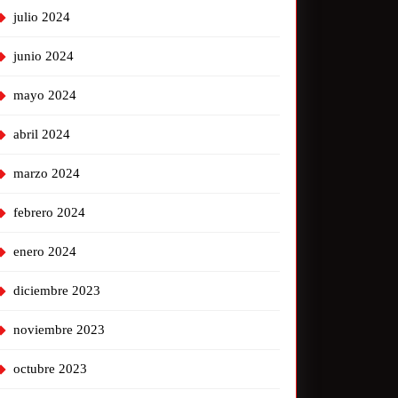
julio 2024
junio 2024
mayo 2024
abril 2024
marzo 2024
febrero 2024
enero 2024
diciembre 2023
noviembre 2023
octubre 2023