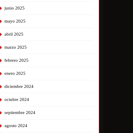
junio 2025
mayo 2025
abril 2025
marzo 2025
febrero 2025
enero 2025
diciembre 2024
octubre 2024
septiembre 2024
agosto 2024