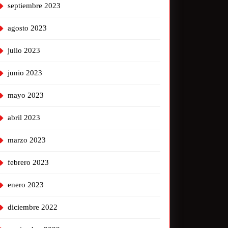
septiembre 2023
agosto 2023
julio 2023
junio 2023
mayo 2023
abril 2023
marzo 2023
febrero 2023
enero 2023
diciembre 2022