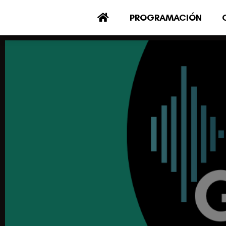
PROGRAMACIÓN