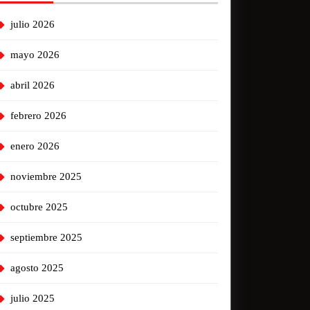
julio 2026
mayo 2026
abril 2026
febrero 2026
enero 2026
noviembre 2025
octubre 2025
septiembre 2025
agosto 2025
julio 2025