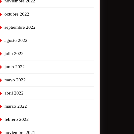
noviembre 2022
octubre 2022
septiembre 2022
agosto 2022
julio 2022
junio 2022
mayo 2022
abril 2022
marzo 2022
febrero 2022
noviembre 2021