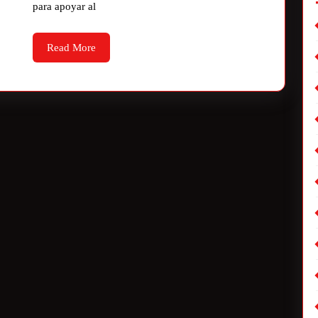
para apoyar al
Read More