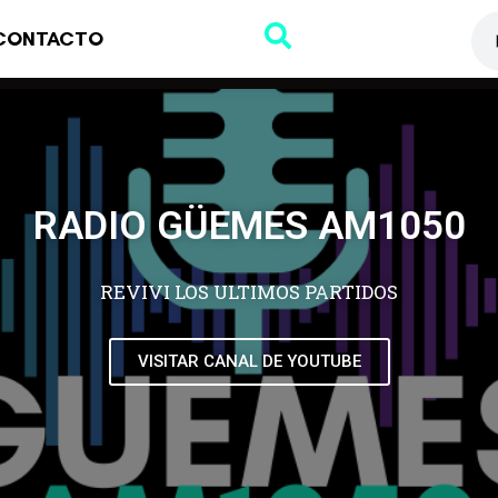
CONTACTO
RADIO GÜEMES AM1050
REVIVI LOS ULTIMOS PARTIDOS
VISITAR CANAL DE YOUTUBE