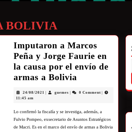
A BOLIVIA
Imputaron a Marcos
Peña y Jorge Faurie en
la causa por el envío de
armas a Bolivia
24/08/2021
guemes
0 Comment
|
|
|
11:45 am
Lo confirmó la fiscalía y se investiga, además, a
Fulvio Pompeo, exsecretario de Asuntos Estratégicos
de Macri. Es en el marco del envío de armas a Bolivia