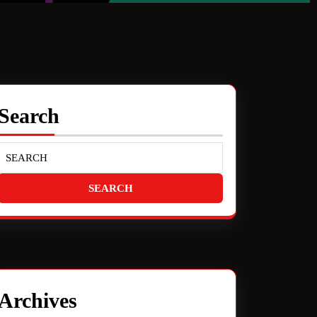
Search
Archives