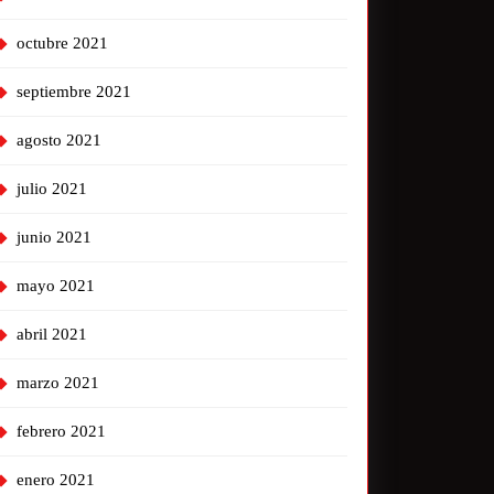
octubre 2021
septiembre 2021
agosto 2021
julio 2021
junio 2021
mayo 2021
abril 2021
marzo 2021
febrero 2021
enero 2021