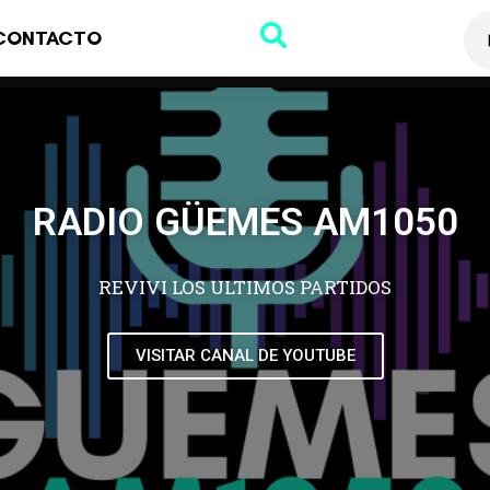
CONTACTO
RADIO GÜEMES AM1050
REVIVI LOS ULTIMOS PARTIDOS
VISITAR CANAL DE YOUTUBE