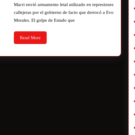
Macri envió armamento letal utilizado en represiones
callejeras por el gobierno de facto que derrocó a Evo
Morales. El golpe de Estado que
Read More