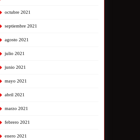
octubre 2021
septiembre 2021
agosto 2021
julio 2021
junio 2021
mayo 2021
abril 2021
marzo 2021
febrero 2021
enero 2021