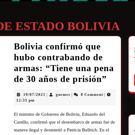
DE ESTADO BOLIVIA
Bolivia confirmó que
hubo contrabando de
armas: “Tiene una pena
de 30 años de prisión”
19/07/2021
guemes
0 Comment
|
|
|
12:35 pm
El ministro de Gobierno de Bolivia, Eduardo del
Castillo, confirmó que el desembarco de armas fue de
manera ilegal y desmintió a Patricia Bullrich. En el