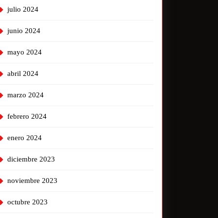
julio 2024
junio 2024
mayo 2024
abril 2024
marzo 2024
febrero 2024
enero 2024
diciembre 2023
noviembre 2023
octubre 2023