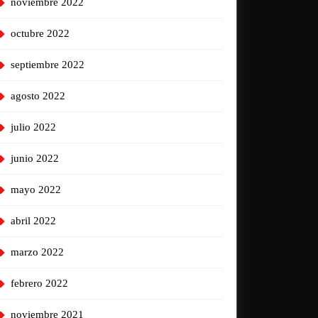
noviembre 2022
octubre 2022
septiembre 2022
agosto 2022
julio 2022
junio 2022
mayo 2022
abril 2022
marzo 2022
febrero 2022
noviembre 2021