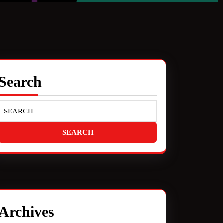
Search
Archives