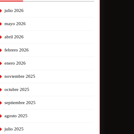
julio 2026
mayo 2026
abril 2026
febrero 2026
enero 2026
noviembre 2025
octubre 2025
septiembre 2025
agosto 2025
julio 2025