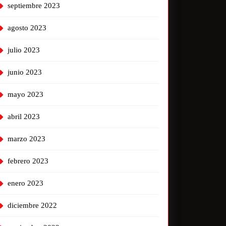
septiembre 2023
agosto 2023
julio 2023
junio 2023
mayo 2023
abril 2023
marzo 2023
febrero 2023
enero 2023
diciembre 2022