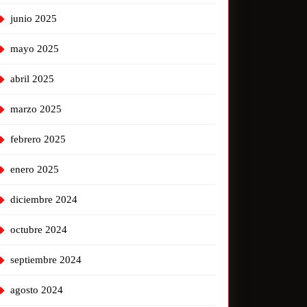
junio 2025
mayo 2025
abril 2025
marzo 2025
febrero 2025
enero 2025
diciembre 2024
octubre 2024
septiembre 2024
agosto 2024