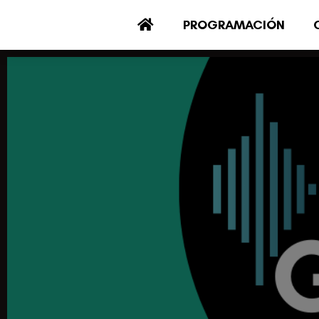
PROGRAMACIÓN