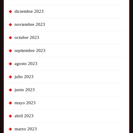
diciembre 2023
noviembre 2023
octubre 2023
septiembre 2023
agosto 2023
julio 2023
junio 2023
mayo 2023
abril 2023
marzo 2023