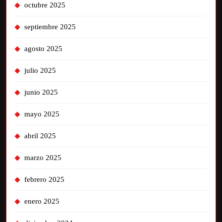
octubre 2025
septiembre 2025
agosto 2025
julio 2025
junio 2025
mayo 2025
abril 2025
marzo 2025
febrero 2025
enero 2025