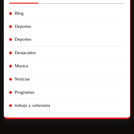
Blog
Deportes
Deportes
Destacados
Musica
Noticias
Programas
trabajo y soberania