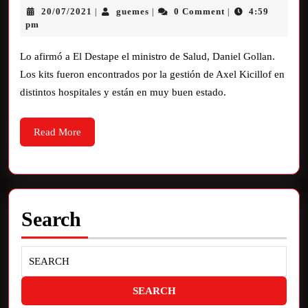
20/07/2021
guemes
0 Comment
4:59
|
|
|
pm
Lo afirmó a El Destape el ministro de Salud, Daniel Gollan.
Los kits fueron encontrados por la gestión de Axel Kicillof en
distintos hospitales y están en muy buen estado.
Read More
Search