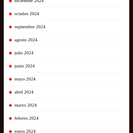
diciembre 2024
octubre 2024
septiembre 2024
agosto 2024
julio 2024
junio 2024
mayo 2024
abril 2024
marzo 2024
febrero 2024
enero 2024