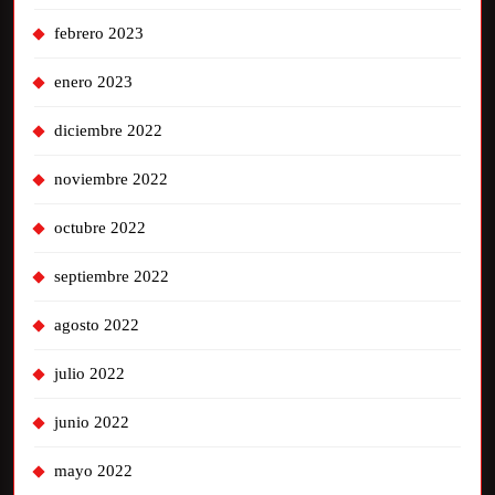
febrero 2023
enero 2023
diciembre 2022
noviembre 2022
octubre 2022
septiembre 2022
agosto 2022
julio 2022
junio 2022
mayo 2022