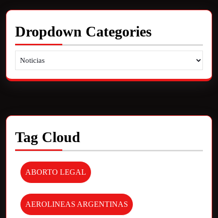
Dropdown Categories
Tag Cloud
ABORTO LEGAL
AEROLINEAS ARGENTINAS