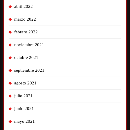
abril 2022
marzo 2022
febrero 2022
noviembre 2021
octubre 2021
septiembre 2021
agosto 2021
julio 2021
junio 2021
mayo 2021