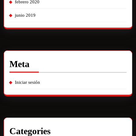
febrero 2020
junio 2019
Meta
Iniciar sesión
Categories