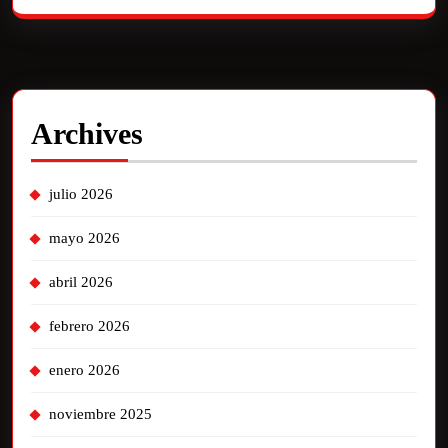
Archives
julio 2026
mayo 2026
abril 2026
febrero 2026
enero 2026
noviembre 2025