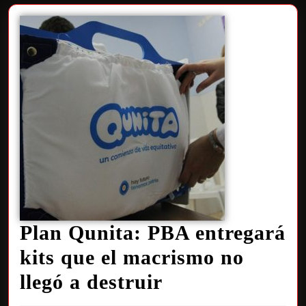
Plan Qunita: PBA entregará
kits que el macrismo no
llegó a destruir