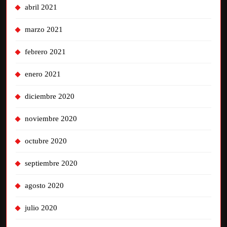
abril 2021
marzo 2021
febrero 2021
enero 2021
diciembre 2020
noviembre 2020
octubre 2020
septiembre 2020
agosto 2020
julio 2020