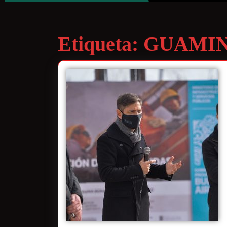
Etiqueta:
GUAMIN