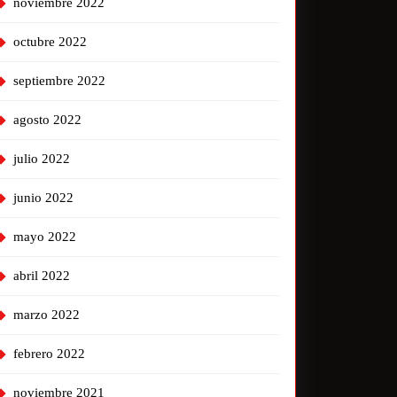
noviembre 2022
octubre 2022
septiembre 2022
agosto 2022
julio 2022
junio 2022
mayo 2022
abril 2022
marzo 2022
febrero 2022
noviembre 2021