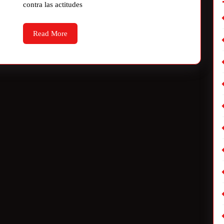
contra las actitudes
Read More