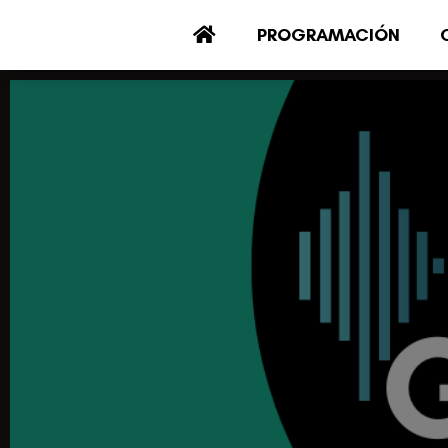
PROGRAMACIÓN