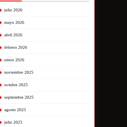
julio 2026
mayo 2026
abril 2026
febrero 2026
enero 2026
noviembre 2025
octubre 2025
septiembre 2025
agosto 2025
julio 2025