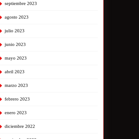
septiembre 2023
agosto 2023
julio 2023
junio 2023
mayo 2023
abril 2023
marzo 2023
febrero 2023
enero 2023
diciembre 2022