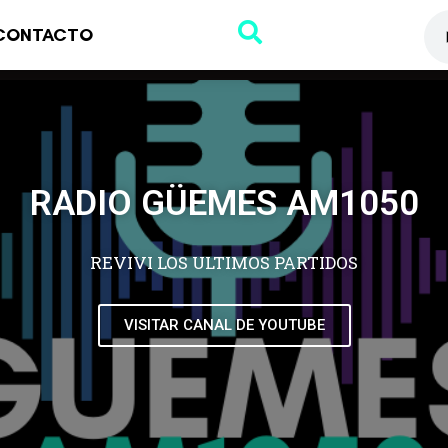
CONTACTO
RADIO GÜEMES AM1050
REVIVI LOS ULTIMOS PARTIDOS
VISITAR CANAL DE YOUTUBE