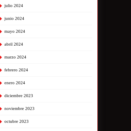
julio 2024
junio 2024
mayo 2024
abril 2024
marzo 2024
febrero 2024
enero 2024
diciembre 2023
noviembre 2023
octubre 2023