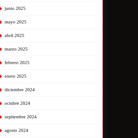
junio 2025
mayo 2025
abril 2025
marzo 2025
febrero 2025
enero 2025
diciembre 2024
octubre 2024
septiembre 2024
agosto 2024