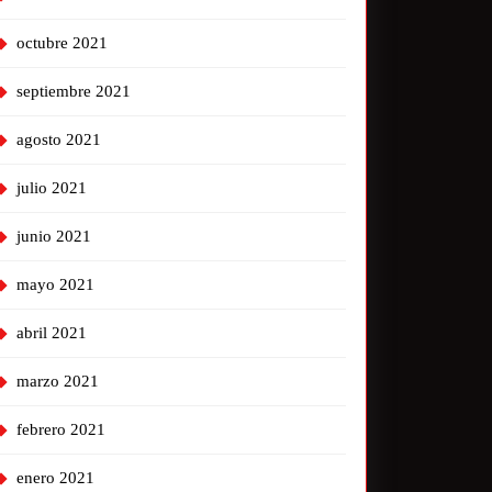
octubre 2021
septiembre 2021
agosto 2021
julio 2021
junio 2021
mayo 2021
abril 2021
marzo 2021
febrero 2021
enero 2021