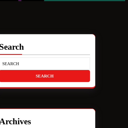
Search
Archives