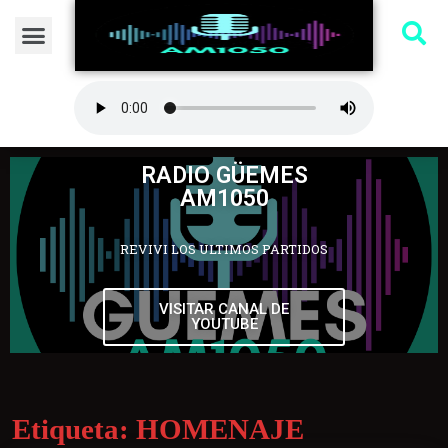
RADIO GÜEMES
AM1050
REVIVI LOS ULTIMOS PARTIDOS
VISITAR CANAL DE
YOUTUBE
Etiqueta:
HOMENAJE