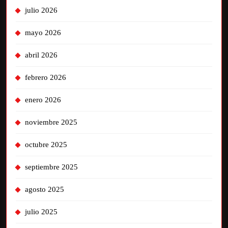
julio 2026
mayo 2026
abril 2026
febrero 2026
enero 2026
noviembre 2025
octubre 2025
septiembre 2025
agosto 2025
julio 2025