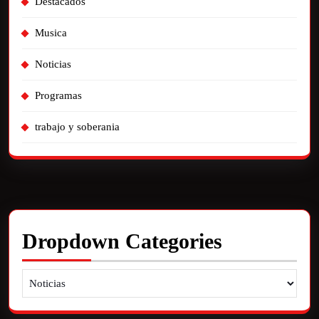
Destacados
Musica
Noticias
Programas
trabajo y soberania
Dropdown Categories