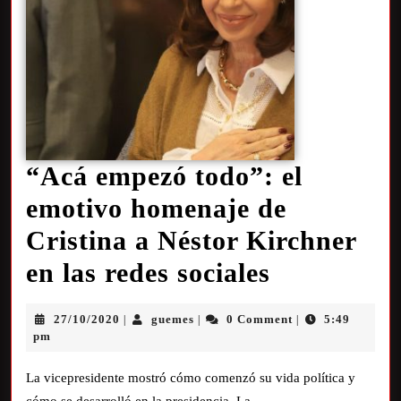
“Acá empezó todo”: el
emotivo homenaje de
Cristina a Néstor Kirchner
en las redes sociales
27/10/2020
guemes
0 Comment
5:49
|
|
|
pm
La vicepresidente mostró cómo comenzó su vida política y