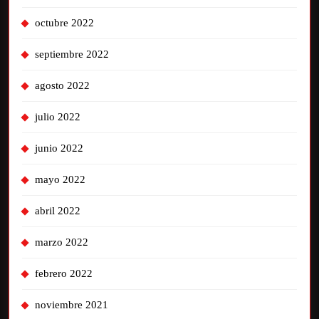
octubre 2022
septiembre 2022
agosto 2022
julio 2022
junio 2022
mayo 2022
abril 2022
marzo 2022
febrero 2022
noviembre 2021