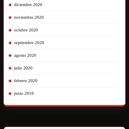
diciembre 2020
noviembre 2020
octubre 2020
septiembre 2020
agosto 2020
julio 2020
febrero 2020
junio 2019