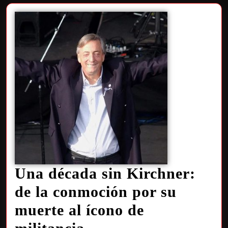
Una década sin Kirchner:
de la conmoción por su
muerte al ícono de