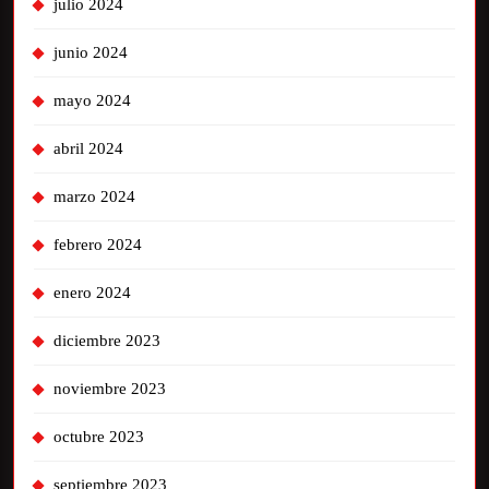
julio 2024
junio 2024
mayo 2024
abril 2024
marzo 2024
febrero 2024
enero 2024
diciembre 2023
noviembre 2023
octubre 2023
septiembre 2023