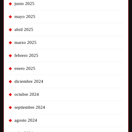
junio 2025
mayo 2025
abril 2025
marzo 2025
febrero 2025
enero 2025
diciembre 2024
octubre 2024
septiembre 2024
agosto 2024