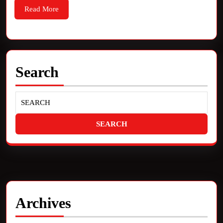
Read More
Search
Archives