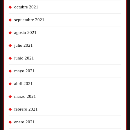
octubre 2021
septiembre 2021
agosto 2021
julio 2021
junio 2021
mayo 2021
abril 2021
marzo 2021
febrero 2021
enero 2021