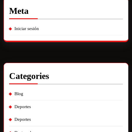
Meta
Iniciar sesión
Categories
Blog
Deportes
Deportes