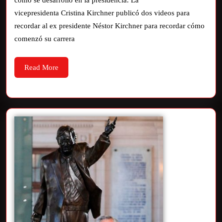
cómo se desarrolló en la presidencia. La
vicepresidenta Cristina Kirchner publicó dos videos para
recordar al ex presidente Néstor Kirchner para recordar cómo
comenzó su carrera
Read More