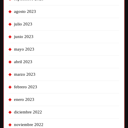
agosto 2023
julio 2023
junio 2023
mayo 2023
abril 2023
marzo 2023
febrero 2023
enero 2023
diciembre 2022
noviembre 2022