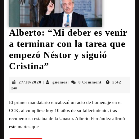
Alberto: “Mi deber es venir
a terminar con la tarea que
empezó Néstor y siguió
Cristina”
27/10/2020
guemes
0 Comment
5:42
|
|
|
pm
El primer mandatario encabezó un acto de homenaje en el
CCK, al cumplirse hoy 10 años de su fallecimiento, tras
recuperar su estatua de la Unasur. Alberto Fernández afirmó
este martes que