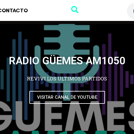
CONTACTO
RADIO GÜEMES AM1050
REVIVI LOS ULTIMOS PARTIDOS
VISITAR CANAL DE YOUTUBE