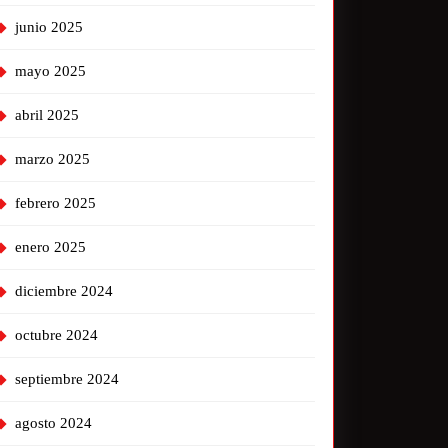
junio 2025
mayo 2025
abril 2025
marzo 2025
febrero 2025
enero 2025
diciembre 2024
octubre 2024
septiembre 2024
agosto 2024