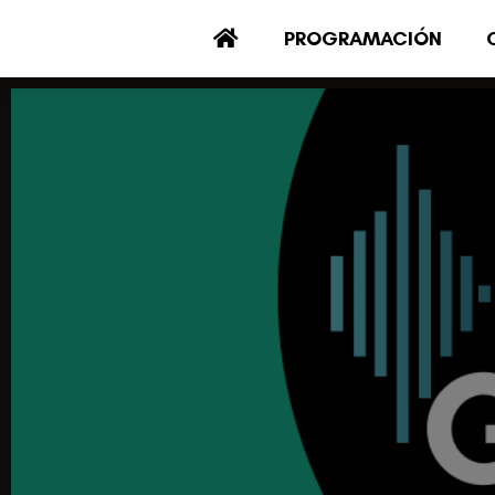
PROGRAMACIÓN