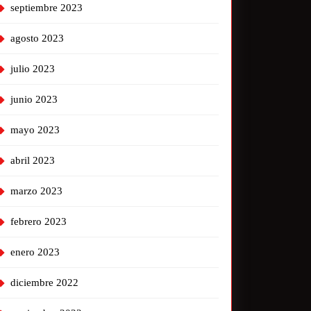
septiembre 2023
agosto 2023
julio 2023
junio 2023
mayo 2023
abril 2023
marzo 2023
febrero 2023
enero 2023
diciembre 2022