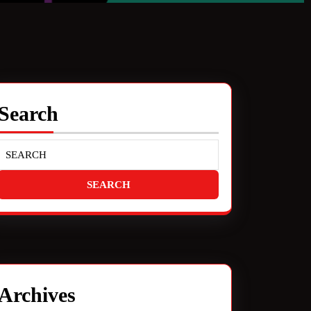
Search
Archives