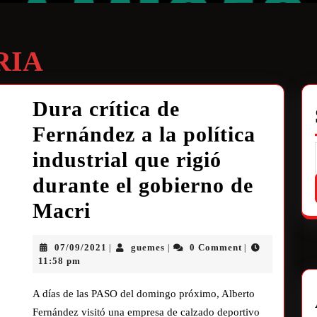
RIA
Dura crítica de
Fernández a la política
industrial que rigió
durante el gobierno de
Macri
07/09/2021
guemes
0 Comment
|
|
|
11:58 pm
A días de las PASO del domingo próximo, Alberto
Fernández visitó una empresa de calzado deportivo