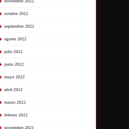
noviembre 2022
octubre 2022
septiembre 2022
agosto 2022
julio 2022
junio 2022
mayo 2022
abril 2022
marzo 2022
febrero 2022
noviembre 2021