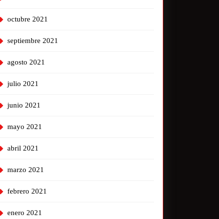
octubre 2021
septiembre 2021
agosto 2021
julio 2021
junio 2021
mayo 2021
abril 2021
marzo 2021
febrero 2021
enero 2021