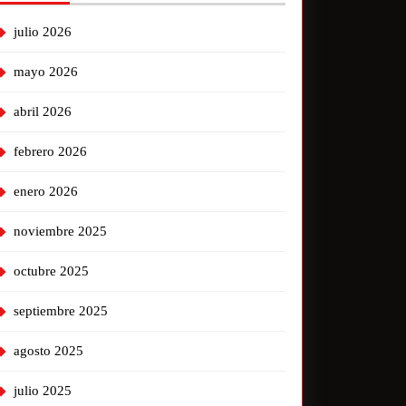
julio 2026
mayo 2026
abril 2026
febrero 2026
enero 2026
noviembre 2025
octubre 2025
septiembre 2025
agosto 2025
julio 2025