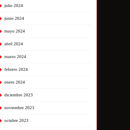
julio 2024
junio 2024
mayo 2024
abril 2024
marzo 2024
febrero 2024
enero 2024
diciembre 2023
noviembre 2023
octubre 2023