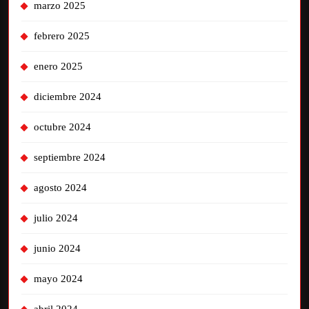
marzo 2025
febrero 2025
enero 2025
diciembre 2024
octubre 2024
septiembre 2024
agosto 2024
julio 2024
junio 2024
mayo 2024