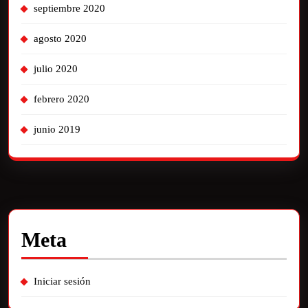
septiembre 2020
agosto 2020
julio 2020
febrero 2020
junio 2019
Meta
Iniciar sesión