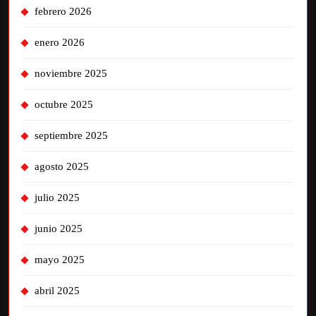
febrero 2026
enero 2026
noviembre 2025
octubre 2025
septiembre 2025
agosto 2025
julio 2025
junio 2025
mayo 2025
abril 2025