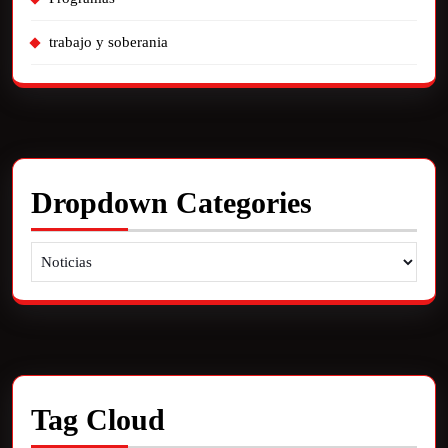
trabajo y soberania
Dropdown Categories
Tag Cloud