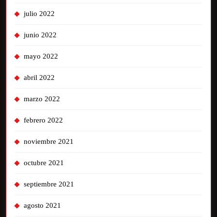
julio 2022
junio 2022
mayo 2022
abril 2022
marzo 2022
febrero 2022
noviembre 2021
octubre 2021
septiembre 2021
agosto 2021