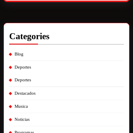
Categories
Blog
Deportes
Deportes
Destacados
Musica
Noticias
Programas