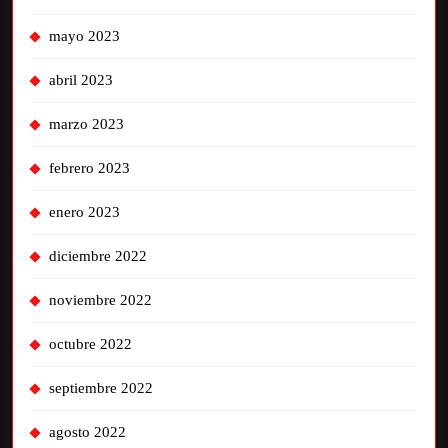
mayo 2023
abril 2023
marzo 2023
febrero 2023
enero 2023
diciembre 2022
noviembre 2022
octubre 2022
septiembre 2022
agosto 2022