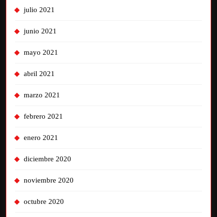
julio 2021
junio 2021
mayo 2021
abril 2021
marzo 2021
febrero 2021
enero 2021
diciembre 2020
noviembre 2020
octubre 2020