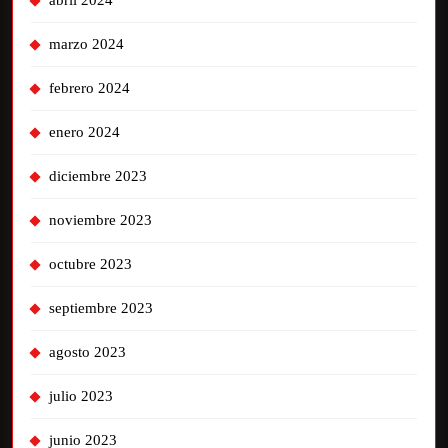
abril 2024
marzo 2024
febrero 2024
enero 2024
diciembre 2023
noviembre 2023
octubre 2023
septiembre 2023
agosto 2023
julio 2023
junio 2023