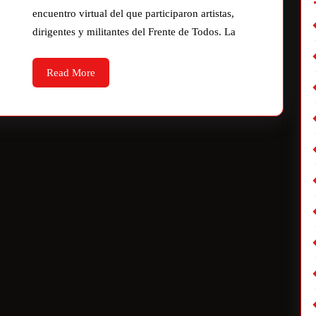
encuentro virtual del que participaron artistas,
dirigentes y militantes del Frente de Todos. La
Read More