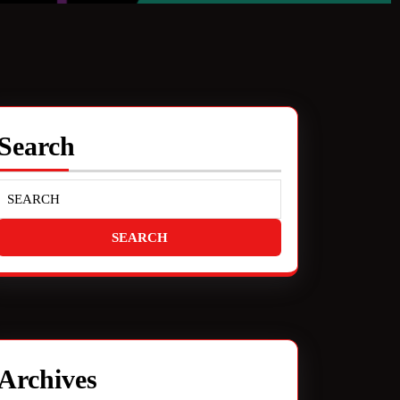
Search
Archives