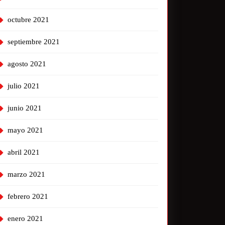
octubre 2021
septiembre 2021
agosto 2021
julio 2021
junio 2021
mayo 2021
abril 2021
marzo 2021
febrero 2021
enero 2021