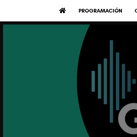
PROGRAMACIÓN