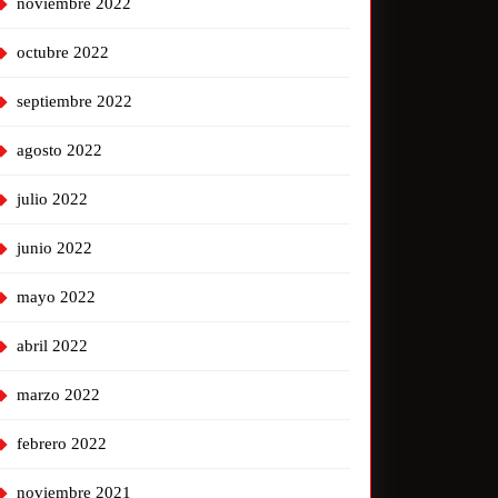
noviembre 2022
octubre 2022
septiembre 2022
agosto 2022
julio 2022
junio 2022
mayo 2022
abril 2022
marzo 2022
febrero 2022
noviembre 2021