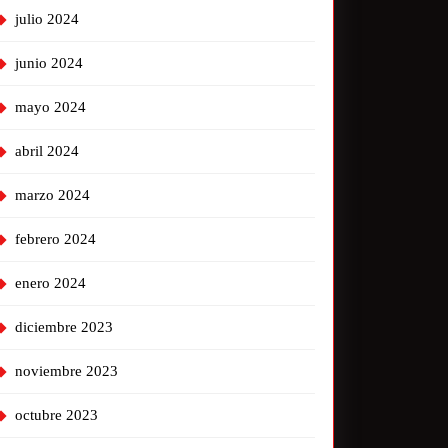
julio 2024
junio 2024
mayo 2024
abril 2024
marzo 2024
febrero 2024
enero 2024
diciembre 2023
noviembre 2023
octubre 2023