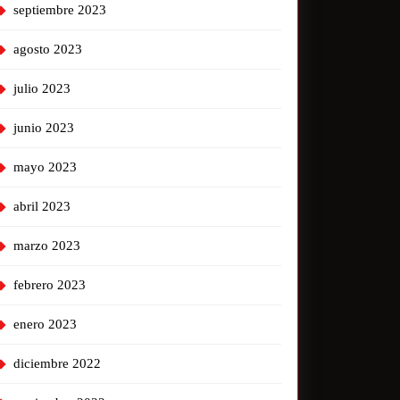
septiembre 2023
agosto 2023
julio 2023
junio 2023
mayo 2023
abril 2023
marzo 2023
febrero 2023
enero 2023
diciembre 2022