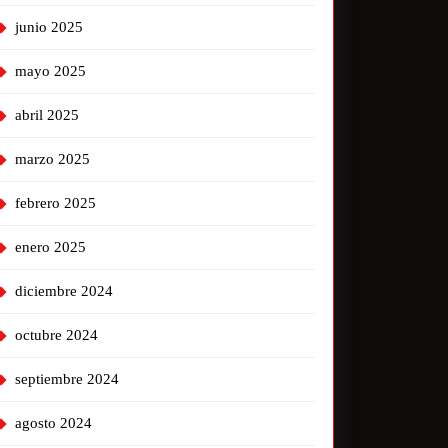
junio 2025
mayo 2025
abril 2025
marzo 2025
febrero 2025
enero 2025
diciembre 2024
octubre 2024
septiembre 2024
agosto 2024