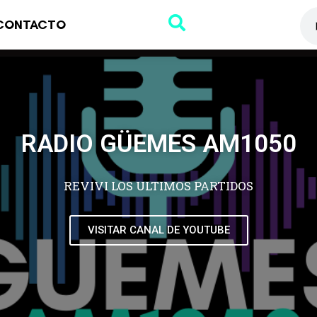
CONTACTO
RADIO GÜEMES AM1050
REVIVI LOS ULTIMOS PARTIDOS
VISITAR CANAL DE YOUTUBE