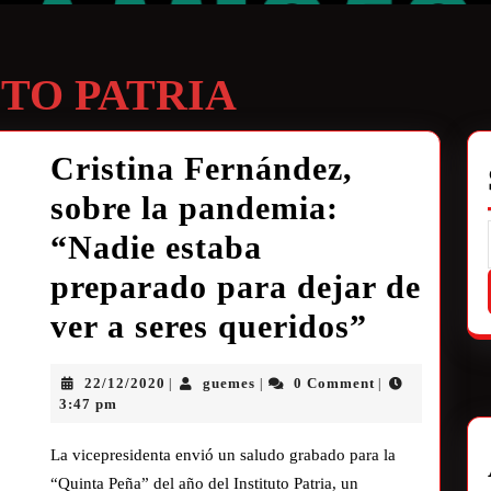
UTO PATRIA
Cristina Fernández,
sobre la pandemia:
“Nadie estaba
preparado para dejar de
ver a seres queridos”
22/12/2020
guemes
0 Comment
|
|
|
3:47 pm
La vicepresidenta envió un saludo grabado para la
“Quinta Peña” del año del Instituto Patria, un