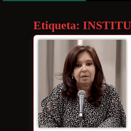
Etiqueta:
INSTIT