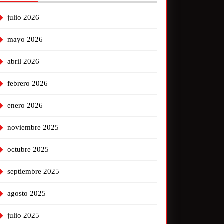
julio 2026
mayo 2026
abril 2026
febrero 2026
enero 2026
noviembre 2025
octubre 2025
septiembre 2025
agosto 2025
julio 2025