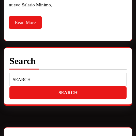
nuevo Salario Mínimo,
Read More
Search