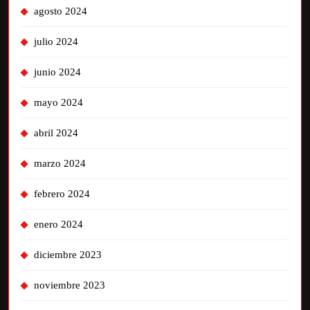
agosto 2024
julio 2024
junio 2024
mayo 2024
abril 2024
marzo 2024
febrero 2024
enero 2024
diciembre 2023
noviembre 2023