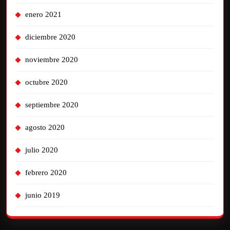
enero 2021
diciembre 2020
noviembre 2020
octubre 2020
septiembre 2020
agosto 2020
julio 2020
febrero 2020
junio 2019