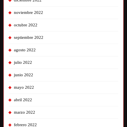
diciembre 2022
noviembre 2022
octubre 2022
septiembre 2022
agosto 2022
julio 2022
junio 2022
mayo 2022
abril 2022
marzo 2022
febrero 2022