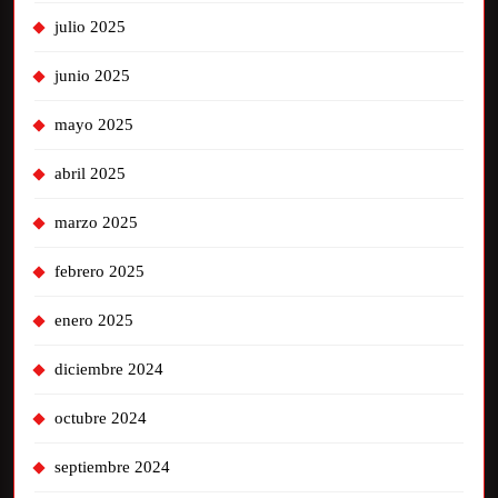
julio 2025
junio 2025
mayo 2025
abril 2025
marzo 2025
febrero 2025
enero 2025
diciembre 2024
octubre 2024
septiembre 2024