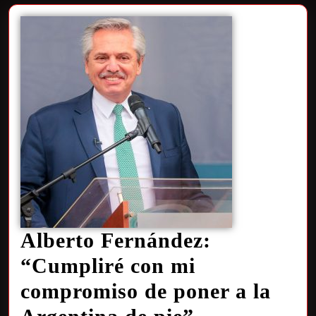
Alberto Fernández:
“Cumpliré con mi
compromiso de poner a la