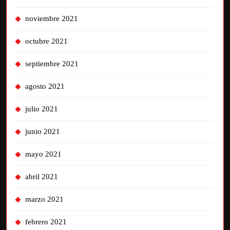
noviembre 2021
octubre 2021
septiembre 2021
agosto 2021
julio 2021
junio 2021
mayo 2021
abril 2021
marzo 2021
febrero 2021