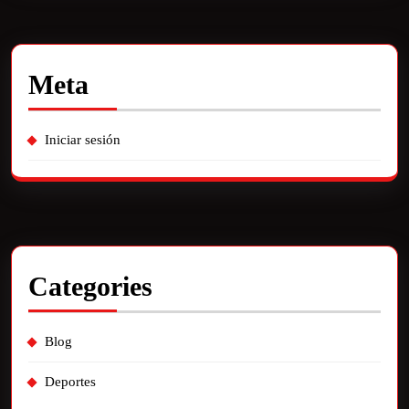
Meta
Iniciar sesión
Categories
Blog
Deportes