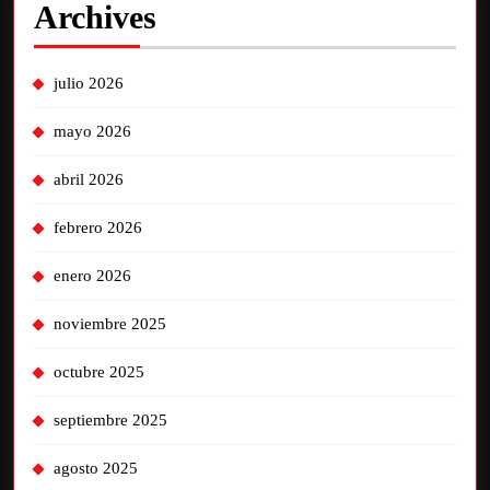
Archives
julio 2026
mayo 2026
abril 2026
febrero 2026
enero 2026
noviembre 2025
octubre 2025
septiembre 2025
agosto 2025