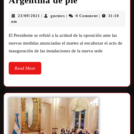
Argentina de pie”
23/09/2021
guemes
0 Comment
11:10
|
|
|
am
El Presidente se refirió a la actitud de la oposición ante las
nuevas medidas anunciadas el martes al encabezar el acto de
inauguración de las instalaciones de la nueva sede
Read More