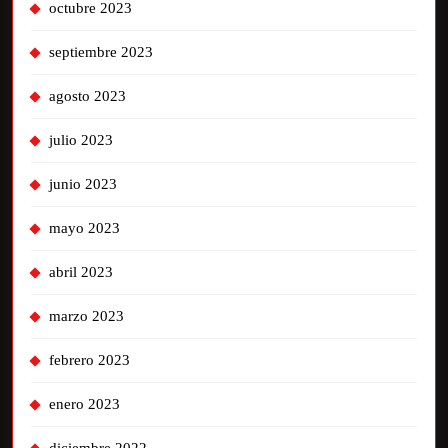
octubre 2023
septiembre 2023
agosto 2023
julio 2023
junio 2023
mayo 2023
abril 2023
marzo 2023
febrero 2023
enero 2023