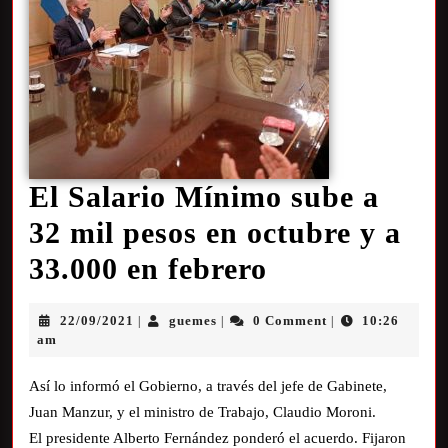
El Salario Mínimo sube a
32 mil pesos en octubre y a
33.000 en febrero
22/09/2021
guemes
0 Comment
10:26
|
|
|
am
Así lo informó el Gobierno, a través del jefe de Gabinete,
Juan Manzur, y el ministro de Trabajo, Claudio Moroni.
El presidente Alberto Fernández ponderó el acuerdo. Fijaron