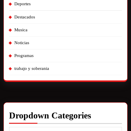
Deportes
Destacados
Musica
Noticias
Programas
trabajo y soberania
Dropdown Categories