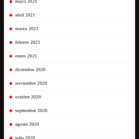
mayo 2021
abril 2021
marzo 2021
febrero 2021
enero 2021
diciembre 2020
noviembre 2020
octubre 2020
septiembre 2020
agosto 2020
julio 2020