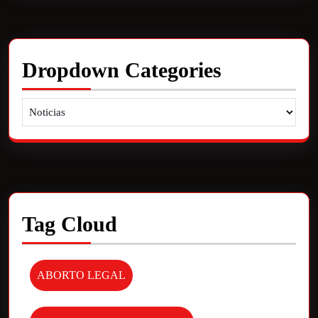
Dropdown Categories
Tag Cloud
ABORTO LEGAL