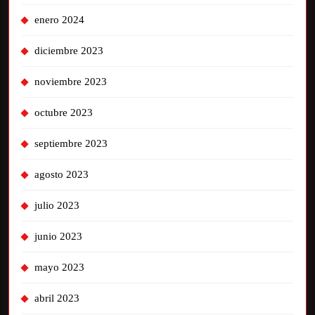
enero 2024
diciembre 2023
noviembre 2023
octubre 2023
septiembre 2023
agosto 2023
julio 2023
junio 2023
mayo 2023
abril 2023