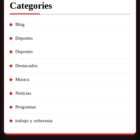
Categories
Blog
Deportes
Deportes
Destacados
Musica
Noticias
Programas
trabajo y soberania