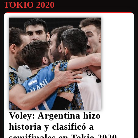
TOKIO 2020
Voley: Argentina hizo
historia y clasificó a
semifinales en Tokio 2020