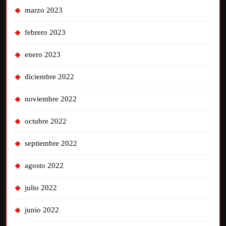
marzo 2023
febrero 2023
enero 2023
diciembre 2022
noviembre 2022
octubre 2022
septiembre 2022
agosto 2022
julio 2022
junio 2022