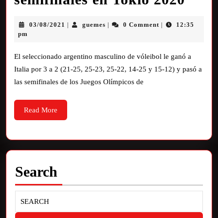
03/08/2021
guemes
0 Comment
12:35
|
|
|
pm
El seleccionado argentino masculino de vóleibol le ganó a
Italia por 3 a 2 (21-25, 25-23, 25-22, 14-25 y 15-12) y pasó a
las semifinales de los Juegos Olímpicos de
Read More
Search