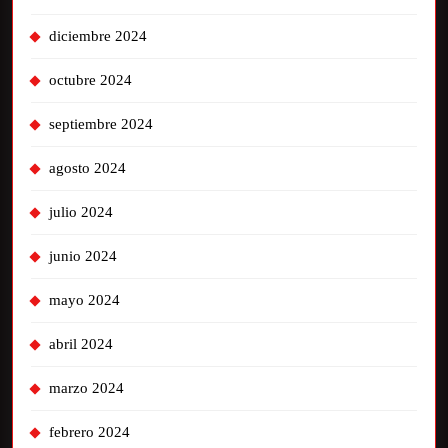
diciembre 2024
octubre 2024
septiembre 2024
agosto 2024
julio 2024
junio 2024
mayo 2024
abril 2024
marzo 2024
febrero 2024