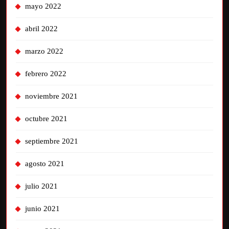
mayo 2022
abril 2022
marzo 2022
febrero 2022
noviembre 2021
octubre 2021
septiembre 2021
agosto 2021
julio 2021
junio 2021