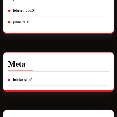
febrero 2020
junio 2019
Meta
Iniciar sesión