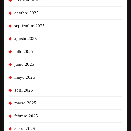
noviembre 2025
octubre 2025
septiembre 2025
agosto 2025
julio 2025
junio 2025
mayo 2025
abril 2025
marzo 2025
febrero 2025
enero 2025