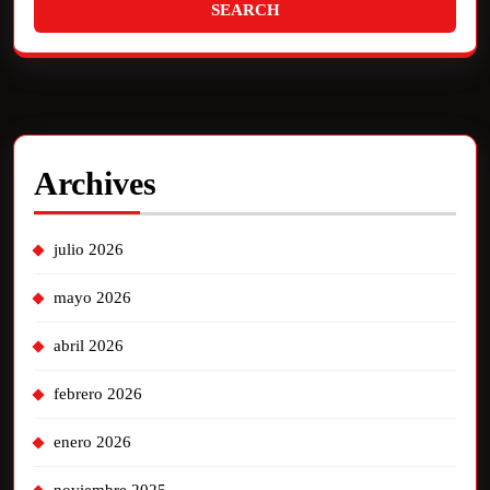
Archives
julio 2026
mayo 2026
abril 2026
febrero 2026
enero 2026