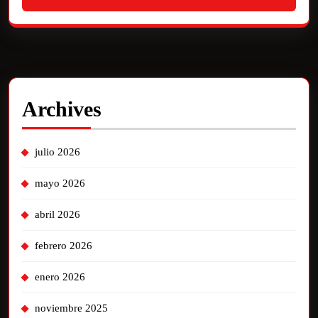
Archives
julio 2026
mayo 2026
abril 2026
febrero 2026
enero 2026
noviembre 2025