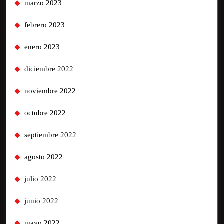
marzo 2023
febrero 2023
enero 2023
diciembre 2022
noviembre 2022
octubre 2022
septiembre 2022
agosto 2022
julio 2022
junio 2022
mayo 2022