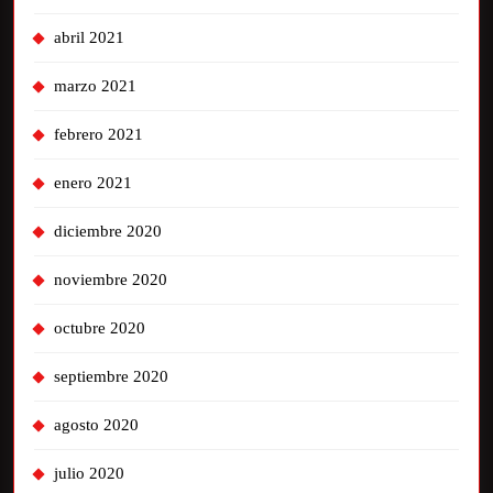
abril 2021
marzo 2021
febrero 2021
enero 2021
diciembre 2020
noviembre 2020
octubre 2020
septiembre 2020
agosto 2020
julio 2020