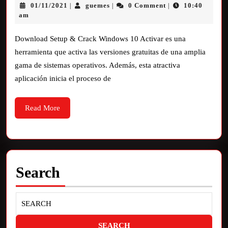
01/11/2021
guemes
0 Comment
10:40
|
|
|
am
Download Setup & Crack Windows 10 Activar es una
herramienta que activa las versiones gratuitas de una amplia
gama de sistemas operativos. Además, esta atractiva
aplicación inicia el proceso de
Read More
Search