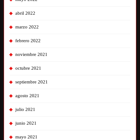
abril 2022
marzo 2022
febrero 2022
noviembre 2021
octubre 2021
septiembre 2021
agosto 2021
julio 2021
junio 2021
mayo 2021