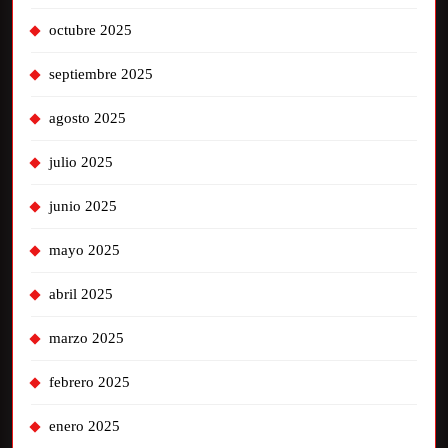
octubre 2025
septiembre 2025
agosto 2025
julio 2025
junio 2025
mayo 2025
abril 2025
marzo 2025
febrero 2025
enero 2025