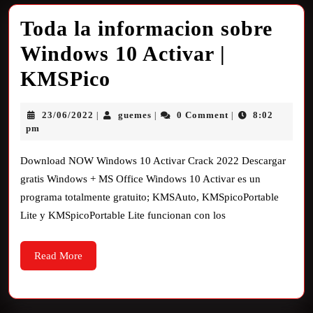
Toda la informacion sobre
Windows 10 Activar |
KMSPico
23/06/2022
guemes
0 Comment
8:02
|
|
|
pm
Download NOW Windows 10 Activar Crack 2022 Descargar
gratis Windows + MS Office Windows 10 Activar es un
programa totalmente gratuito; KMSAuto, KMSpicoPortable
Lite y KMSpicoPortable Lite funcionan con los
Read More