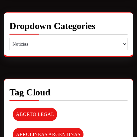
Dropdown Categories
Tag Cloud
ABORTO LEGAL
AEROLINEAS ARGENTINAS