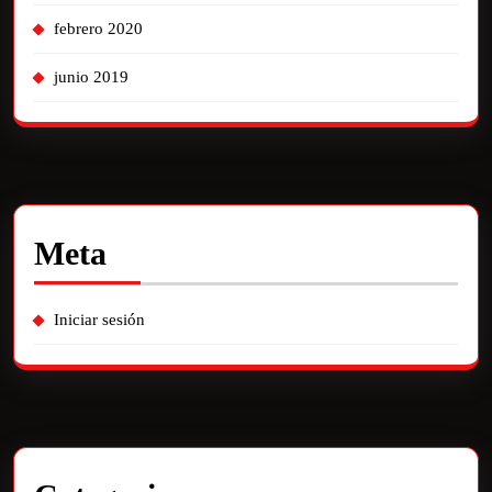
febrero 2020
junio 2019
Meta
Iniciar sesión