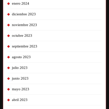
enero 2024
diciembre 2023
noviembre 2023
octubre 2023
septiembre 2023
agosto 2023
julio 2023
junio 2023
mayo 2023
abril 2023