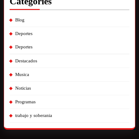
Categories
Blog
Deportes
Deportes
Destacados
Musica
Noticias
Programas
trabajo y soberania