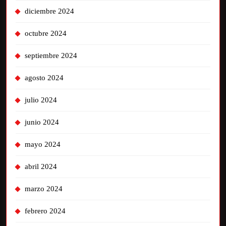
diciembre 2024
octubre 2024
septiembre 2024
agosto 2024
julio 2024
junio 2024
mayo 2024
abril 2024
marzo 2024
febrero 2024