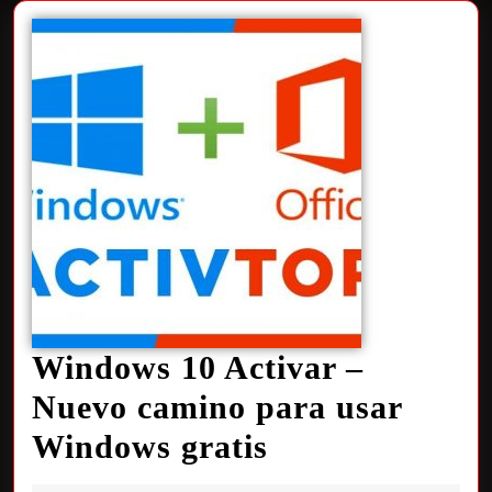
Windows 10 Activar –
Nuevo camino para usar
Windows gratis