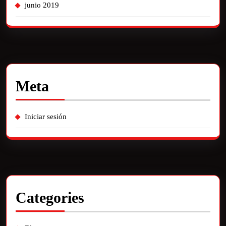
junio 2019
Meta
Iniciar sesión
Categories