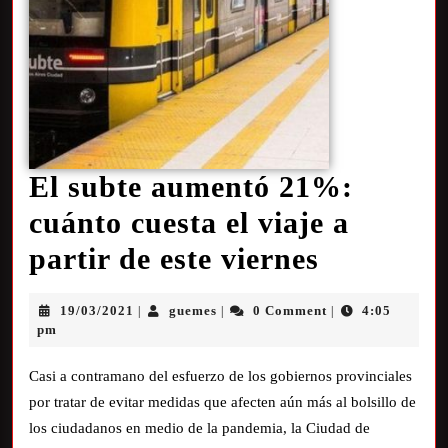
El subte aumentó 21%:
cuánto cuesta el viaje a
partir de este viernes
19/03/2021
guemes
0 Comment
4:05
|
|
|
pm
Casi a contramano del esfuerzo de los gobiernos provinciales
por tratar de evitar medidas que afecten aún más al bolsillo de
los ciudadanos en medio de la pandemia, la Ciudad de