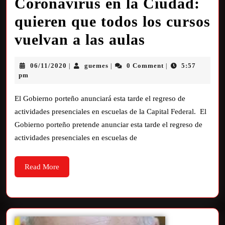
Coronavirus en la Ciudad:
quieren que todos los cursos
vuelvan a las aulas
06/11/2020
guemes
0 Comment
5:57
|
|
|
pm
El Gobierno porteño anunciará esta tarde el regreso de
actividades presenciales en escuelas de la Capital Federal. El
Gobierno porteño pretende anunciar esta tarde el regreso de
actividades presenciales en escuelas de
Read More