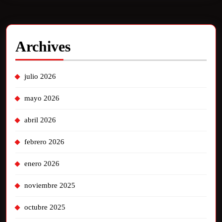
Archives
julio 2026
mayo 2026
abril 2026
febrero 2026
enero 2026
noviembre 2025
octubre 2025