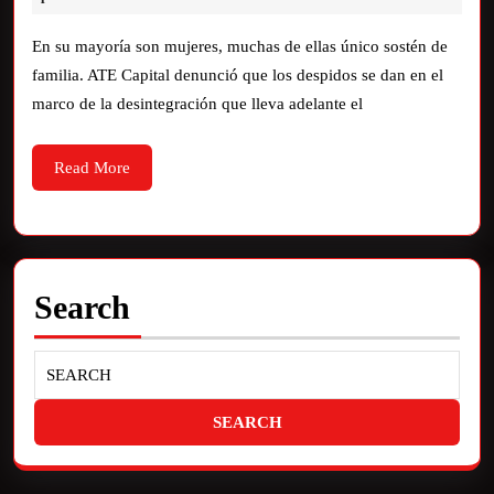
En su mayoría son mujeres, muchas de ellas único sostén de
familia. ATE Capital denunció que los despidos se dan en el
marco de la desintegración que lleva adelante el
Read More
Search