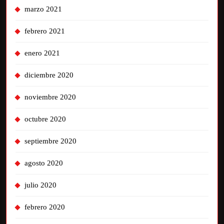
marzo 2021
febrero 2021
enero 2021
diciembre 2020
noviembre 2020
octubre 2020
septiembre 2020
agosto 2020
julio 2020
febrero 2020