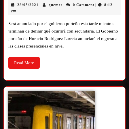
28/05/2021
guemes
0 Comment
8:12
|
|
|
pm
Será anunciado por el gobierno porteño esta tarde mientras
terminan de definir qué ocurrirá con secundaria. El Gobierno
porteño de Horacio Rodríguez Larreta anunciará el regreso a
las clases presenciales en nivel
Read More