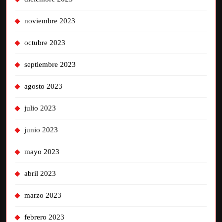
noviembre 2023
octubre 2023
septiembre 2023
agosto 2023
julio 2023
junio 2023
mayo 2023
abril 2023
marzo 2023
febrero 2023