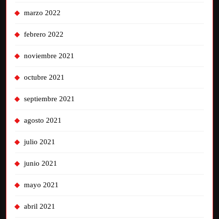
marzo 2022
febrero 2022
noviembre 2021
octubre 2021
septiembre 2021
agosto 2021
julio 2021
junio 2021
mayo 2021
abril 2021