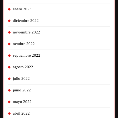
enero 2023
diciembre 2022
noviembre 2022
octubre 2022
septiembre 2022
agosto 2022
julio 2022
junio 2022
mayo 2022
abril 2022