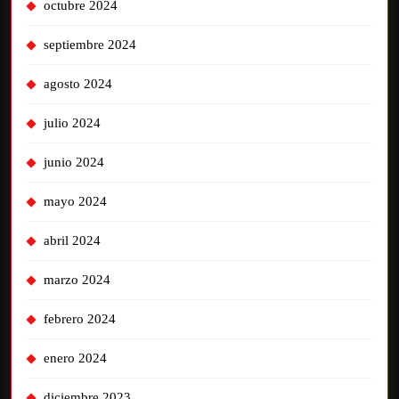
octubre 2024
septiembre 2024
agosto 2024
julio 2024
junio 2024
mayo 2024
abril 2024
marzo 2024
febrero 2024
enero 2024
diciembre 2023