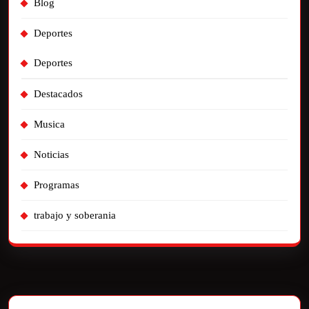
Blog
Deportes
Deportes
Destacados
Musica
Noticias
Programas
trabajo y soberania