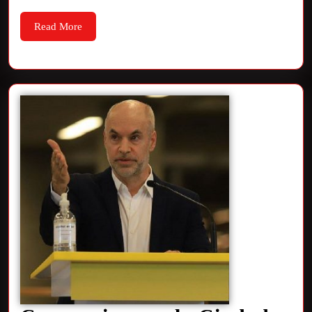
Read More