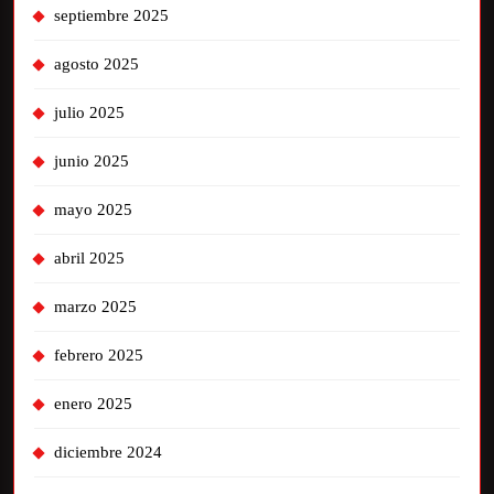
septiembre 2025
agosto 2025
julio 2025
junio 2025
mayo 2025
abril 2025
marzo 2025
febrero 2025
enero 2025
diciembre 2024