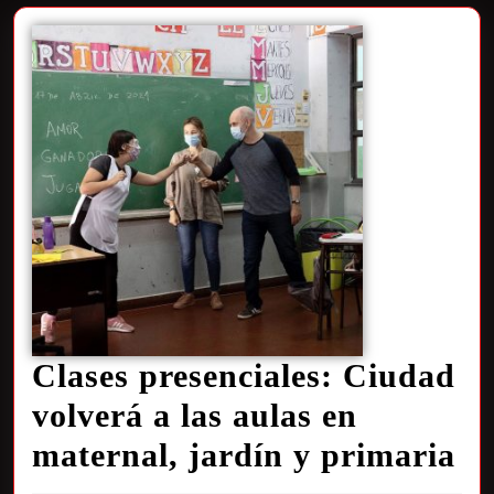
Clases presenciales: Ciudad
volverá a las aulas en
maternal, jardín y primaria