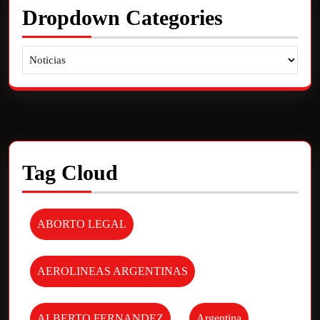
Dropdown Categories
Tag Cloud
ABORTO LEGAL
AEROLINEAS ARGENTINAS
ALBERTO FERNANDEZ
Argentina