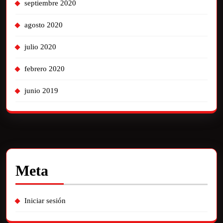
septiembre 2020
agosto 2020
julio 2020
febrero 2020
junio 2019
Meta
Iniciar sesión