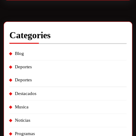
Categories
Blog
Deportes
Deportes
Destacados
Musica
Noticias
Programas