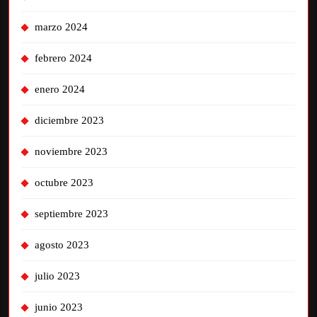
marzo 2024
febrero 2024
enero 2024
diciembre 2023
noviembre 2023
octubre 2023
septiembre 2023
agosto 2023
julio 2023
junio 2023