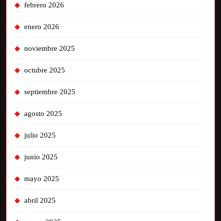
febrero 2026
enero 2026
noviembre 2025
octubre 2025
septiembre 2025
agosto 2025
julio 2025
junio 2025
mayo 2025
abril 2025