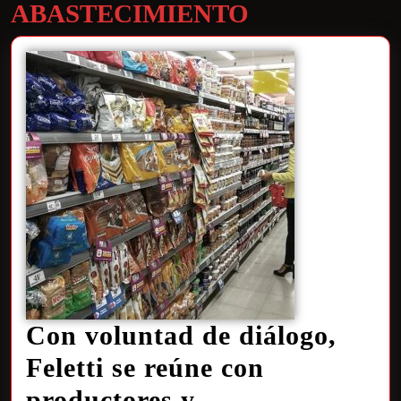
ABASTECIMIENTO
Con voluntad de diálogo,
Feletti se reúne con
productores y