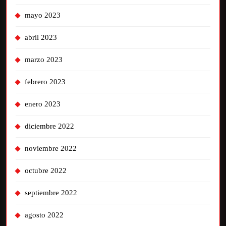
mayo 2023
abril 2023
marzo 2023
febrero 2023
enero 2023
diciembre 2022
noviembre 2022
octubre 2022
septiembre 2022
agosto 2022