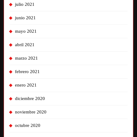
julio 2021
junio 2021
mayo 2021
abril 2021
marzo 2021
febrero 2021
enero 2021
diciembre 2020
noviembre 2020
octubre 2020