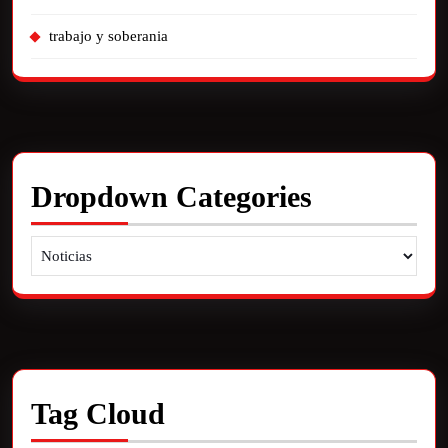
trabajo y soberania
Dropdown Categories
Tag Cloud