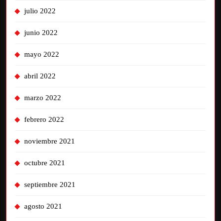
julio 2022
junio 2022
mayo 2022
abril 2022
marzo 2022
febrero 2022
noviembre 2021
octubre 2021
septiembre 2021
agosto 2021