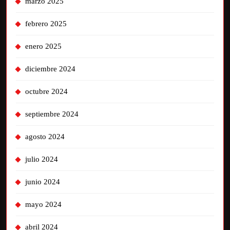
marzo 2025
febrero 2025
enero 2025
diciembre 2024
octubre 2024
septiembre 2024
agosto 2024
julio 2024
junio 2024
mayo 2024
abril 2024