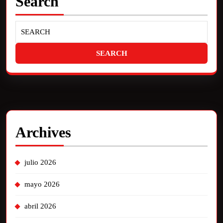
Search
Archives
julio 2026
mayo 2026
abril 2026