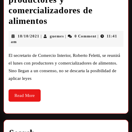
comercializadores de
alimentos
18/10/2021
guemes
0 Comment
11:41
|
|
|
am
El secretario de Comercio Interior, Roberto Feletti, se reunirá
el lunes con productores y comercializadores de alimentos.
Sino llegan a un consenso, no se descarta la posibilidad de
aplicar leyes
Read More