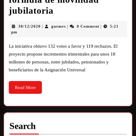
jubilatoria
30/12/2020
guemes
0 Comment
5:21
|
|
|
pm
La iniciativa obtuvo 132 votos a favor y 119 rechazos. El
proyecto propone incrementos trimestrales para unos 18
millones de personas, entre jubilados, pensionados y
beneficiarios de la Asignación Universal
Read More
Search