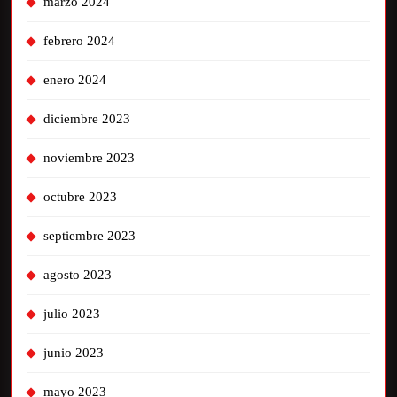
marzo 2024
febrero 2024
enero 2024
diciembre 2023
noviembre 2023
octubre 2023
septiembre 2023
agosto 2023
julio 2023
junio 2023
mayo 2023