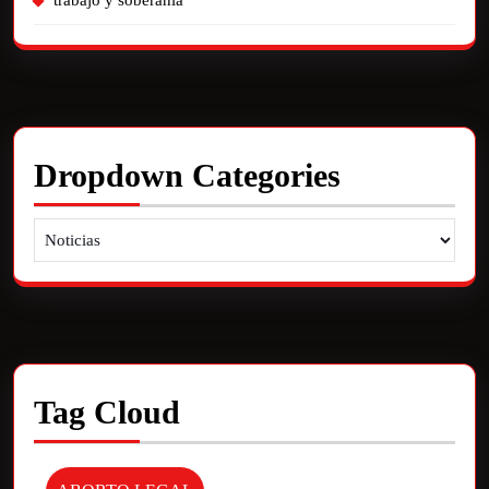
trabajo y soberania
Dropdown Categories
Tag Cloud