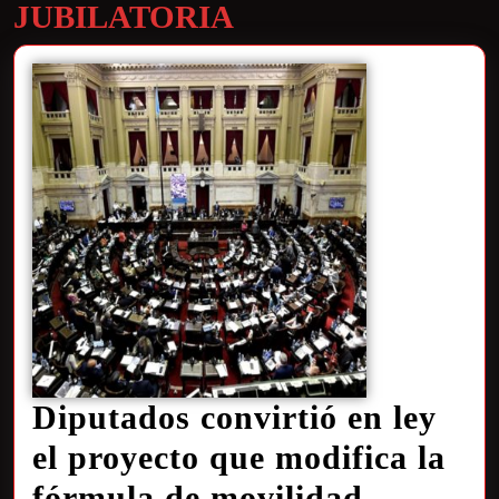
JUBILATORIA
Diputados convirtió en ley
el proyecto que modifica la
fórmula de movilidad