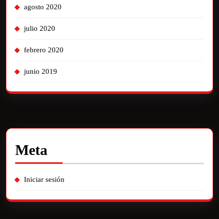
agosto 2020
julio 2020
febrero 2020
junio 2019
Meta
Iniciar sesión