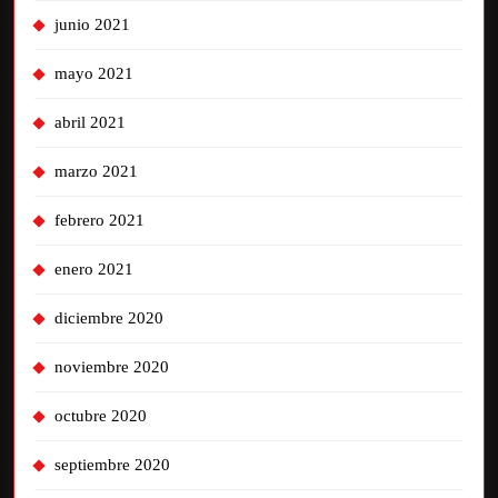
junio 2021
mayo 2021
abril 2021
marzo 2021
febrero 2021
enero 2021
diciembre 2020
noviembre 2020
octubre 2020
septiembre 2020