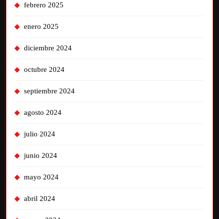
febrero 2025
enero 2025
diciembre 2024
octubre 2024
septiembre 2024
agosto 2024
julio 2024
junio 2024
mayo 2024
abril 2024