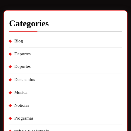
Categories
Blog
Deportes
Deportes
Destacados
Musica
Noticias
Programas