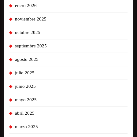
enero 2026
noviembre 2025
octubre 2025
septiembre 2025
agosto 2025
julio 2025
junio 2025
mayo 2025
abril 2025
marzo 2025