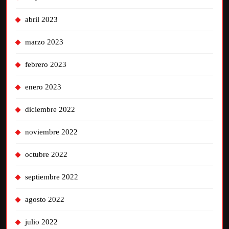
abril 2023
marzo 2023
febrero 2023
enero 2023
diciembre 2022
noviembre 2022
octubre 2022
septiembre 2022
agosto 2022
julio 2022