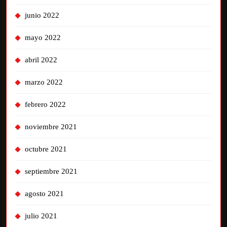
junio 2022
mayo 2022
abril 2022
marzo 2022
febrero 2022
noviembre 2021
octubre 2021
septiembre 2021
agosto 2021
julio 2021