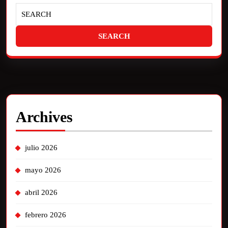
Archives
julio 2026
mayo 2026
abril 2026
febrero 2026