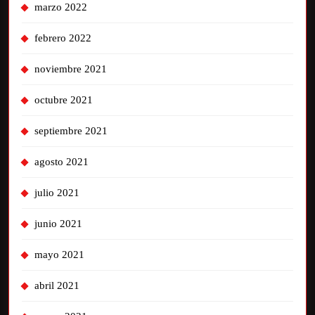
marzo 2022
febrero 2022
noviembre 2021
octubre 2021
septiembre 2021
agosto 2021
julio 2021
junio 2021
mayo 2021
abril 2021