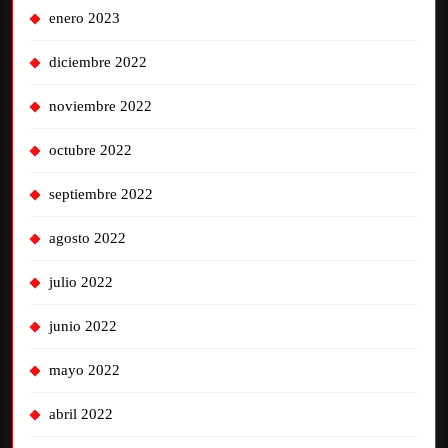
enero 2023
diciembre 2022
noviembre 2022
octubre 2022
septiembre 2022
agosto 2022
julio 2022
junio 2022
mayo 2022
abril 2022