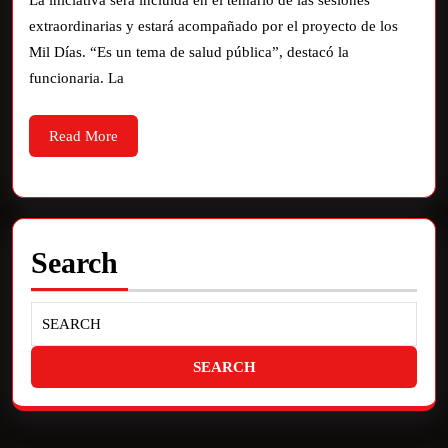
La iniciativa será incluida en el temario de las sesiones
extraordinarias y estará acompañado por el proyecto de los
Mil Días. “Es un tema de salud pública”, destacó la
funcionaria. La
Read More
Search