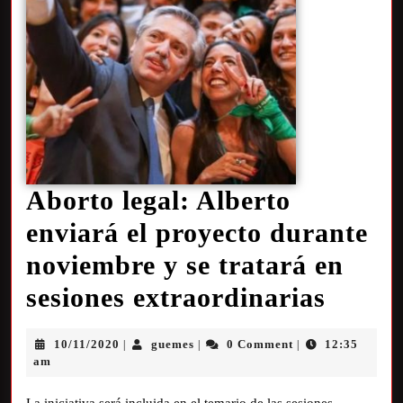
Aborto legal: Alberto
enviará el proyecto durante
noviembre y se tratará en
sesiones extraordinarias
10/11/2020
guemes
0 Comment
12:35
|
|
|
am