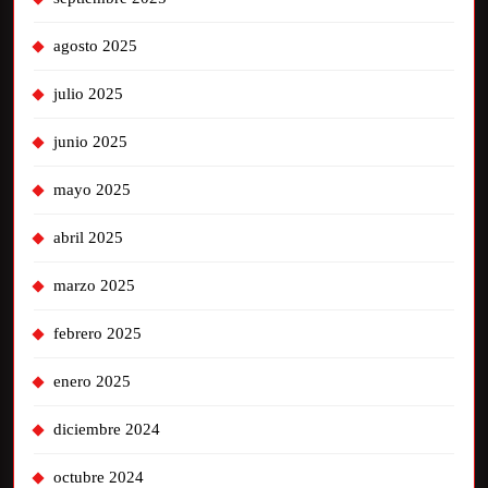
agosto 2025
julio 2025
junio 2025
mayo 2025
abril 2025
marzo 2025
febrero 2025
enero 2025
diciembre 2024
octubre 2024