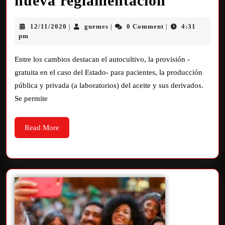
nueva reglamentación
12/11/2020
guemes
0 Comment
4:31
|
|
|
pm
Entre los cambios destacan el autocultivo, la provisión -
gratuita en el caso del Estado- para pacientes, la producción
pública y privada (a laboratorios) del aceite y sus derivados.
Se permite
Read More