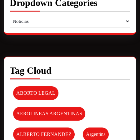
Dropdown Categories
Tag Cloud
ABORTO LEGAL
AEROLINEAS ARGENTINAS
ALBERTO FERNANDEZ
Argentina