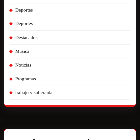
Deportes
Deportes
Destacados
Musica
Noticias
Programas
trabajo y soberania