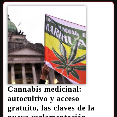
Cannabis medicinal:
autocultivo y acceso
gratuito, las claves de la