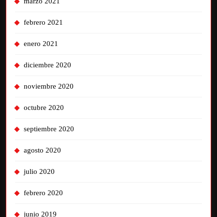
marzo 2021
febrero 2021
enero 2021
diciembre 2020
noviembre 2020
octubre 2020
septiembre 2020
agosto 2020
julio 2020
febrero 2020
junio 2019