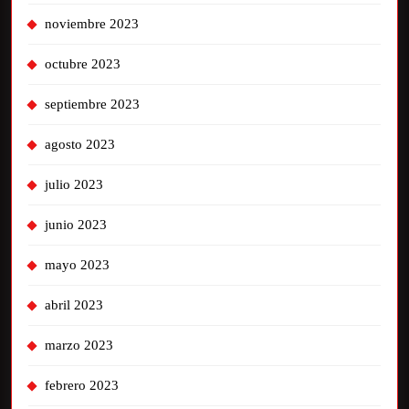
noviembre 2023
octubre 2023
septiembre 2023
agosto 2023
julio 2023
junio 2023
mayo 2023
abril 2023
marzo 2023
febrero 2023