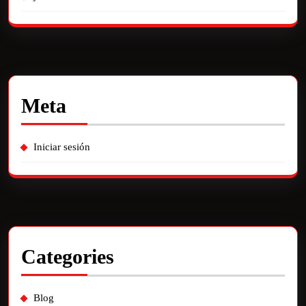
Meta
Iniciar sesión
Categories
Blog