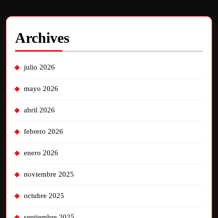
Archives
julio 2026
mayo 2026
abril 2026
febrero 2026
enero 2026
noviembre 2025
octubre 2025
septiembre 2025