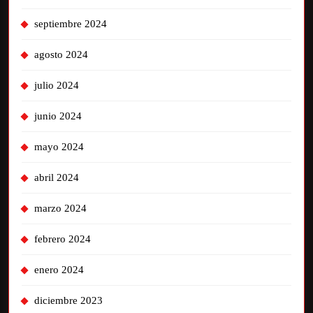
septiembre 2024
agosto 2024
julio 2024
junio 2024
mayo 2024
abril 2024
marzo 2024
febrero 2024
enero 2024
diciembre 2023