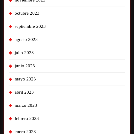
noviembre 2023
octubre 2023
septiembre 2023
agosto 2023
julio 2023
junio 2023
mayo 2023
abril 2023
marzo 2023
febrero 2023
enero 2023