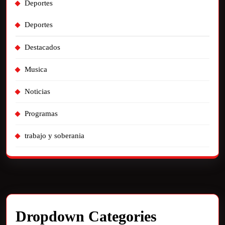
Deportes
Deportes
Destacados
Musica
Noticias
Programas
trabajo y soberania
Dropdown Categories