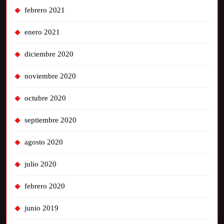
febrero 2021
enero 2021
diciembre 2020
noviembre 2020
octubre 2020
septiembre 2020
agosto 2020
julio 2020
febrero 2020
junio 2019