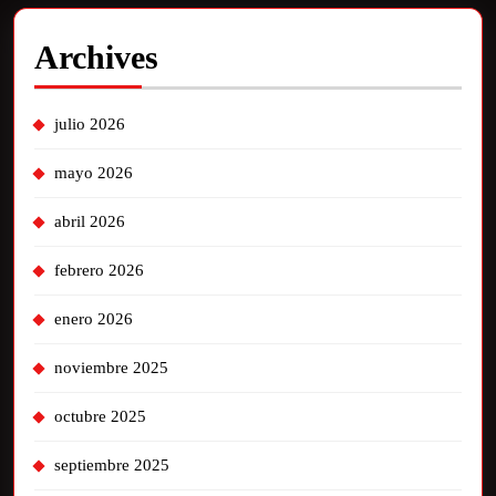
Archives
julio 2026
mayo 2026
abril 2026
febrero 2026
enero 2026
noviembre 2025
octubre 2025
septiembre 2025