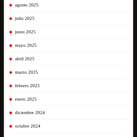
agosto 2025
julio 2025
junio 2025
mayo 2025
abril 2025
marzo 2025
febrero 2025
enero 2025
diciembre 2024
octubre 2024