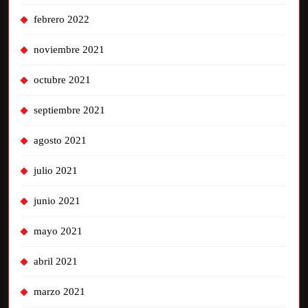
febrero 2022
noviembre 2021
octubre 2021
septiembre 2021
agosto 2021
julio 2021
junio 2021
mayo 2021
abril 2021
marzo 2021