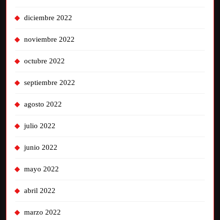
diciembre 2022
noviembre 2022
octubre 2022
septiembre 2022
agosto 2022
julio 2022
junio 2022
mayo 2022
abril 2022
marzo 2022