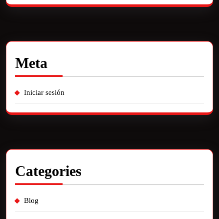
Meta
Iniciar sesión
Categories
Blog