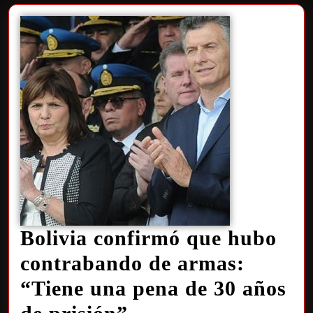
Bolivia confirmó que hubo
contrabando de armas:
“Tiene una pena de 30 años