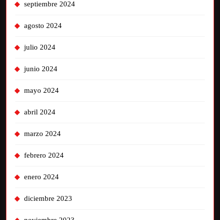
septiembre 2024
agosto 2024
julio 2024
junio 2024
mayo 2024
abril 2024
marzo 2024
febrero 2024
enero 2024
diciembre 2023