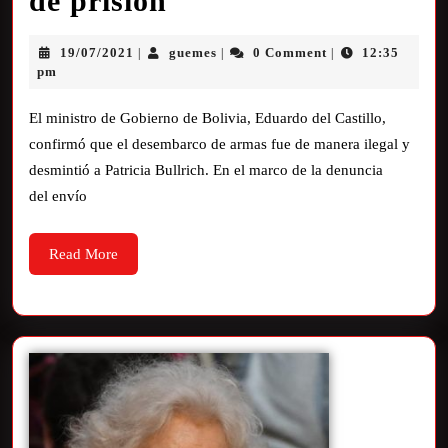
de prisión”
19/07/2021
guemes
0 Comment
12:35
|
|
|
pm
El ministro de Gobierno de Bolivia, Eduardo del Castillo,
confirmó que el desembarco de armas fue de manera ilegal y
desmintió a Patricia Bullrich. En el marco de la denuncia
del envío
Read More