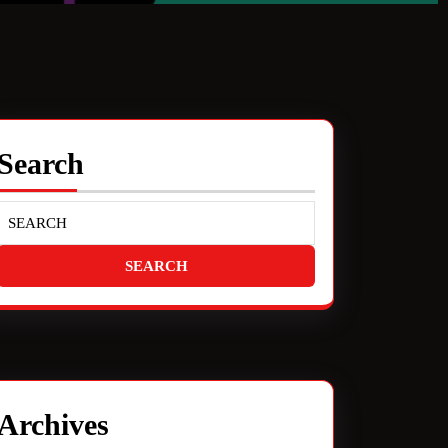
Search
Archives