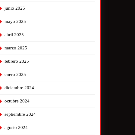
junio 2025
mayo 2025
abril 2025
marzo 2025
febrero 2025
enero 2025
diciembre 2024
octubre 2024
septiembre 2024
agosto 2024