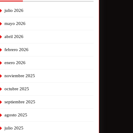
julio 2026
mayo 2026
abril 2026
febrero 2026
enero 2026
noviembre 2025
octubre 2025
septiembre 2025
agosto 2025
julio 2025