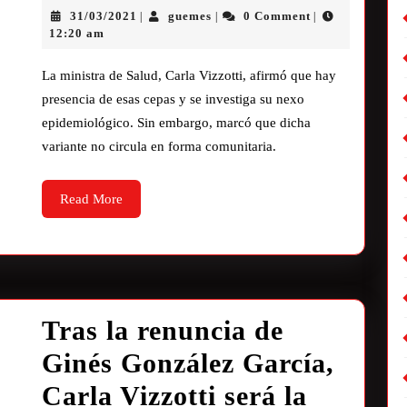
31/03/2021
guemes
0 Comment
|
|
|
12:20 am
La ministra de Salud, Carla Vizzotti, afirmó que hay
presencia de esas cepas y se investiga su nexo
epidemiológico. Sin embargo, marcó que dicha
variante no circula en forma comunitaria.
Read More
Tras la renuncia de
Ginés González García,
Carla Vizzotti será la