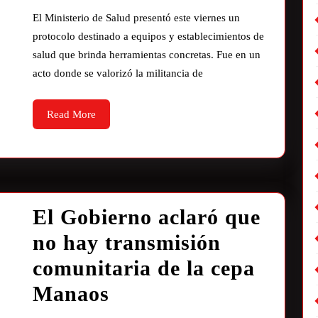
El Ministerio de Salud presentó este viernes un
protocolo destinado a equipos y establecimientos de
salud que brinda herramientas concretas. Fue en un
acto donde se valorizó la militancia de
Read More
El Gobierno aclaró que
no hay transmisión
comunitaria de la cepa
Manaos