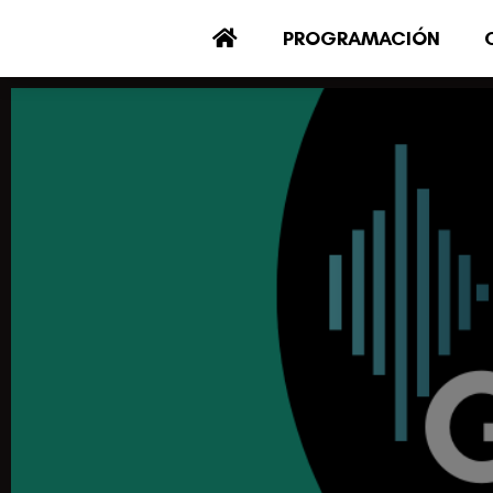
PROGRAMACIÓN