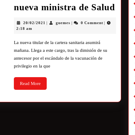
nueva ministra de Salud
20/02/2021
guemes
0 Comment
|
|
|
2:18 am
La nueva titular de la cartera sanitaria asumirá
mañana. Llega a este cargo, tras la dimisión de su
antecesor por el escándalo de la vacunación de
privilegio en la que
Read More