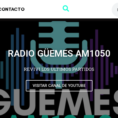
CONTACTO
RADIO GÜEMES AM1050
REVIVI LOS ULTIMOS PARTIDOS
VISITAR CANAL DE YOUTUBE