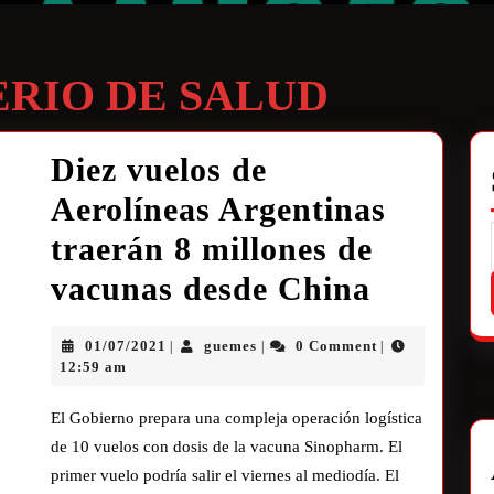
ERIO DE SALUD
Diez vuelos de
Aerolíneas Argentinas
traerán 8 millones de
vacunas desde China
01/07/2021
guemes
0 Comment
|
|
|
12:59 am
El Gobierno prepara una compleja operación logística
de 10 vuelos con dosis de la vacuna Sinopharm. El
primer vuelo podría salir el viernes al mediodía. El