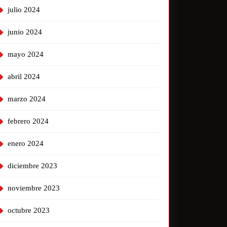
julio 2024
junio 2024
mayo 2024
abril 2024
marzo 2024
febrero 2024
enero 2024
diciembre 2023
noviembre 2023
octubre 2023