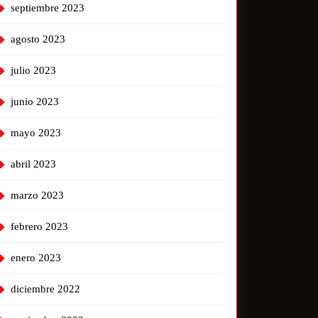
septiembre 2023
agosto 2023
julio 2023
junio 2023
mayo 2023
abril 2023
marzo 2023
febrero 2023
enero 2023
diciembre 2022