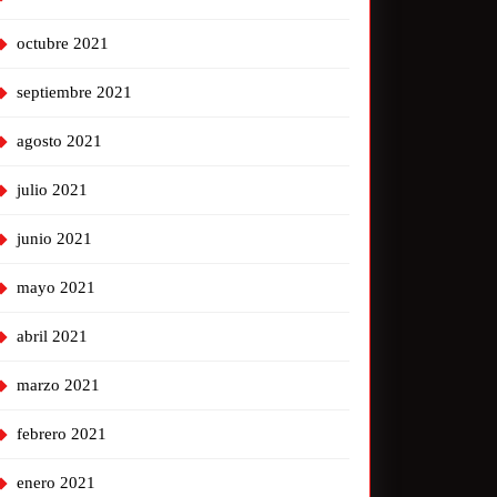
octubre 2021
septiembre 2021
agosto 2021
julio 2021
junio 2021
mayo 2021
abril 2021
marzo 2021
febrero 2021
enero 2021