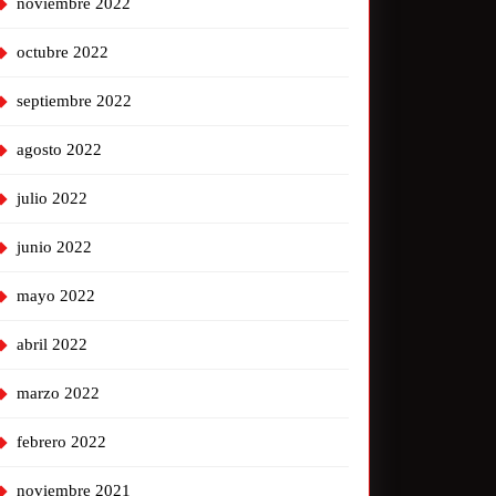
noviembre 2022
octubre 2022
septiembre 2022
agosto 2022
julio 2022
junio 2022
mayo 2022
abril 2022
marzo 2022
febrero 2022
noviembre 2021