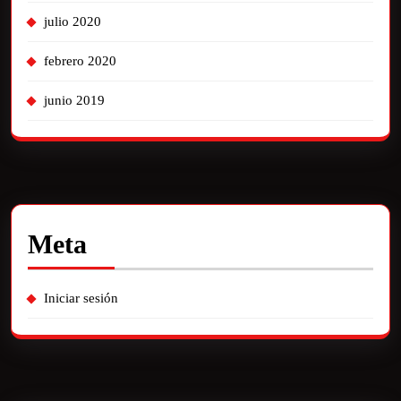
julio 2020
febrero 2020
junio 2019
Meta
Iniciar sesión