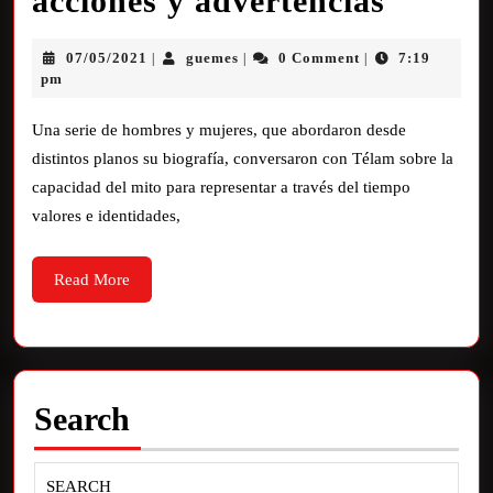
acciones y advertencias
07/05/2021
guemes
0 Comment
7:19
|
|
|
pm
Una serie de hombres y mujeres, que abordaron desde
distintos planos su biografía, conversaron con Télam sobre la
capacidad del mito para representar a través del tiempo
valores e identidades,
Read More
Search