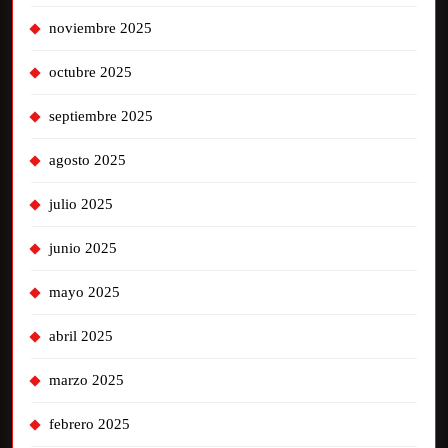
noviembre 2025
octubre 2025
septiembre 2025
agosto 2025
julio 2025
junio 2025
mayo 2025
abril 2025
marzo 2025
febrero 2025