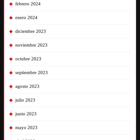
febrero 2024
enero 2024
diciembre 2023
noviembre 2023
octubre 2023
septiembre 2023
agosto 2023
julio 2023
junio 2023
mayo 2023