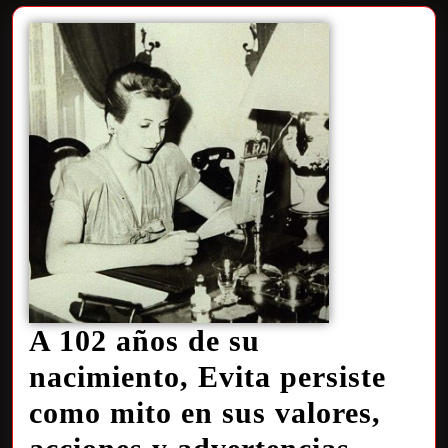
A 102 años de su
nacimiento, Evita persiste
como mito en sus valores,