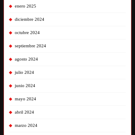
enero 2025
diciembre 2024
octubre 2024
septiembre 2024
agosto 2024
julio 2024
junio 2024
mayo 2024
abril 2024
marzo 2024