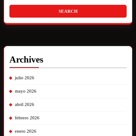
Archives
julio 2026
mayo 2026
abril 2026
febrero 2026
enero 2026