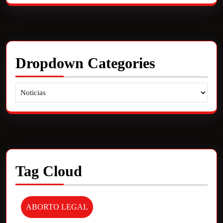
Dropdown Categories
Tag Cloud
ABORTO LEGAL