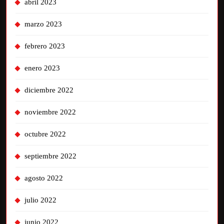
abril 2023
marzo 2023
febrero 2023
enero 2023
diciembre 2022
noviembre 2022
octubre 2022
septiembre 2022
agosto 2022
julio 2022
junio 2022