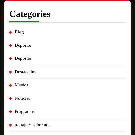
Categories
Blog
Deportes
Deportes
Destacados
Musica
Noticias
Programas
trabajo y soberania