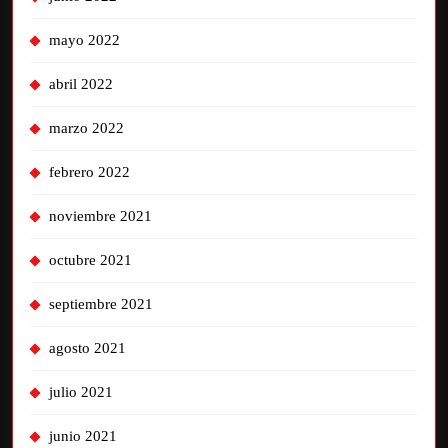
mayo 2022
abril 2022
marzo 2022
febrero 2022
noviembre 2021
octubre 2021
septiembre 2021
agosto 2021
julio 2021
junio 2021