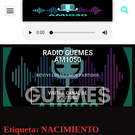
RADIO GÜEMES
AM1050
REVIVI LOS ULTIMOS PARTIDOS
VISITAR CANAL DE
YOUTUBE
Etiqueta:
NACIMIENTO