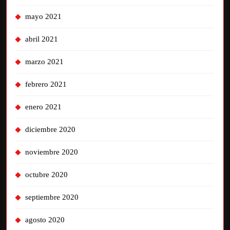
mayo 2021
abril 2021
marzo 2021
febrero 2021
enero 2021
diciembre 2020
noviembre 2020
octubre 2020
septiembre 2020
agosto 2020