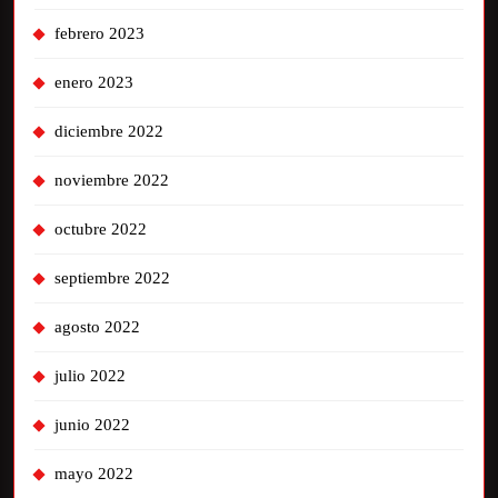
febrero 2023
enero 2023
diciembre 2022
noviembre 2022
octubre 2022
septiembre 2022
agosto 2022
julio 2022
junio 2022
mayo 2022