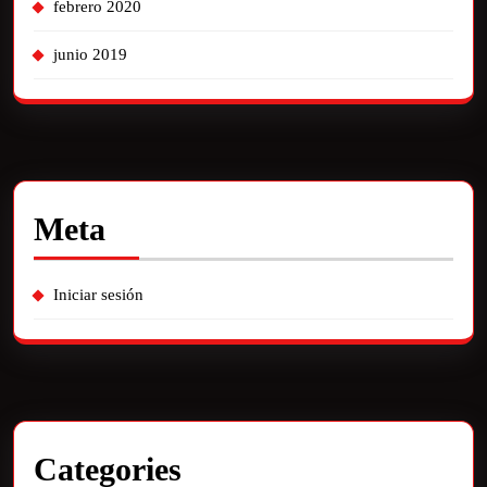
febrero 2020
junio 2019
Meta
Iniciar sesión
Categories