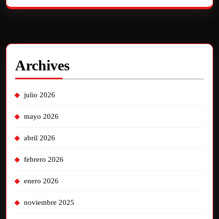
Archives
julio 2026
mayo 2026
abril 2026
febrero 2026
enero 2026
noviembre 2025