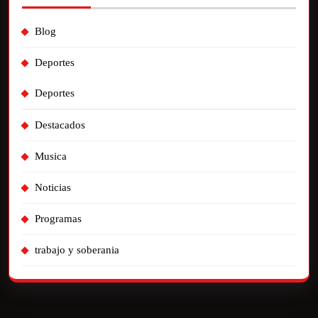
Blog
Deportes
Deportes
Destacados
Musica
Noticias
Programas
trabajo y soberania