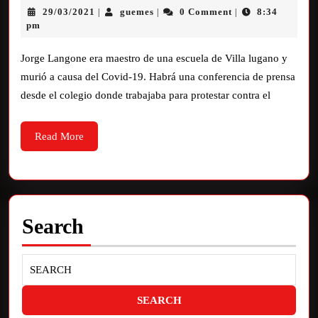
29/03/2021
guemes
0 Comment
8:34
|
|
|
pm
Jorge Langone era maestro de una escuela de Villa lugano y
murió a causa del Covid-19. Habrá una conferencia de prensa
desde el colegio donde trabajaba para protestar contra el
Read More
Search