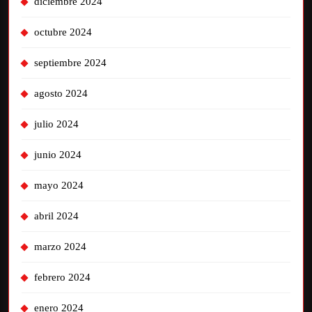
diciembre 2024
octubre 2024
septiembre 2024
agosto 2024
julio 2024
junio 2024
mayo 2024
abril 2024
marzo 2024
febrero 2024
enero 2024