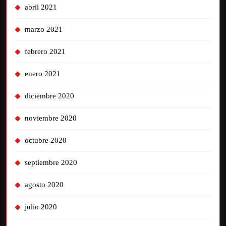
abril 2021
marzo 2021
febrero 2021
enero 2021
diciembre 2020
noviembre 2020
octubre 2020
septiembre 2020
agosto 2020
julio 2020