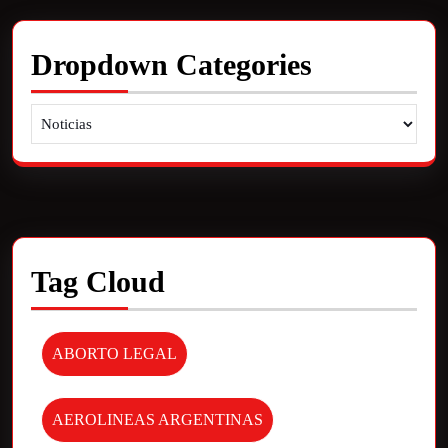
Dropdown Categories
Tag Cloud
ABORTO LEGAL
AEROLINEAS ARGENTINAS