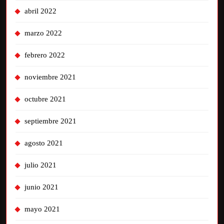
abril 2022
marzo 2022
febrero 2022
noviembre 2021
octubre 2021
septiembre 2021
agosto 2021
julio 2021
junio 2021
mayo 2021