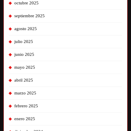
octubre 2025
septiembre 2025
agosto 2025
julio 2025
junio 2025
mayo 2025
abril 2025
marzo 2025
febrero 2025
enero 2025