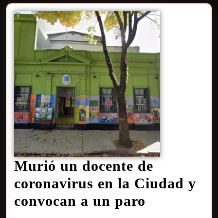
Murió un docente de
coronavirus en la Ciudad y
convocan a un paro