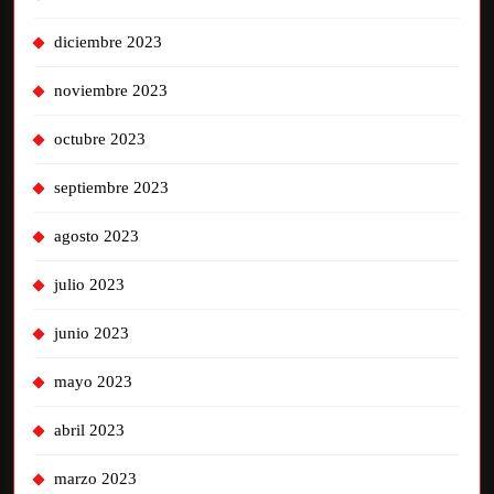
diciembre 2023
noviembre 2023
octubre 2023
septiembre 2023
agosto 2023
julio 2023
junio 2023
mayo 2023
abril 2023
marzo 2023