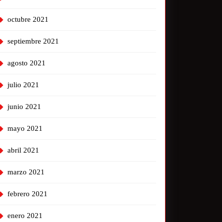
octubre 2021
septiembre 2021
agosto 2021
julio 2021
junio 2021
mayo 2021
abril 2021
marzo 2021
febrero 2021
enero 2021