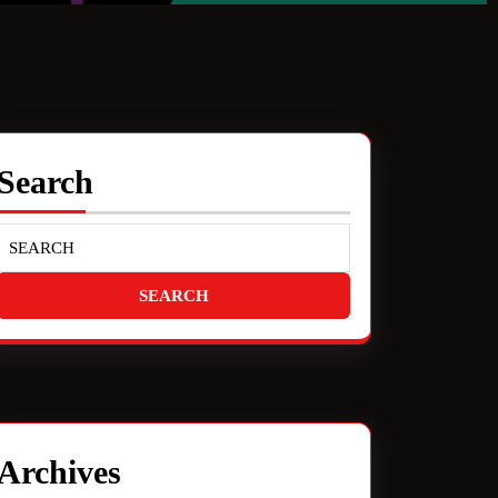
Search
Archives