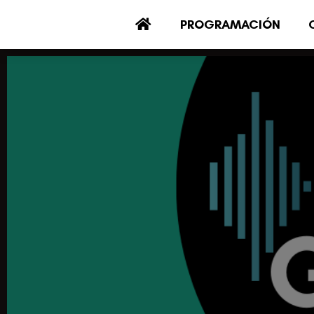
PROGRAMACIÓN