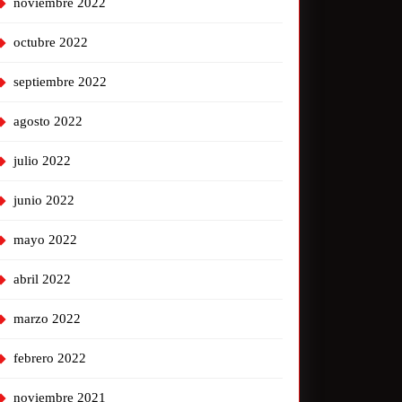
noviembre 2022
octubre 2022
septiembre 2022
agosto 2022
julio 2022
junio 2022
mayo 2022
abril 2022
marzo 2022
febrero 2022
noviembre 2021