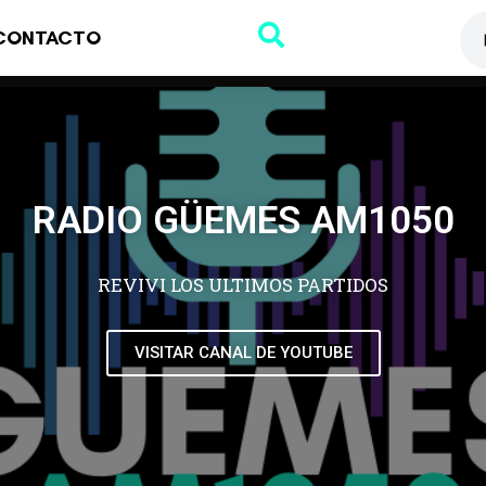
CONTACTO
RADIO GÜEMES AM1050
REVIVI LOS ULTIMOS PARTIDOS
VISITAR CANAL DE YOUTUBE