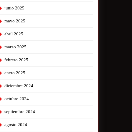
junio 2025
mayo 2025
abril 2025
marzo 2025
febrero 2025
enero 2025
diciembre 2024
octubre 2024
septiembre 2024
agosto 2024