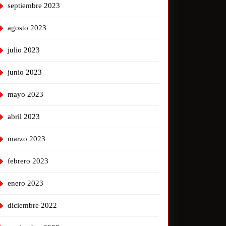
septiembre 2023
agosto 2023
julio 2023
junio 2023
mayo 2023
abril 2023
marzo 2023
febrero 2023
enero 2023
diciembre 2022