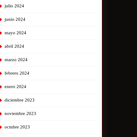
julio 2024
junio 2024
mayo 2024
abril 2024
marzo 2024
febrero 2024
enero 2024
diciembre 2023
noviembre 2023
octubre 2023