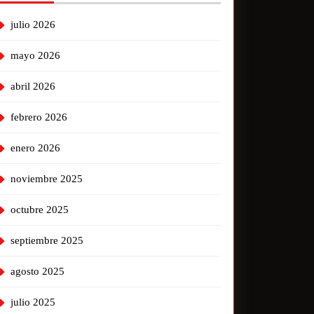
julio 2026
mayo 2026
abril 2026
febrero 2026
enero 2026
noviembre 2025
octubre 2025
septiembre 2025
agosto 2025
julio 2025