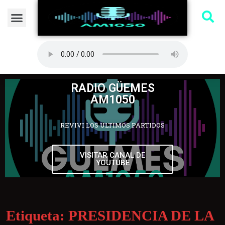
RADIO GÜEMES
AM1050
REVIVI LOS ULTIMOS PARTIDOS
VISITAR CANAL DE
YOUTUBE
Etiqueta:
PRESIDENCIA DE LA