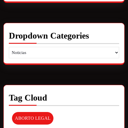
Dropdown Categories
Tag Cloud
ABORTO LEGAL