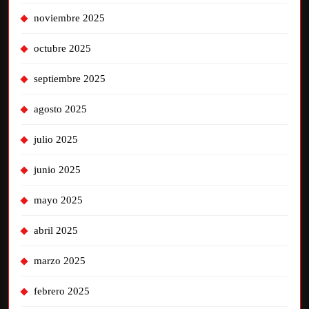
noviembre 2025
octubre 2025
septiembre 2025
agosto 2025
julio 2025
junio 2025
mayo 2025
abril 2025
marzo 2025
febrero 2025