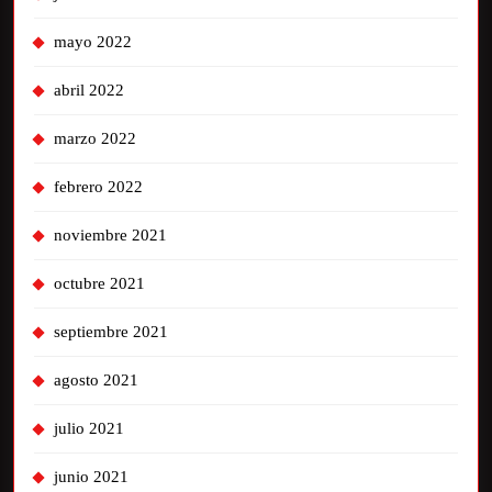
mayo 2022
abril 2022
marzo 2022
febrero 2022
noviembre 2021
octubre 2021
septiembre 2021
agosto 2021
julio 2021
junio 2021