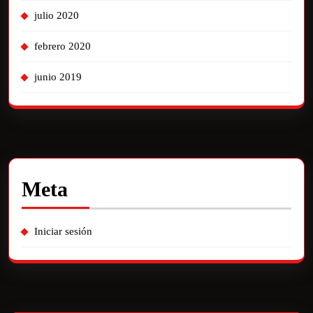
julio 2020
febrero 2020
junio 2019
Meta
Iniciar sesión