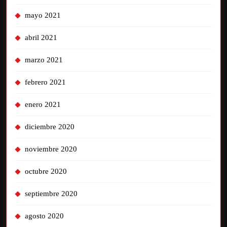
mayo 2021
abril 2021
marzo 2021
febrero 2021
enero 2021
diciembre 2020
noviembre 2020
octubre 2020
septiembre 2020
agosto 2020