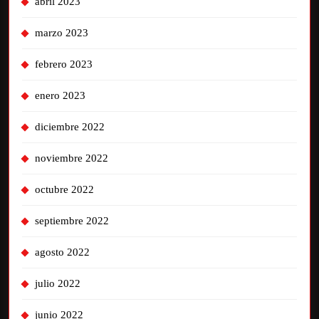
abril 2023
marzo 2023
febrero 2023
enero 2023
diciembre 2022
noviembre 2022
octubre 2022
septiembre 2022
agosto 2022
julio 2022
junio 2022