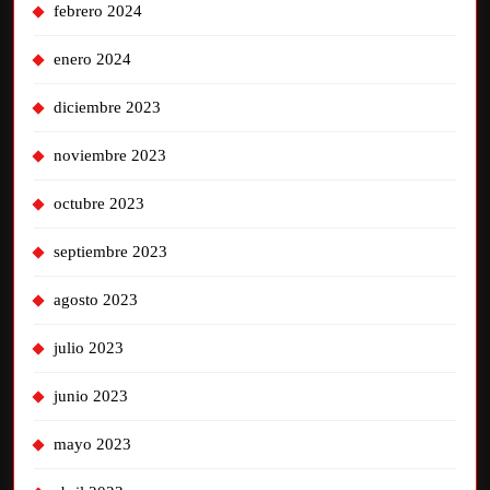
febrero 2024
enero 2024
diciembre 2023
noviembre 2023
octubre 2023
septiembre 2023
agosto 2023
julio 2023
junio 2023
mayo 2023