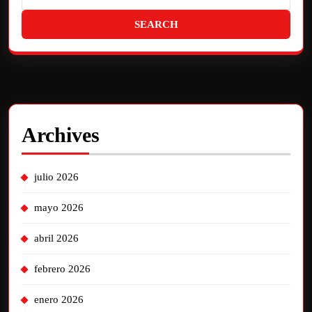
Archives
julio 2026
mayo 2026
abril 2026
febrero 2026
enero 2026