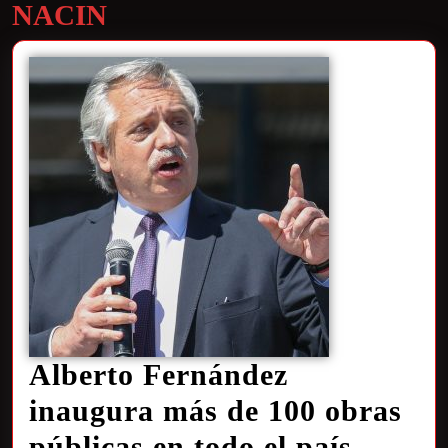
NACIN
Alberto Fernández
inaugura más de 100 obras
públicas en todo el país