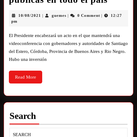
10/08/2021
guemes
0 Comment
12:27
|
|
|
pm
El Presidente encabezará un acto en el que mantendrá una
videoconferencia con gobernadores y autoridades de Santiago
del Estero, Córdoba, Provincia de Buenos Aires y Rio Negro.
Hubo una inversión
Read More
Search