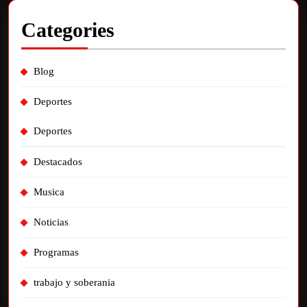
Categories
Blog
Deportes
Deportes
Destacados
Musica
Noticias
Programas
trabajo y soberania