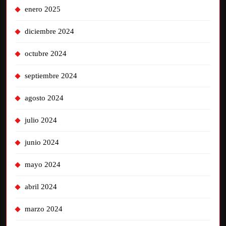
enero 2025
diciembre 2024
octubre 2024
septiembre 2024
agosto 2024
julio 2024
junio 2024
mayo 2024
abril 2024
marzo 2024