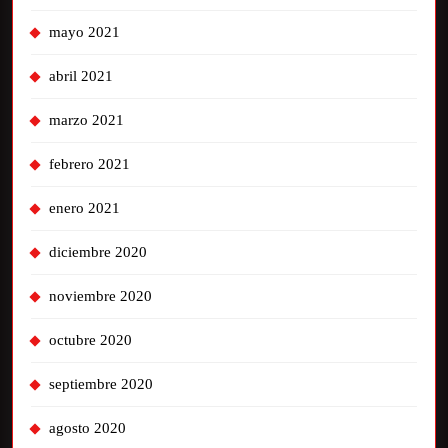
mayo 2021
abril 2021
marzo 2021
febrero 2021
enero 2021
diciembre 2020
noviembre 2020
octubre 2020
septiembre 2020
agosto 2020