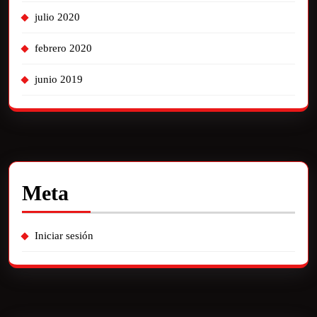
julio 2020
febrero 2020
junio 2019
Meta
Iniciar sesión