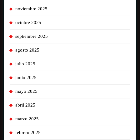
noviembre 2025
octubre 2025
septiembre 2025
agosto 2025
julio 2025
junio 2025
mayo 2025
abril 2025
marzo 2025
febrero 2025