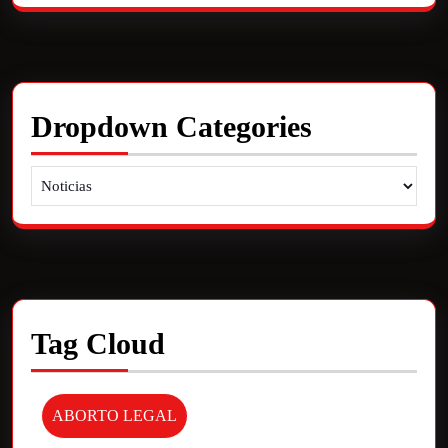
Dropdown Categories
Tag Cloud
ABORTO LEGAL