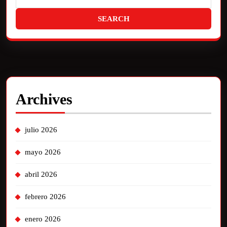
Archives
julio 2026
mayo 2026
abril 2026
febrero 2026
enero 2026