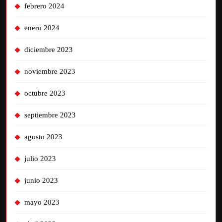
febrero 2024
enero 2024
diciembre 2023
noviembre 2023
octubre 2023
septiembre 2023
agosto 2023
julio 2023
junio 2023
mayo 2023