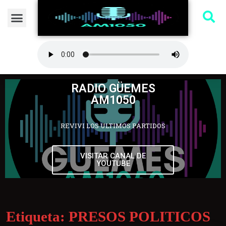
RADIO GÜEMES
AM1050
REVIVI LOS ULTIMOS PARTIDOS
VISITAR CANAL DE
YOUTUBE
Etiqueta:
PRESOS POLITICOS