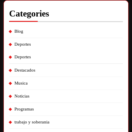
Categories
Blog
Deportes
Deportes
Destacados
Musica
Noticias
Programas
trabajo y soberania