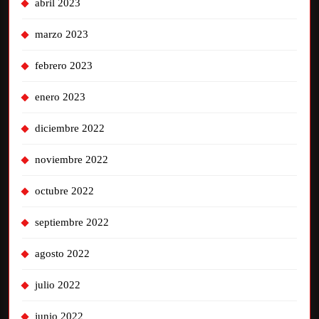
abril 2023
marzo 2023
febrero 2023
enero 2023
diciembre 2022
noviembre 2022
octubre 2022
septiembre 2022
agosto 2022
julio 2022
junio 2022