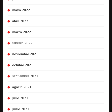
mayo 2022
abril 2022
marzo 2022
febrero 2022
noviembre 2021
octubre 2021
septiembre 2021
agosto 2021
julio 2021
junio 2021