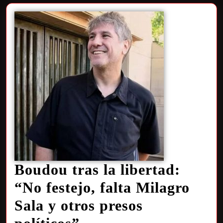
Boudou tras la libertad:
“No festejo, falta Milagro
Sala y otros presos