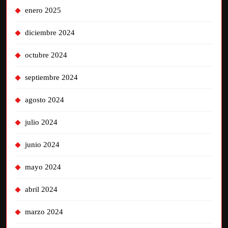
enero 2025
diciembre 2024
octubre 2024
septiembre 2024
agosto 2024
julio 2024
junio 2024
mayo 2024
abril 2024
marzo 2024