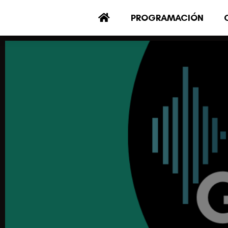
PROGRAMACIÓN