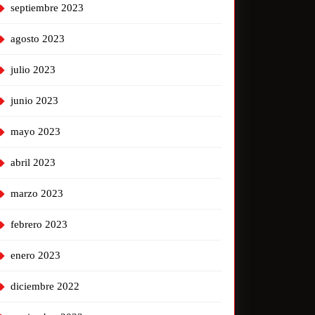
septiembre 2023
agosto 2023
julio 2023
junio 2023
mayo 2023
abril 2023
marzo 2023
febrero 2023
enero 2023
diciembre 2022