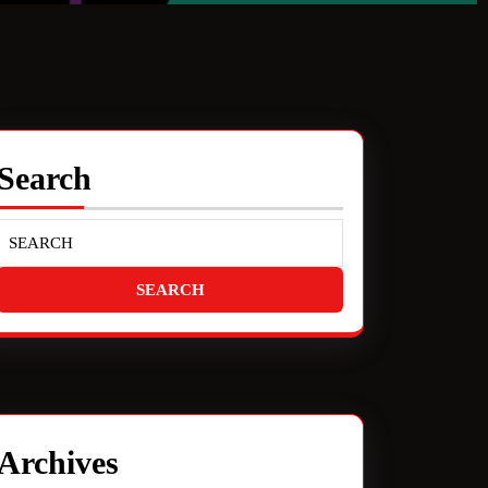
Search
Archives