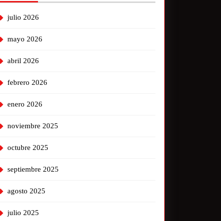
julio 2026
mayo 2026
abril 2026
febrero 2026
enero 2026
noviembre 2025
octubre 2025
septiembre 2025
agosto 2025
julio 2025