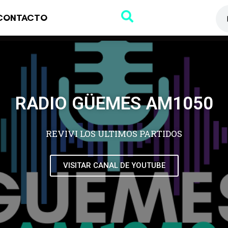
CONTACTO
RADIO GÜEMES AM1050
REVIVI LOS ULTIMOS PARTIDOS
VISITAR CANAL DE YOUTUBE