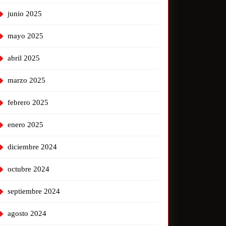
junio 2025
mayo 2025
abril 2025
marzo 2025
febrero 2025
enero 2025
diciembre 2024
octubre 2024
septiembre 2024
agosto 2024