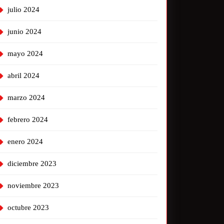
julio 2024
junio 2024
mayo 2024
abril 2024
marzo 2024
febrero 2024
enero 2024
diciembre 2023
noviembre 2023
octubre 2023