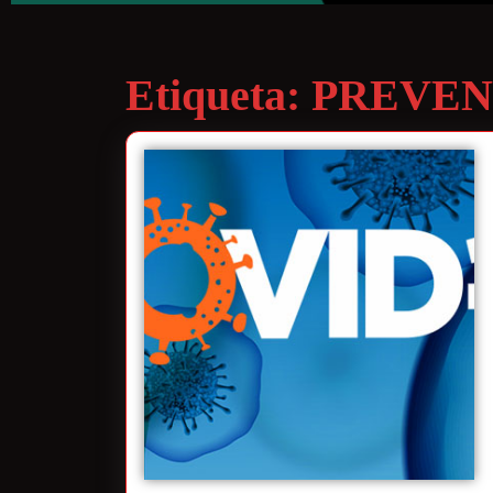
Etiqueta:
PREVEN