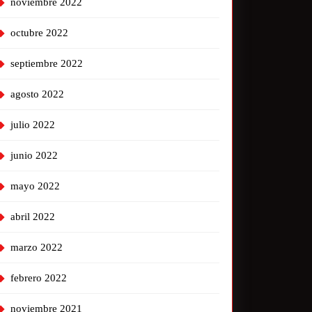
noviembre 2022
octubre 2022
septiembre 2022
agosto 2022
julio 2022
junio 2022
mayo 2022
abril 2022
marzo 2022
febrero 2022
noviembre 2021