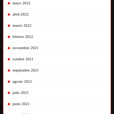
mayo 2022
abril 2022
marzo 2022
febrero 2022
noviembre 2021
octubre 2021
septiembre 2021
agosto 2021
julio 2021
junio 2021