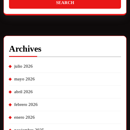
Archives
julio 2026
mayo 2026
abril 2026
febrero 2026
enero 2026