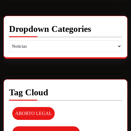
Dropdown Categories
Tag Cloud
ABORTO LEGAL