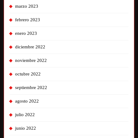
marzo 2023
febrero 2023
enero 2023
diciembre 2022
noviembre 2022
octubre 2022
septiembre 2022
agosto 2022
julio 2022
junio 2022