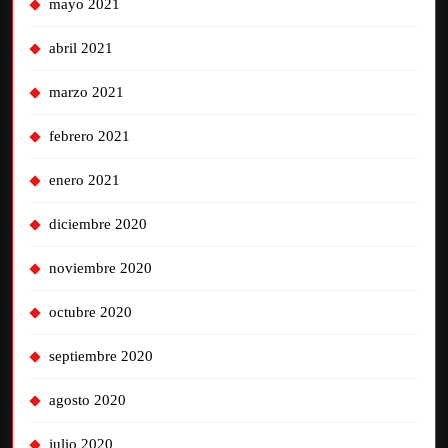
mayo 2021
abril 2021
marzo 2021
febrero 2021
enero 2021
diciembre 2020
noviembre 2020
octubre 2020
septiembre 2020
agosto 2020
julio 2020