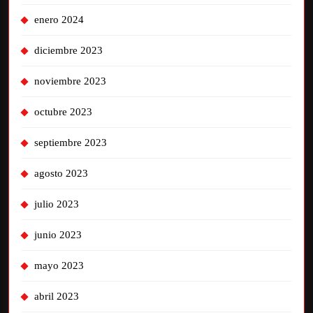
enero 2024
diciembre 2023
noviembre 2023
octubre 2023
septiembre 2023
agosto 2023
julio 2023
junio 2023
mayo 2023
abril 2023