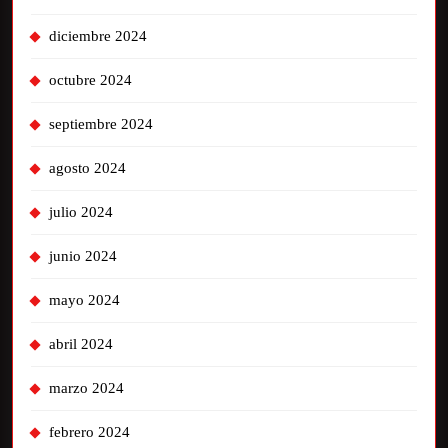
diciembre 2024
octubre 2024
septiembre 2024
agosto 2024
julio 2024
junio 2024
mayo 2024
abril 2024
marzo 2024
febrero 2024