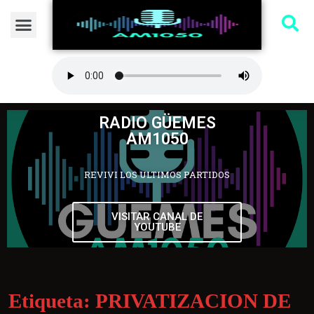
RADIO GÜEMES
AM1050
REVIVI LOS ULTIMOS PARTIDOS
VISITAR CANAL DE
YOUTUBE
Etiqueta:
PRIVATIZACION DE