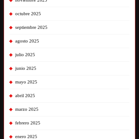
noviembre 2025
octubre 2025
septiembre 2025
agosto 2025
julio 2025
junio 2025
mayo 2025
abril 2025
marzo 2025
febrero 2025
enero 2025