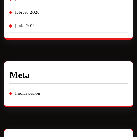
febrero 2020
junio 2019
Meta
Iniciar sesión