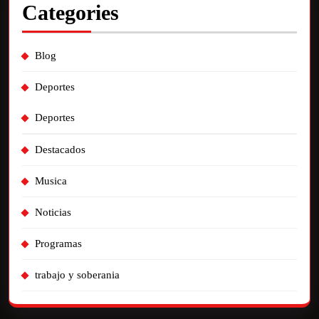
Categories
Blog
Deportes
Deportes
Destacados
Musica
Noticias
Programas
trabajo y soberania