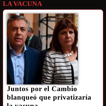
LA VACUNA
Juntos por el Cambio
blanqueó que privatizaría
la vacuna