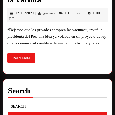
12/03/2021
guemes
0 Comment
1:00
|
|
|
pm
“Dejemos que los privados compren las vacunas”, invitó la
presidenta del Pro, una idea ya volcada en un proyecto de ley
que la comunidad científica denuncia por absurda y falaz.
Read More
Search