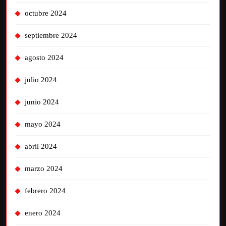
octubre 2024
septiembre 2024
agosto 2024
julio 2024
junio 2024
mayo 2024
abril 2024
marzo 2024
febrero 2024
enero 2024