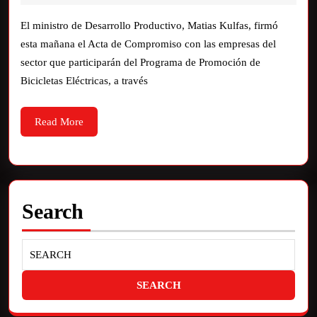
El ministro de Desarrollo Productivo, Matias Kulfas, firmó
esta mañana el Acta de Compromiso con las empresas del
sector que participarán del Programa de Promoción de
Bicicletas Eléctricas, a través
Read More
Search