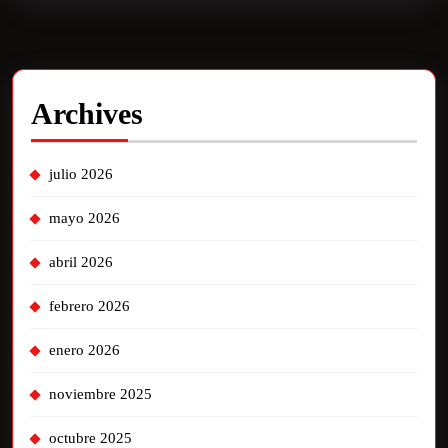
Archives
julio 2026
mayo 2026
abril 2026
febrero 2026
enero 2026
noviembre 2025
octubre 2025