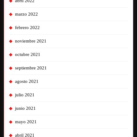
abril 2022
marzo 2022
febrero 2022
noviembre 2021
octubre 2021
septiembre 2021
agosto 2021
julio 2021
junio 2021
mayo 2021
abril 2021