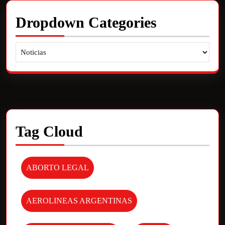
Dropdown Categories
Tag Cloud
ABORTO LEGAL
AEROLINEAS ARGENTINAS