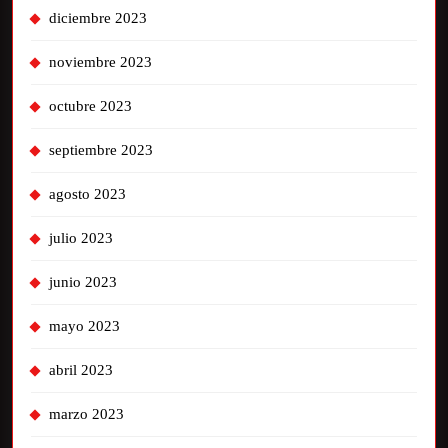
diciembre 2023
noviembre 2023
octubre 2023
septiembre 2023
agosto 2023
julio 2023
junio 2023
mayo 2023
abril 2023
marzo 2023