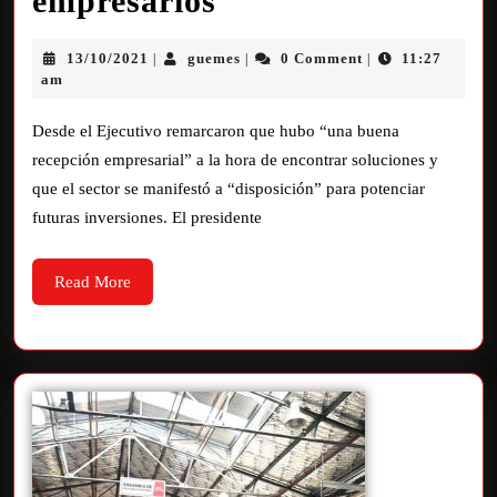
empresarios
13/10/2021
guemes
0 Comment
11:27
|
|
|
am
Desde el Ejecutivo remarcaron que hubo “una buena
recepción empresarial” a la hora de encontrar soluciones y
que el sector se manifestó a “disposición” para potenciar
futuras inversiones. El presidente
Read More