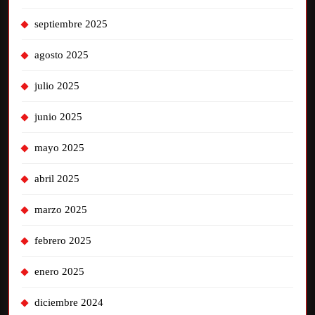
septiembre 2025
agosto 2025
julio 2025
junio 2025
mayo 2025
abril 2025
marzo 2025
febrero 2025
enero 2025
diciembre 2024