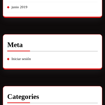
junio 2019
Meta
Iniciar sesión
Categories