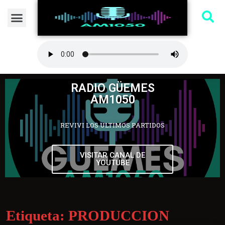
RADIO GÜEMES
AM1050
REVIVI LOS ULTIMOS PARTIDOS
VISITAR CANAL DE
YOUTUBE
Etiqueta:
PRODUCCION