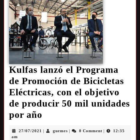
Kulfas lanzó el Programa
de Promoción de Bicicletas
Eléctricas, con el objetivo
de producir 50 mil unidades
por año
27/07/2021
guemes
0 Comment
12:35
|
|
|
am