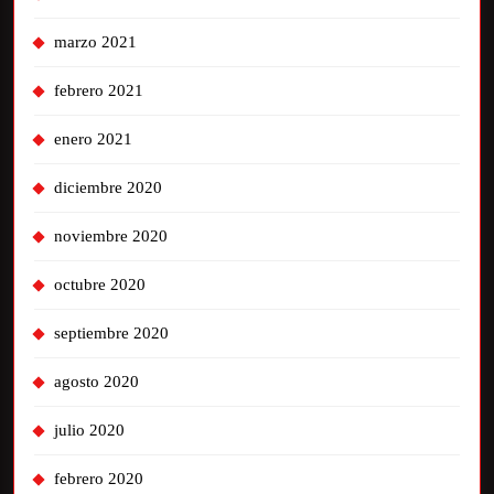
marzo 2021
febrero 2021
enero 2021
diciembre 2020
noviembre 2020
octubre 2020
septiembre 2020
agosto 2020
julio 2020
febrero 2020