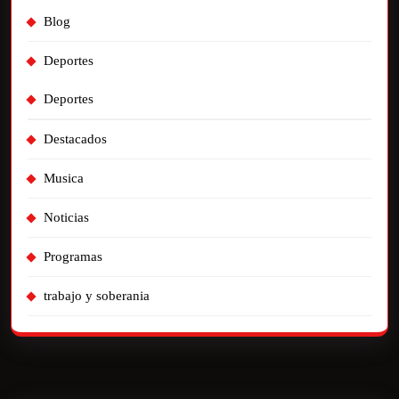
Blog
Deportes
Deportes
Destacados
Musica
Noticias
Programas
trabajo y soberania