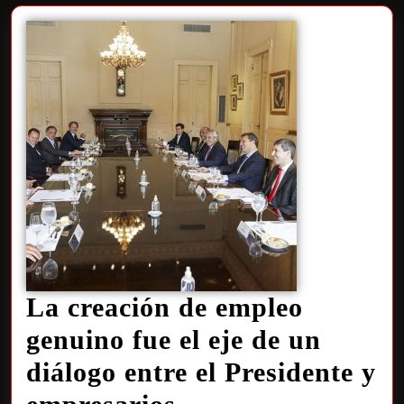
La creación de empleo
genuino fue el eje de un
diálogo entre el Presidente y