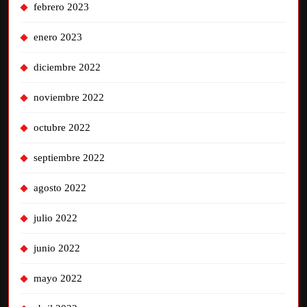
febrero 2023
enero 2023
diciembre 2022
noviembre 2022
octubre 2022
septiembre 2022
agosto 2022
julio 2022
junio 2022
mayo 2022