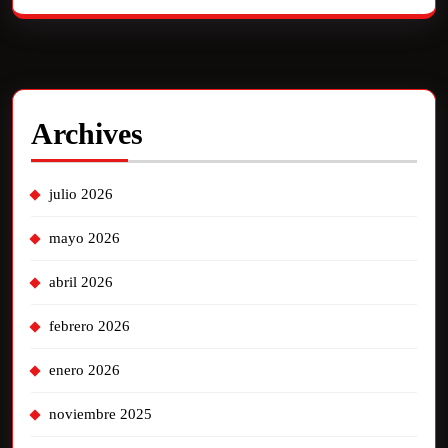
Archives
julio 2026
mayo 2026
abril 2026
febrero 2026
enero 2026
noviembre 2025