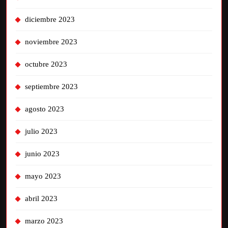
diciembre 2023
noviembre 2023
octubre 2023
septiembre 2023
agosto 2023
julio 2023
junio 2023
mayo 2023
abril 2023
marzo 2023