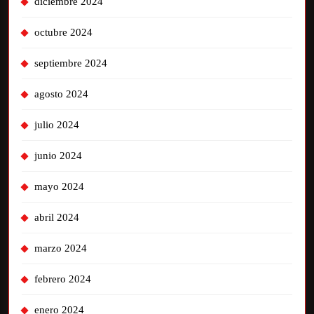
diciembre 2024
octubre 2024
septiembre 2024
agosto 2024
julio 2024
junio 2024
mayo 2024
abril 2024
marzo 2024
febrero 2024
enero 2024