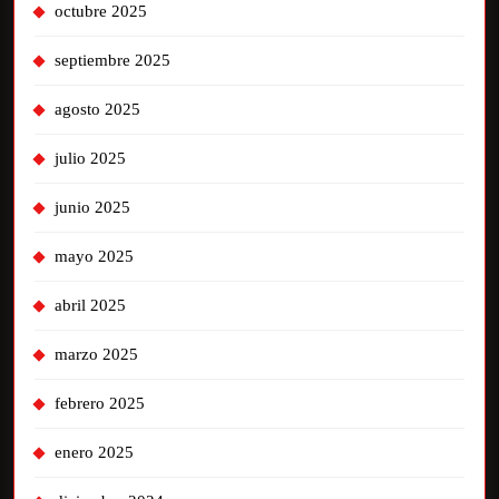
octubre 2025
septiembre 2025
agosto 2025
julio 2025
junio 2025
mayo 2025
abril 2025
marzo 2025
febrero 2025
enero 2025