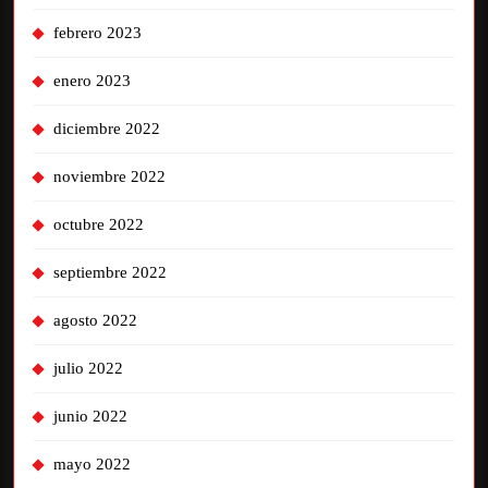
febrero 2023
enero 2023
diciembre 2022
noviembre 2022
octubre 2022
septiembre 2022
agosto 2022
julio 2022
junio 2022
mayo 2022