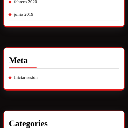
febrero 2020
junio 2019
Meta
Iniciar sesión
Categories