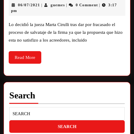
06/07/2021
guemes
0 Comment
3:17
|
|
|
pm
Lo decidió la jueza Marta Cirulli tras dar por fracasado el
proceso de salvataje de la firma ya que la propuesta que hizo
esta no satisfizo a los acreedores, incluido
Read More
Search