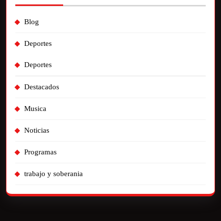
Blog
Deportes
Deportes
Destacados
Musica
Noticias
Programas
trabajo y soberania