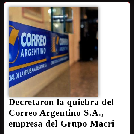
Decretaron la quiebra del
Correo Argentino S.A.,
empresa del Grupo Macri