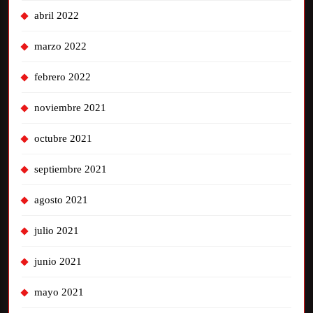
abril 2022
marzo 2022
febrero 2022
noviembre 2021
octubre 2021
septiembre 2021
agosto 2021
julio 2021
junio 2021
mayo 2021