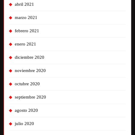
abril 2021
marzo 2021
febrero 2021
enero 2021
diciembre 2020
noviembre 2020
octubre 2020
septiembre 2020
agosto 2020
julio 2020