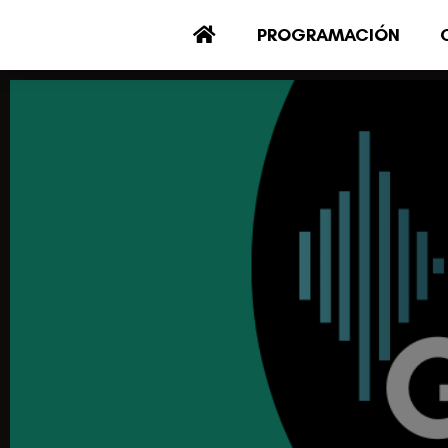
PROGRAMACIÓN