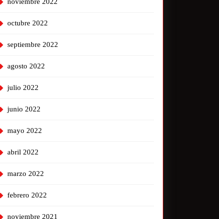
noviembre 2022
octubre 2022
septiembre 2022
agosto 2022
julio 2022
junio 2022
mayo 2022
abril 2022
marzo 2022
febrero 2022
noviembre 2021