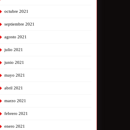
octubre 2021
septiembre 2021
agosto 2021
julio 2021
junio 2021
mayo 2021
abril 2021
marzo 2021
febrero 2021
enero 2021