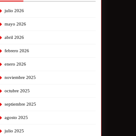
julio 2026
mayo 2026
abril 2026
febrero 2026
enero 2026
noviembre 2025
octubre 2025
septiembre 2025
agosto 2025
julio 2025