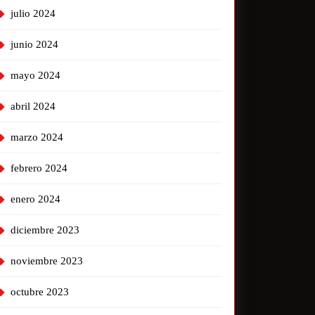
julio 2024
junio 2024
mayo 2024
abril 2024
marzo 2024
febrero 2024
enero 2024
diciembre 2023
noviembre 2023
octubre 2023