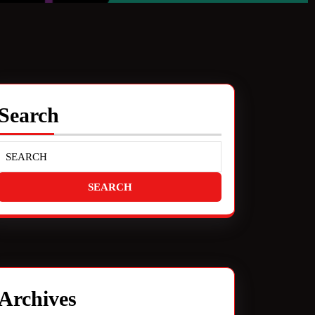
Search
Archives