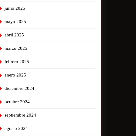
junio 2025
mayo 2025
abril 2025
marzo 2025
febrero 2025
enero 2025
diciembre 2024
octubre 2024
septiembre 2024
agosto 2024