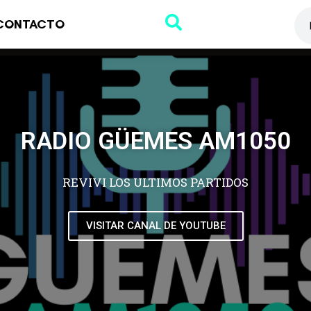
CONTACTO
RADIO GÜEMES AM1050
REVIVI LOS ULTIMOS PARTIDOS
VISITAR CANAL DE YOUTUBE