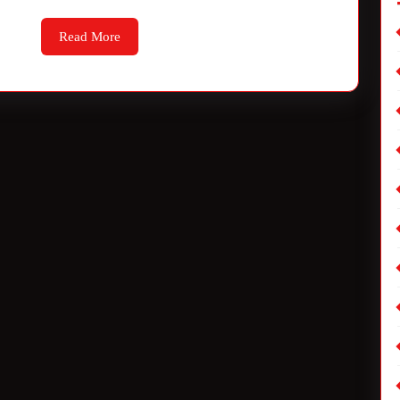
Read More