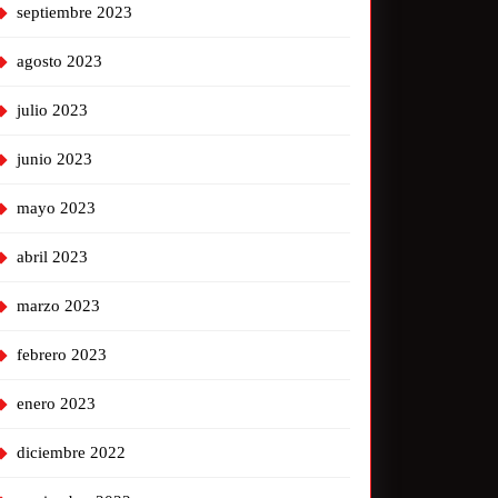
septiembre 2023
agosto 2023
julio 2023
junio 2023
mayo 2023
abril 2023
marzo 2023
febrero 2023
enero 2023
diciembre 2022