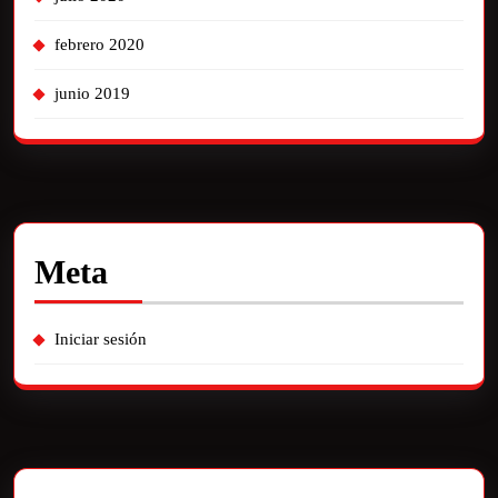
febrero 2020
junio 2019
Meta
Iniciar sesión