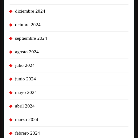
diciembre 2024
octubre 2024
septiembre 2024
agosto 2024
julio 2024
junio 2024
mayo 2024
abril 2024
marzo 2024
febrero 2024