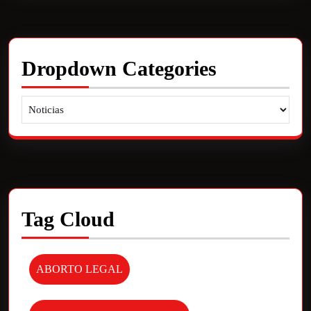
Dropdown Categories
Tag Cloud
ABORTO LEGAL