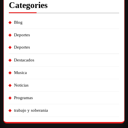
Categories
Blog
Deportes
Deportes
Destacados
Musica
Noticias
Programas
trabajo y soberania