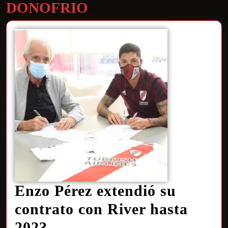
DONOFRIO
Enzo Pérez extendió su
contrato con River hasta
2023