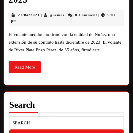
21/04/2021
guemes
0 Comment
9:01
|
|
|
pm
El volante mendocino firmó con la entidad de Núñez una
extensión de su contrato hasta diciembre de 2023. El volante
de River Plate Enzo Pérez, de 35 años, firmó este
Read More
Search