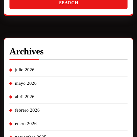
Archives
julio 2026
mayo 2026
abril 2026
febrero 2026
enero 2026