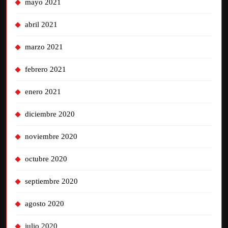
mayo 2021
abril 2021
marzo 2021
febrero 2021
enero 2021
diciembre 2020
noviembre 2020
octubre 2020
septiembre 2020
agosto 2020
julio 2020