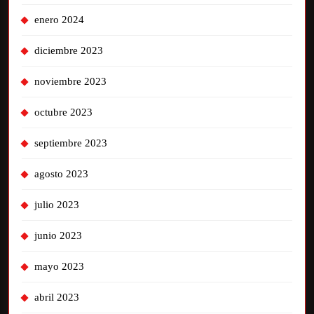
enero 2024
diciembre 2023
noviembre 2023
octubre 2023
septiembre 2023
agosto 2023
julio 2023
junio 2023
mayo 2023
abril 2023