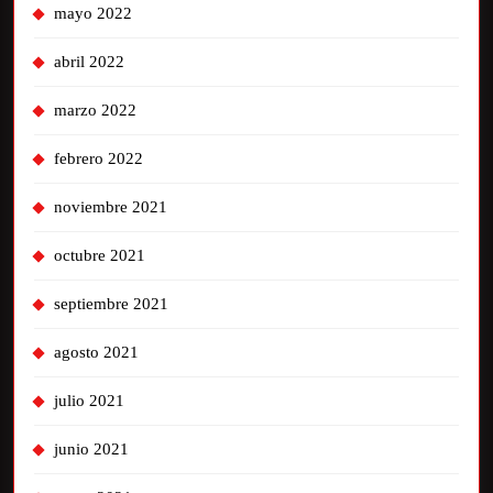
mayo 2022
abril 2022
marzo 2022
febrero 2022
noviembre 2021
octubre 2021
septiembre 2021
agosto 2021
julio 2021
junio 2021