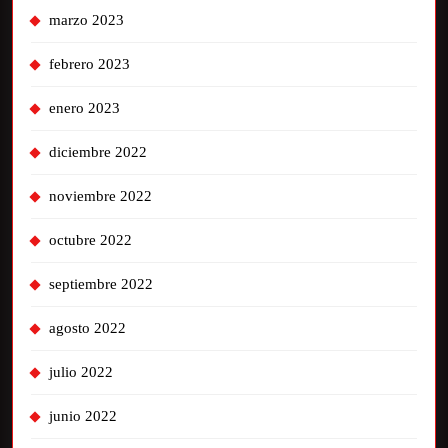
marzo 2023
febrero 2023
enero 2023
diciembre 2022
noviembre 2022
octubre 2022
septiembre 2022
agosto 2022
julio 2022
junio 2022