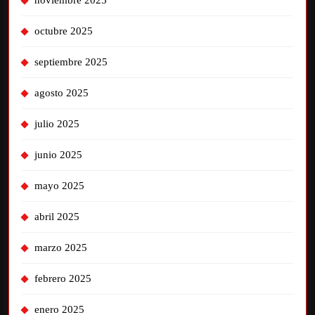
noviembre 2025
octubre 2025
septiembre 2025
agosto 2025
julio 2025
junio 2025
mayo 2025
abril 2025
marzo 2025
febrero 2025
enero 2025