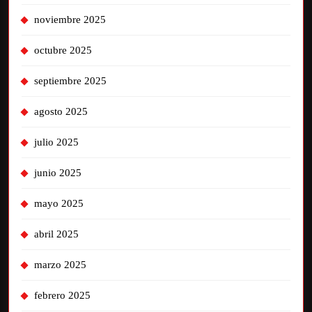
noviembre 2025
octubre 2025
septiembre 2025
agosto 2025
julio 2025
junio 2025
mayo 2025
abril 2025
marzo 2025
febrero 2025