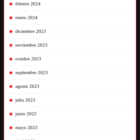
febrero 2024
enero 2024
diciembre 2023
noviembre 2023
octubre 2023
septiembre 2023
agosto 2023
julio 2023
junio 2023
mayo 2023