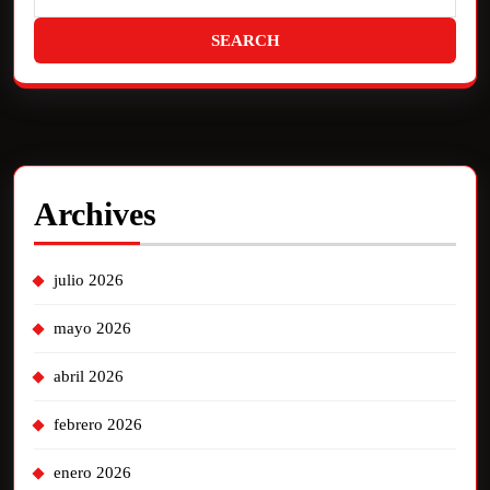
Archives
julio 2026
mayo 2026
abril 2026
febrero 2026
enero 2026