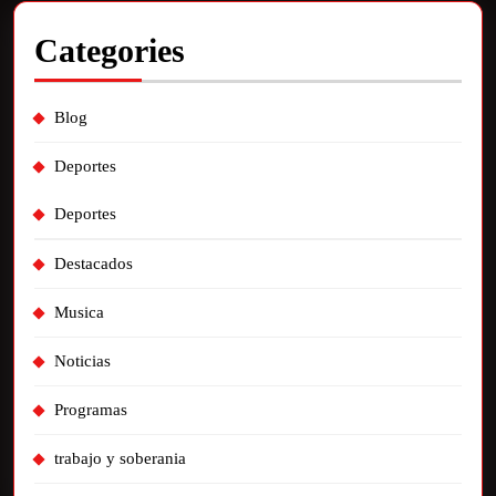
Categories
Blog
Deportes
Deportes
Destacados
Musica
Noticias
Programas
trabajo y soberania