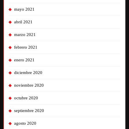
mayo 2021
abril 2021
marzo 2021
febrero 2021
enero 2021
diciembre 2020
noviembre 2020
octubre 2020
septiembre 2020
agosto 2020