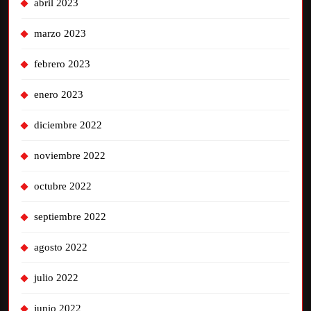
abril 2023
marzo 2023
febrero 2023
enero 2023
diciembre 2022
noviembre 2022
octubre 2022
septiembre 2022
agosto 2022
julio 2022
junio 2022