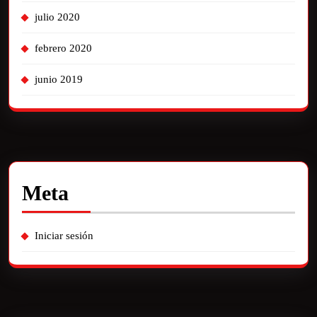
julio 2020
febrero 2020
junio 2019
Meta
Iniciar sesión