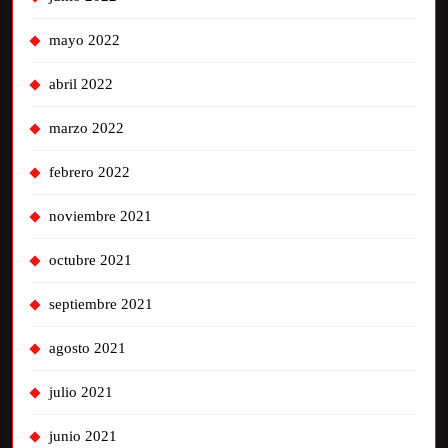
mayo 2022
abril 2022
marzo 2022
febrero 2022
noviembre 2021
octubre 2021
septiembre 2021
agosto 2021
julio 2021
junio 2021