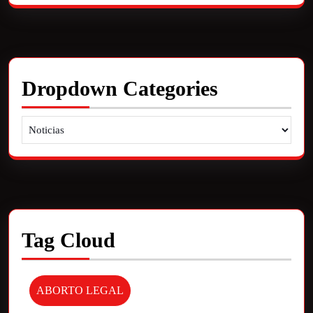
Dropdown Categories
Tag Cloud
ABORTO LEGAL