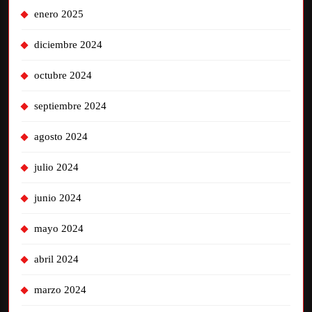
enero 2025
diciembre 2024
octubre 2024
septiembre 2024
agosto 2024
julio 2024
junio 2024
mayo 2024
abril 2024
marzo 2024