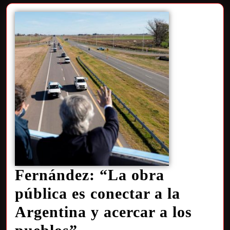
Fernández: “La obra
pública es conectar a la
Argentina y acercar a los