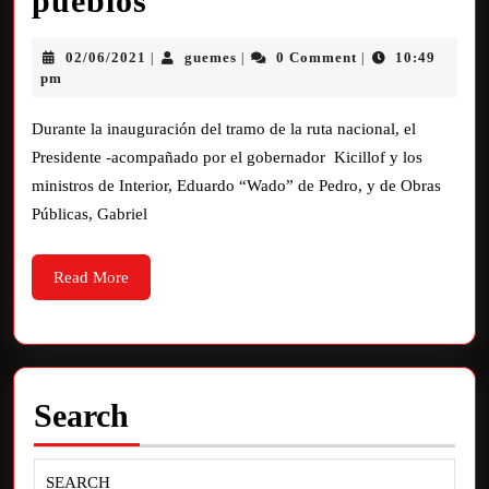
pueblos”
02/06/2021
guemes
0 Comment
10:49
|
|
|
pm
Durante la inauguración del tramo de la ruta nacional, el
Presidente -acompañado por el gobernador Kicillof y los
ministros de Interior, Eduardo “Wado” de Pedro, y de Obras
Públicas, Gabriel
Read More
Search