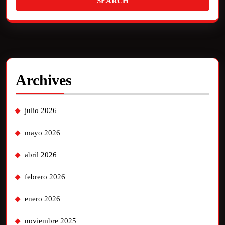
Archives
julio 2026
mayo 2026
abril 2026
febrero 2026
enero 2026
noviembre 2025