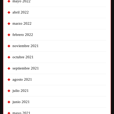
mayo 2022
abril 2022
marzo 2022
febrero 2022
noviembre 2021
octubre 2021
septiembre 2021
agosto 2021
julio 2021
junio 2021
mayo 2021