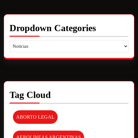
Dropdown Categories
Tag Cloud
ABORTO LEGAL
AEROLINEAS ARGENTINAS