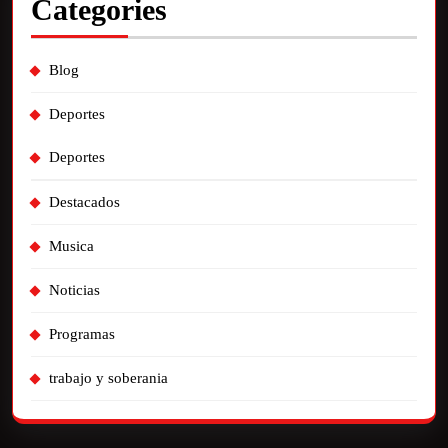
Categories
Blog
Deportes
Deportes
Destacados
Musica
Noticias
Programas
trabajo y soberania