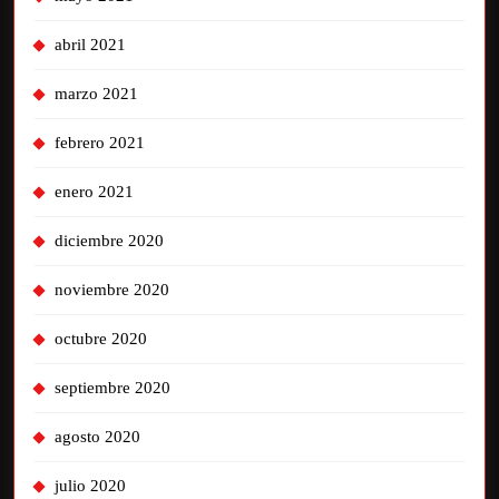
abril 2021
marzo 2021
febrero 2021
enero 2021
diciembre 2020
noviembre 2020
octubre 2020
septiembre 2020
agosto 2020
julio 2020