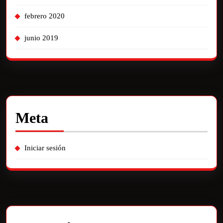
febrero 2020
junio 2019
Meta
Iniciar sesión