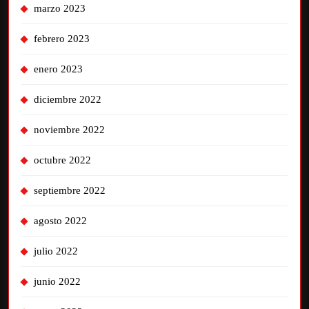
marzo 2023
febrero 2023
enero 2023
diciembre 2022
noviembre 2022
octubre 2022
septiembre 2022
agosto 2022
julio 2022
junio 2022