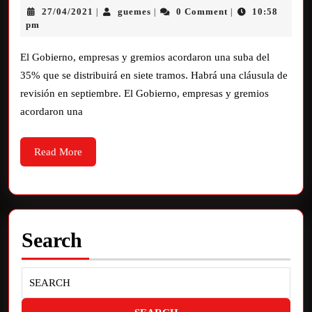
27/04/2021
guemes
0 Comment
10:58
|
|
|
pm
El Gobierno, empresas y gremios acordaron una suba del
35% que se distribuirá en siete tramos. Habrá una cláusula de
revisión en septiembre. El Gobierno, empresas y gremios
acordaron una
Read More
Search