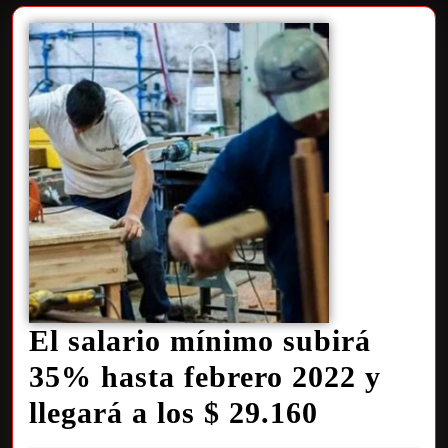
El salario mínimo subirá
35% hasta febrero 2022 y
llegará a los $ 29.160