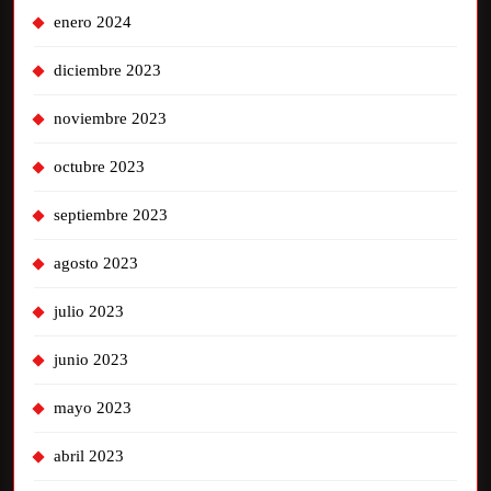
enero 2024
diciembre 2023
noviembre 2023
octubre 2023
septiembre 2023
agosto 2023
julio 2023
junio 2023
mayo 2023
abril 2023