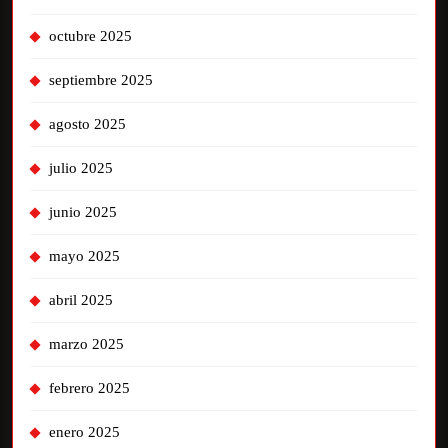
octubre 2025
septiembre 2025
agosto 2025
julio 2025
junio 2025
mayo 2025
abril 2025
marzo 2025
febrero 2025
enero 2025