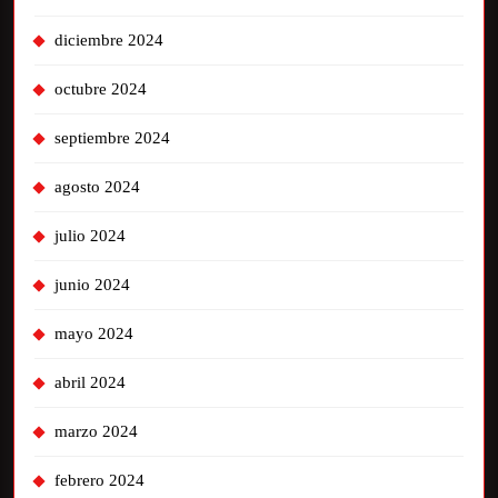
diciembre 2024
octubre 2024
septiembre 2024
agosto 2024
julio 2024
junio 2024
mayo 2024
abril 2024
marzo 2024
febrero 2024