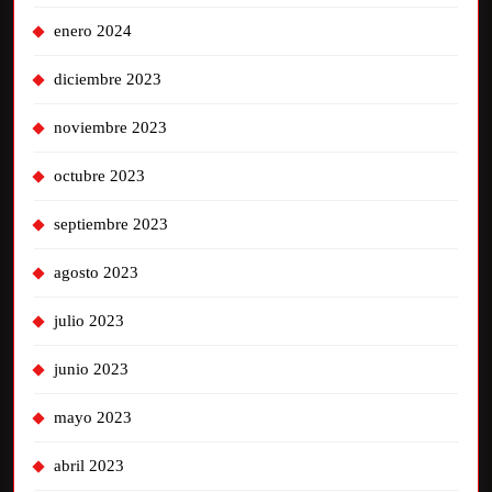
enero 2024
diciembre 2023
noviembre 2023
octubre 2023
septiembre 2023
agosto 2023
julio 2023
junio 2023
mayo 2023
abril 2023