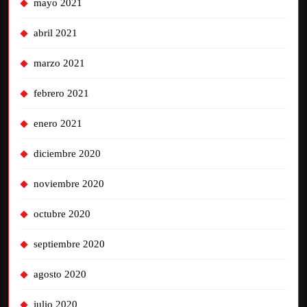
mayo 2021
abril 2021
marzo 2021
febrero 2021
enero 2021
diciembre 2020
noviembre 2020
octubre 2020
septiembre 2020
agosto 2020
julio 2020