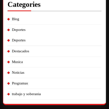
Categories
Blog
Deportes
Deportes
Destacados
Musica
Noticias
Programas
trabajo y soberania