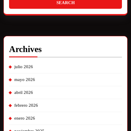
Archives
julio 2026
mayo 2026
abril 2026
febrero 2026
enero 2026