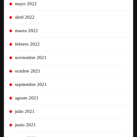
mayo 2022
abril 2022
marzo 2022
febrero 2022
noviembre 2021
octubre 2021
septiembre 2021
agosto 2021
julio 2021
junio 2021