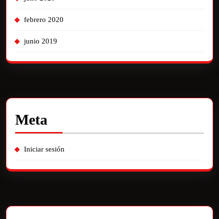
febrero 2020
junio 2019
Meta
Iniciar sesión