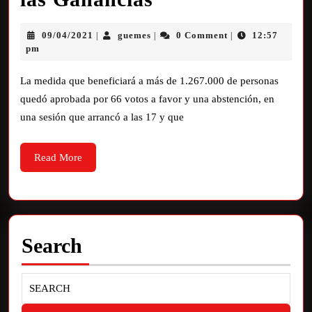
09/04/2021
guemes
0 Comment
12:57
|
|
|
pm
La medida que beneficiará a más de 1.267.000 de personas
quedó aprobada por 66 votos a favor y una abstención, en
una sesión que arrancó a las 17 y que
Read More
Search