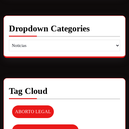
Dropdown Categories
Tag Cloud
ABORTO LEGAL