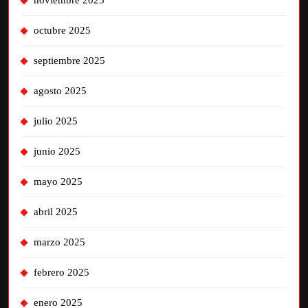
noviembre 2025
octubre 2025
septiembre 2025
agosto 2025
julio 2025
junio 2025
mayo 2025
abril 2025
marzo 2025
febrero 2025
enero 2025