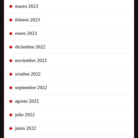
marzo 2023
febrero 2023
enero 2023
diciembre 2022
noviembre 2022
octubre 2022
septiembre 2022
agosto 2022
julio 2022
junio 2022