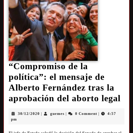
“Compromiso de la
política”: el mensaje de
Alberto Fernández tras la
aprobación del aborto legal
30/12/2020
guemes
0 Comment
4:57
|
|
|
pm