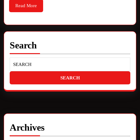
Read More
Search
Archives