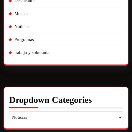
Destacados
Musica
Noticias
Programas
trabajo y soberania
Dropdown Categories