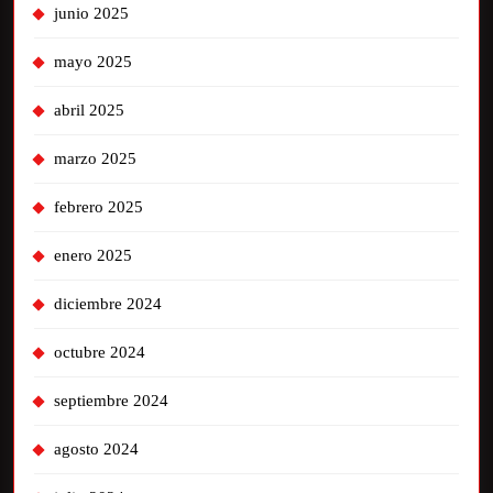
junio 2025
mayo 2025
abril 2025
marzo 2025
febrero 2025
enero 2025
diciembre 2024
octubre 2024
septiembre 2024
agosto 2024