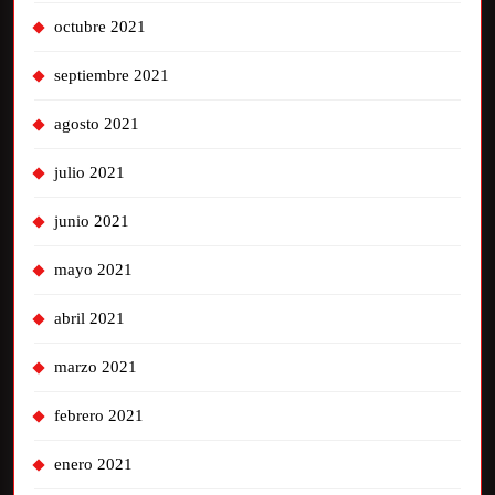
octubre 2021
septiembre 2021
agosto 2021
julio 2021
junio 2021
mayo 2021
abril 2021
marzo 2021
febrero 2021
enero 2021