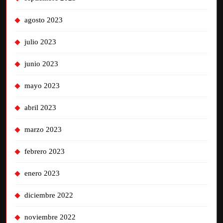
agosto 2023
julio 2023
junio 2023
mayo 2023
abril 2023
marzo 2023
febrero 2023
enero 2023
diciembre 2022
noviembre 2022