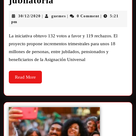
jubilatoria
30/12/2020
guemes
0 Comment
5:21
|
|
|
pm
La iniciativa obtuvo 132 votos a favor y 119 rechazos. El
proyecto propone incrementos trimestrales para unos 18
millones de personas, entre jubilados, pensionados y
beneficiarios de la Asignación Universal
Read More