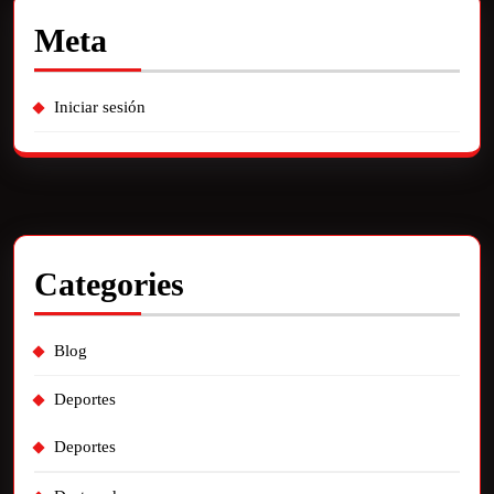
Meta
Iniciar sesión
Categories
Blog
Deportes
Deportes