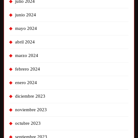
julio 2024
junio 2024
mayo 2024
abril 2024
marzo 2024
febrero 2024
enero 2024
diciembre 2023
noviembre 2023
octubre 2023
septiembre 2023