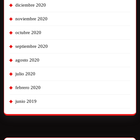
diciembre 2020
noviembre 2020
octubre 2020
septiembre 2020
agosto 2020
julio 2020
febrero 2020
junio 2019