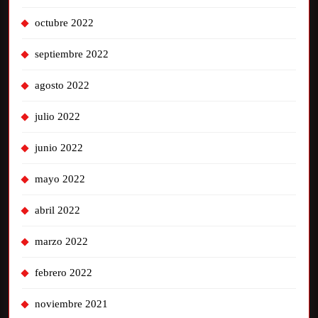
octubre 2022
septiembre 2022
agosto 2022
julio 2022
junio 2022
mayo 2022
abril 2022
marzo 2022
febrero 2022
noviembre 2021