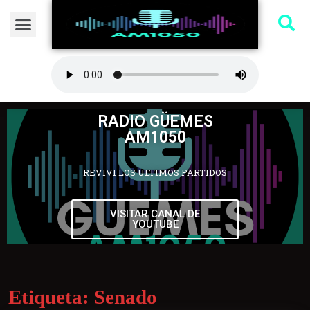
RADIO GÜEMES
AM1050
REVIVI LOS ULTIMOS PARTIDOS
VISITAR CANAL DE
YOUTUBE
Etiqueta:
Senado