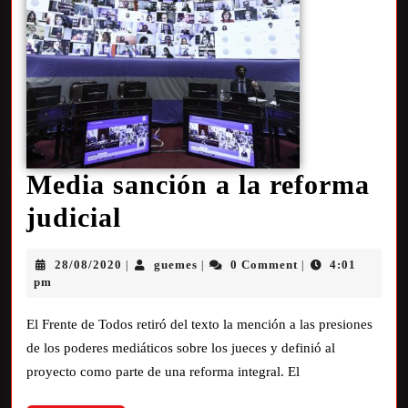
Media sanción a la reforma
judicial
28/08/2020
guemes
0 Comment
4:01
|
|
|
pm
El Frente de Todos retiró del texto la mención a las presiones
de los poderes mediáticos sobre los jueces y definió al
proyecto como parte de una reforma integral. El