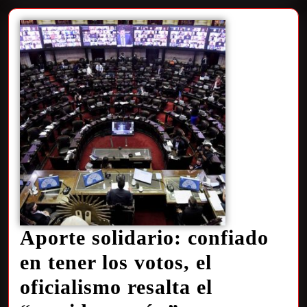
Aporte solidario: confiado
en tener los votos, el
oficialismo resalta el