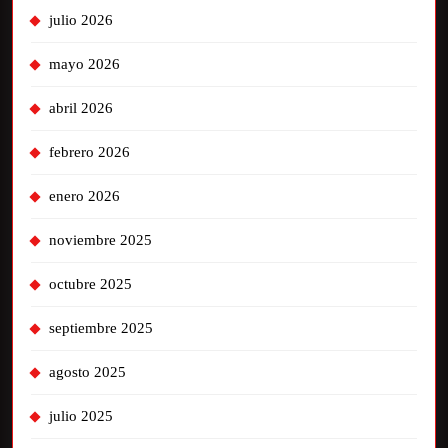
julio 2026
mayo 2026
abril 2026
febrero 2026
enero 2026
noviembre 2025
octubre 2025
septiembre 2025
agosto 2025
julio 2025