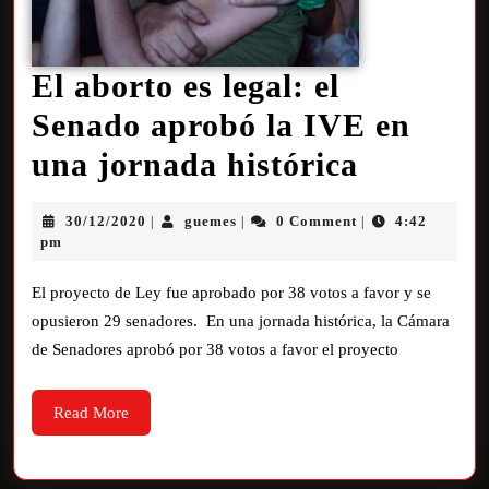
El aborto es legal: el
Senado aprobó la IVE en
una jornada histórica
30/12/2020
guemes
0 Comment
4:42
|
|
|
pm
El proyecto de Ley fue aprobado por 38 votos a favor y se
opusieron 29 senadores. En una jornada histórica, la Cámara
de Senadores aprobó por 38 votos a favor el proyecto
Read More