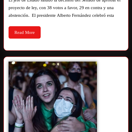
El jefe de Estado saludó la decisión del Senado de aprobar el
proyecto de ley, con 38 votos a favor, 29 en contra y una
abstención. El presidente Alberto Fernández celebró esta
Read More