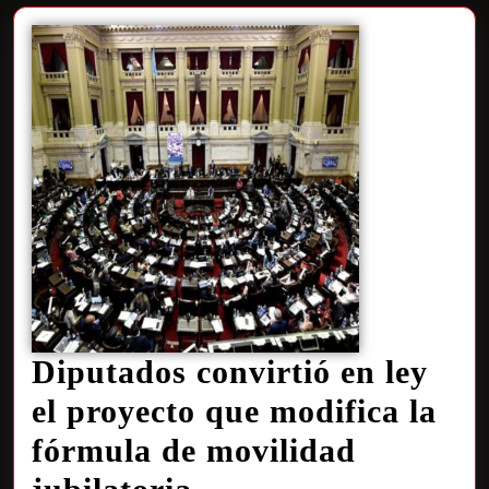
Diputados convirtió en ley
el proyecto que modifica la
fórmula de movilidad