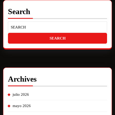
Search
Archives
julio 2026
mayo 2026