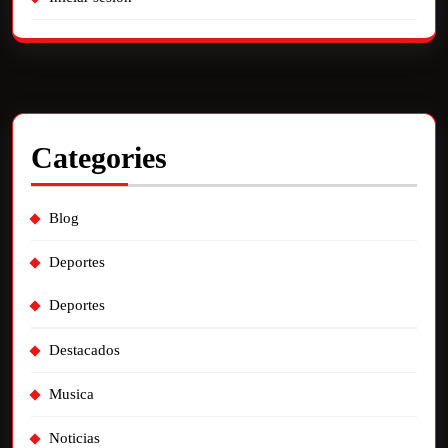
Categories
Blog
Deportes
Deportes
Destacados
Musica
Noticias