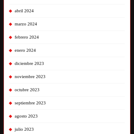
abril 2024
marzo 2024
febrero 2024
enero 2024
diciembre 2023
noviembre 2023
octubre 2023
septiembre 2023
agosto 2023
julio 2023