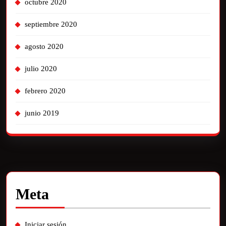
octubre 2020
septiembre 2020
agosto 2020
julio 2020
febrero 2020
junio 2019
Meta
Iniciar sesión