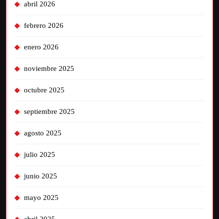
abril 2026
febrero 2026
enero 2026
noviembre 2025
octubre 2025
septiembre 2025
agosto 2025
julio 2025
junio 2025
mayo 2025