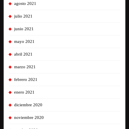
agosto 2021
julio 2021
junio 2021
mayo 2021
abril 2021
marzo 2021
febrero 2021
enero 2021
diciembre 2020
noviembre 2020