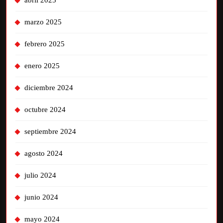
abril 2025
marzo 2025
febrero 2025
enero 2025
diciembre 2024
octubre 2024
septiembre 2024
agosto 2024
julio 2024
junio 2024
mayo 2024