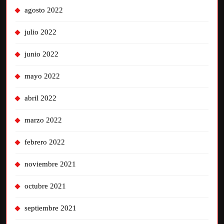
agosto 2022
julio 2022
junio 2022
mayo 2022
abril 2022
marzo 2022
febrero 2022
noviembre 2021
octubre 2021
septiembre 2021