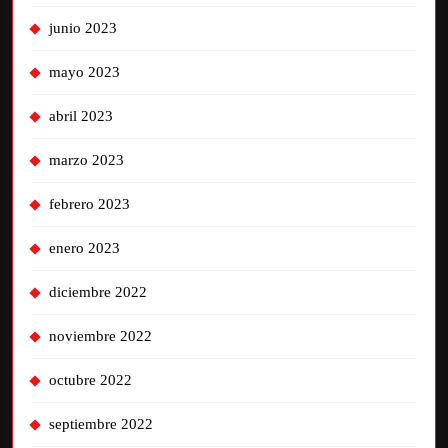
junio 2023
mayo 2023
abril 2023
marzo 2023
febrero 2023
enero 2023
diciembre 2022
noviembre 2022
octubre 2022
septiembre 2022