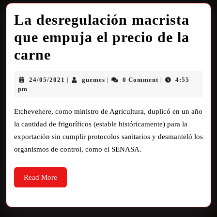
La desregulación macrista
que empuja el precio de la
carne
24/05/2021
guemes
0 Comment
4:55
|
|
|
pm
Etchevehere, como ministro de Agricultura, duplicó en un año
la cantidad de frigoríficos (estable históricamente) para la
exportación sin cumplir protocolos sanitarios y desmanteló los
organismos de control, como el SENASA.
Read More