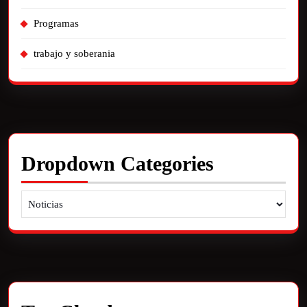
Programas
trabajo y soberania
Dropdown Categories