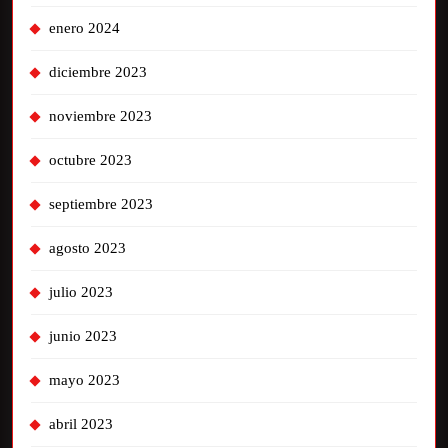
enero 2024
diciembre 2023
noviembre 2023
octubre 2023
septiembre 2023
agosto 2023
julio 2023
junio 2023
mayo 2023
abril 2023