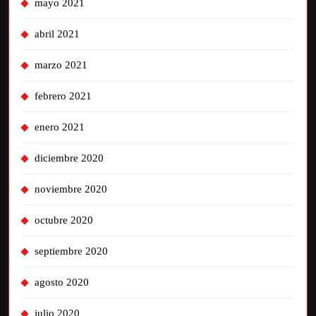
mayo 2021
abril 2021
marzo 2021
febrero 2021
enero 2021
diciembre 2020
noviembre 2020
octubre 2020
septiembre 2020
agosto 2020
julio 2020