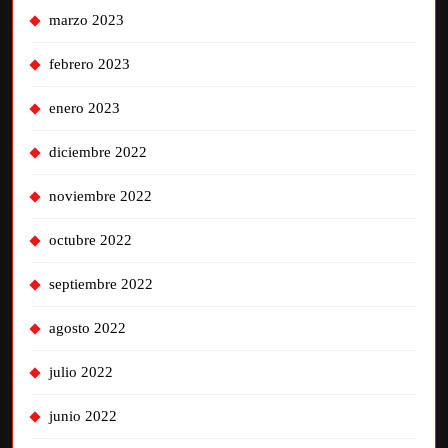
marzo 2023
febrero 2023
enero 2023
diciembre 2022
noviembre 2022
octubre 2022
septiembre 2022
agosto 2022
julio 2022
junio 2022