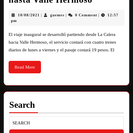
10/08/2021
guemes
0 Comment
12:57
|
|
|
pm
El viaje inaugural se desarrolló partiendo desde La Calera
hacia Valle Hermoso, el servicio contará con cuatro trenes
diarios de lunes a viernes y el pasaje costará 19 pesos. El
Read More
Search