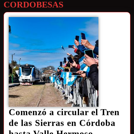
CORDOBESAS
Comenzó a circular el Tren
de las Sierras en Córdoba
hasta Valle Hermoso