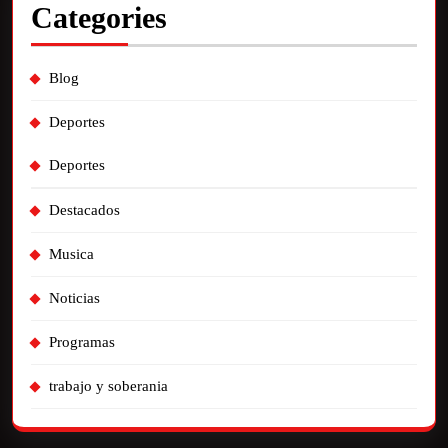
Categories
Blog
Deportes
Deportes
Destacados
Musica
Noticias
Programas
trabajo y soberania