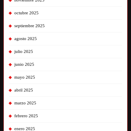
noviembre 2025
octubre 2025
septiembre 2025
agosto 2025
julio 2025
junio 2025
mayo 2025
abril 2025
marzo 2025
febrero 2025
enero 2025