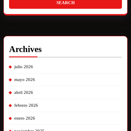
Archives
julio 2026
mayo 2026
abril 2026
febrero 2026
enero 2026