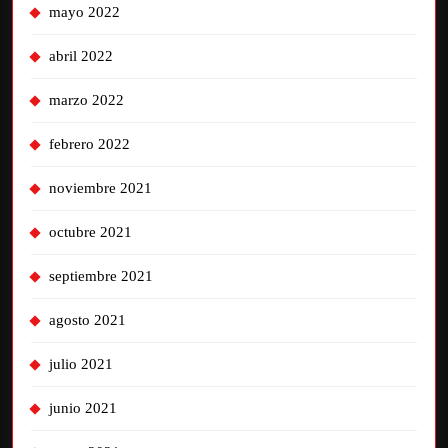
mayo 2022
abril 2022
marzo 2022
febrero 2022
noviembre 2021
octubre 2021
septiembre 2021
agosto 2021
julio 2021
junio 2021