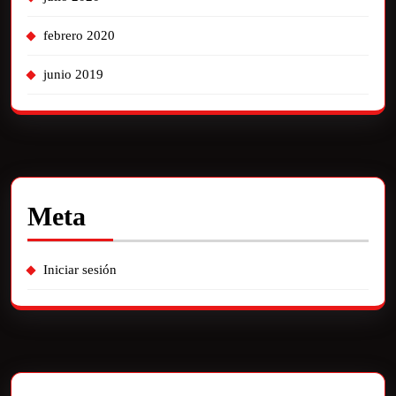
febrero 2020
junio 2019
Meta
Iniciar sesión