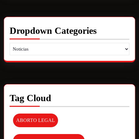
Dropdown Categories
Tag Cloud
ABORTO LEGAL