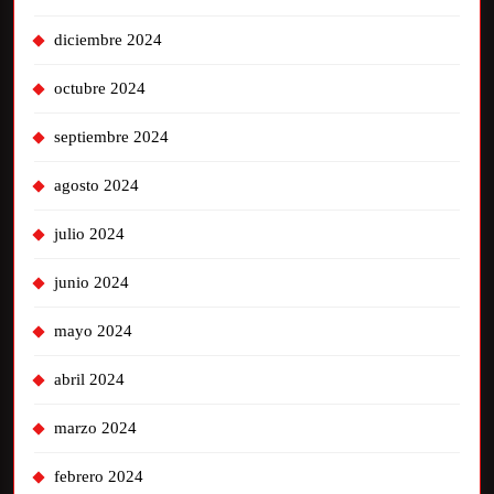
diciembre 2024
octubre 2024
septiembre 2024
agosto 2024
julio 2024
junio 2024
mayo 2024
abril 2024
marzo 2024
febrero 2024