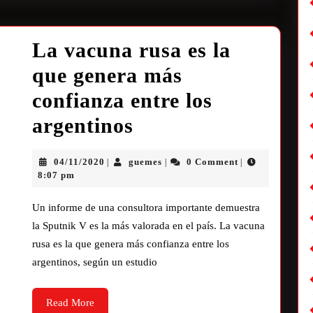
La vacuna rusa es la
que genera más
confianza entre los
argentinos
04/11/2020
guemes
0 Comment
|
|
|
8:07 pm
Un informe de una consultora importante demuestra
la Sputnik V es la más valorada en el país. La vacuna
rusa es la que genera más confianza entre los
argentinos, según un estudio
Read More