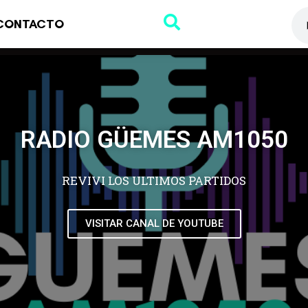
CONTACTO
RADIO GÜEMES AM1050
REVIVI LOS ULTIMOS PARTIDOS
VISITAR CANAL DE YOUTUBE