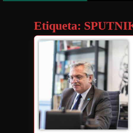
Etiqueta:
SPUTNI