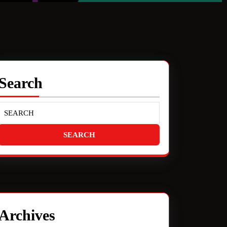
Search
Archives