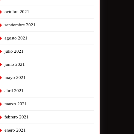
octubre 2021
septiembre 2021
agosto 2021
julio 2021
junio 2021
mayo 2021
abril 2021
marzo 2021
febrero 2021
enero 2021