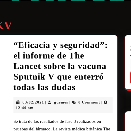
KV
“Eficacia y seguridad”:
el informe de The
Lancet sobre la vacuna
Sputnik V que enterró
todas las dudas
03/02/2021
guemes
0 Comment
|
|
|
12:40 am
Se trata de los resultados de fase 3 realizados en
pruebas del fármaco. La revista médica británica The