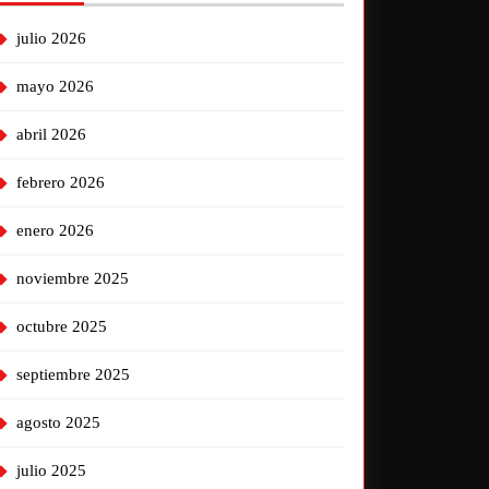
julio 2026
mayo 2026
abril 2026
febrero 2026
enero 2026
noviembre 2025
octubre 2025
septiembre 2025
agosto 2025
julio 2025