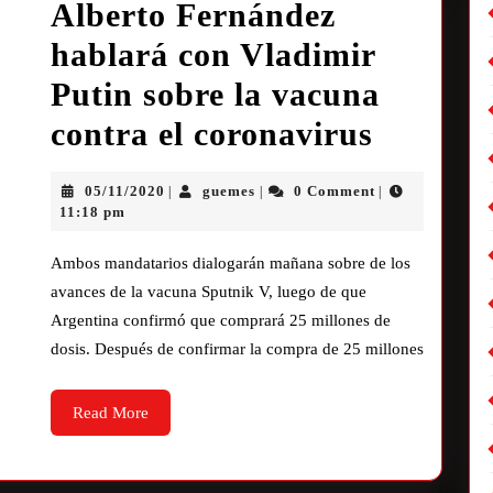
Alberto Fernández
hablará con Vladimir
Putin sobre la vacuna
contra el coronavirus
05/11/2020
guemes
0 Comment
|
|
|
11:18 pm
Ambos mandatarios dialogarán mañana sobre de los
avances de la vacuna Sputnik V, luego de que
Argentina confirmó que comprará 25 millones de
dosis. Después de confirmar la compra de 25 millones
Read More