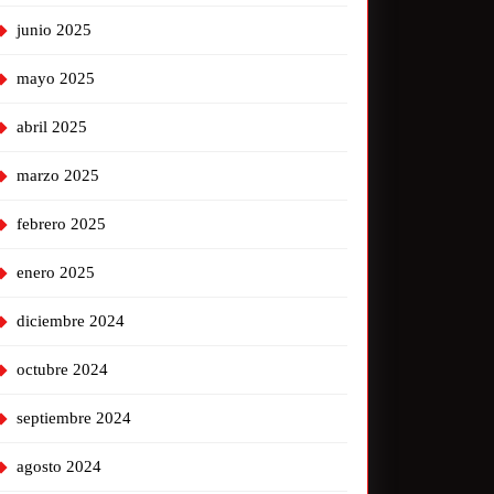
junio 2025
mayo 2025
abril 2025
marzo 2025
febrero 2025
enero 2025
diciembre 2024
octubre 2024
septiembre 2024
agosto 2024