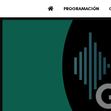
PROGRAMACIÓN