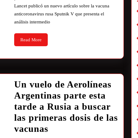
Lancet publicó un nuevo artículo sobre la vacuna
anticoronavirus rusa Sputnik V que presenta el
análisis intermedio
Read More
Un vuelo de Aerolíneas
Argentinas parte esta
tarde a Rusia a buscar
las primeras dosis de las
vacunas