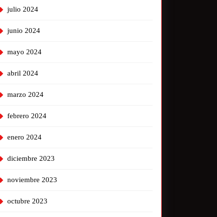
julio 2024
junio 2024
mayo 2024
abril 2024
marzo 2024
febrero 2024
enero 2024
diciembre 2023
noviembre 2023
octubre 2023