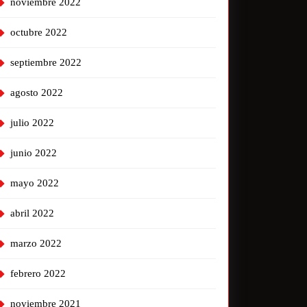
noviembre 2022
octubre 2022
septiembre 2022
agosto 2022
julio 2022
junio 2022
mayo 2022
abril 2022
marzo 2022
febrero 2022
noviembre 2021