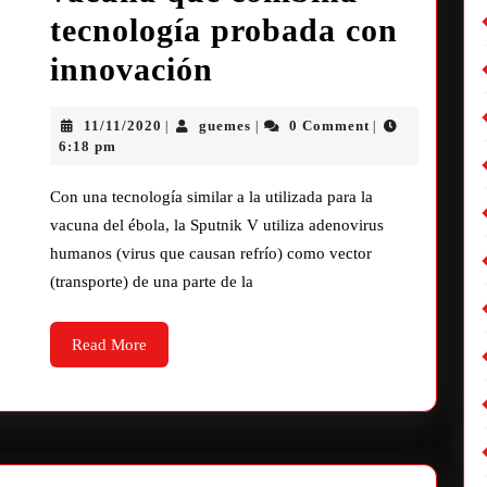
tecnología probada con
innovación
11/11/2020
guemes
0 Comment
|
|
|
6:18 pm
Con una tecnología similar a la utilizada para la
vacuna del ébola, la Sputnik V utiliza adenovirus
humanos (virus que causan refrío) como vector
(transporte) de una parte de la
Read More