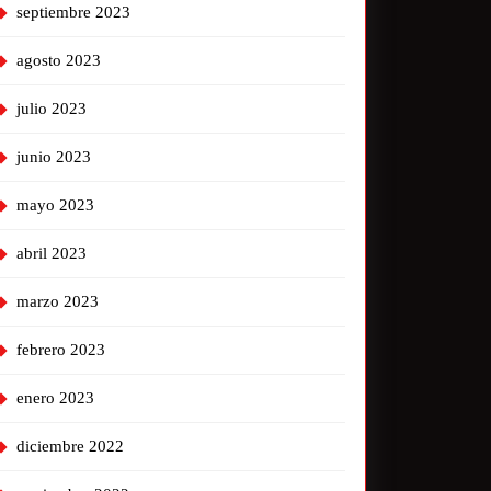
septiembre 2023
agosto 2023
julio 2023
junio 2023
mayo 2023
abril 2023
marzo 2023
febrero 2023
enero 2023
diciembre 2022