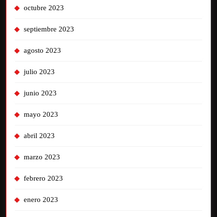
octubre 2023
septiembre 2023
agosto 2023
julio 2023
junio 2023
mayo 2023
abril 2023
marzo 2023
febrero 2023
enero 2023