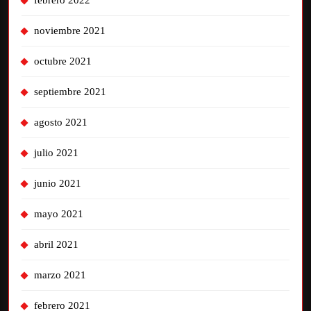
febrero 2022
noviembre 2021
octubre 2021
septiembre 2021
agosto 2021
julio 2021
junio 2021
mayo 2021
abril 2021
marzo 2021
febrero 2021