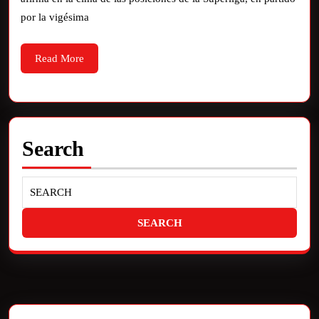
por la vigésima
Read More
Search