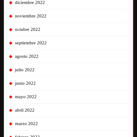
diciembre 2022
noviembre 2022
octubre 2022
septiembre 2022
agosto 2022
julio 2022
junio 2022
mayo 2022
abril 2022
marzo 2022