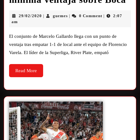
29/02/2020
guemes
0 Comment
2:07
|
|
|
am
El conjunto de Marcelo Gallardo llega con un punto de
ventaja tras empatar 1-1 de local ante el equipo de Florencio
Varela. El líder de la Superliga, River Plate, empató
Read More