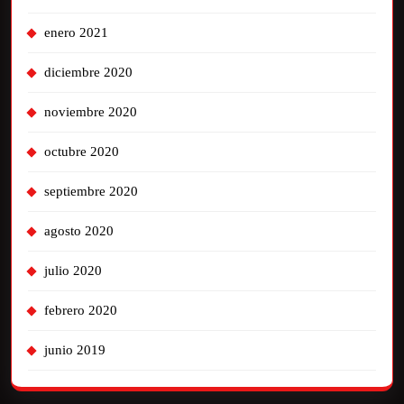
enero 2021
diciembre 2020
noviembre 2020
octubre 2020
septiembre 2020
agosto 2020
julio 2020
febrero 2020
junio 2019