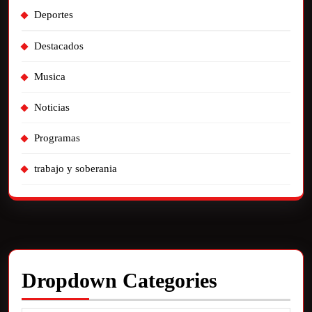
Deportes
Destacados
Musica
Noticias
Programas
trabajo y soberania
Dropdown Categories