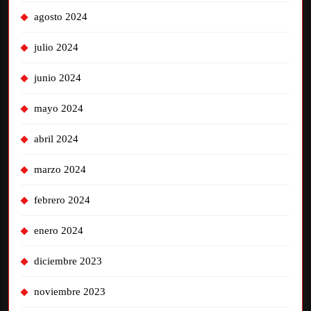
agosto 2024
julio 2024
junio 2024
mayo 2024
abril 2024
marzo 2024
febrero 2024
enero 2024
diciembre 2023
noviembre 2023