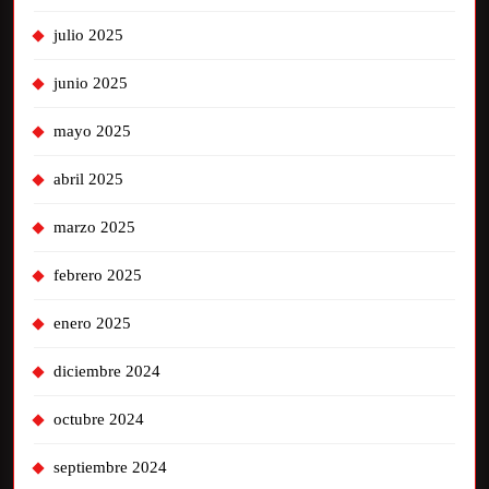
julio 2025
junio 2025
mayo 2025
abril 2025
marzo 2025
febrero 2025
enero 2025
diciembre 2024
octubre 2024
septiembre 2024