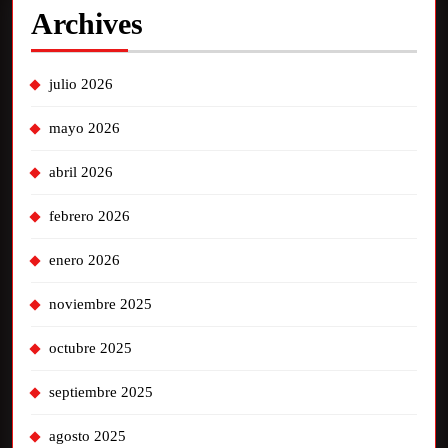
Archives
julio 2026
mayo 2026
abril 2026
febrero 2026
enero 2026
noviembre 2025
octubre 2025
septiembre 2025
agosto 2025