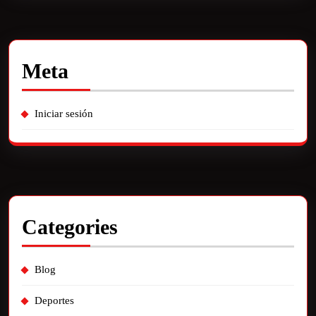
Meta
Iniciar sesión
Categories
Blog
Deportes