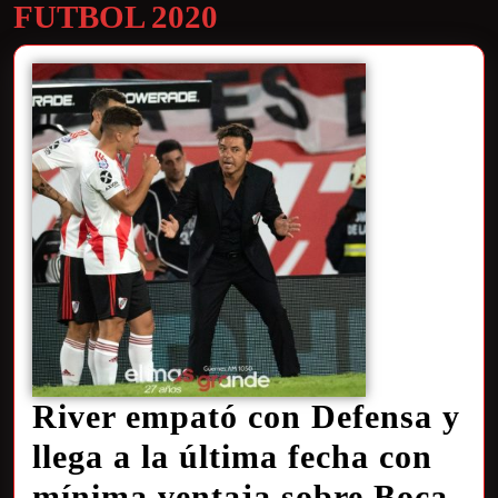
FUTBOL 2020
River empató con Defensa y
llega a la última fecha con
mínima ventaja sobre Boca