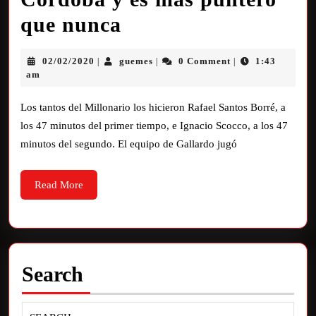
que nunca
02/02/2020
guemes
0 Comment
1:43
|
|
|
am
Los tantos del Millonario los hicieron Rafael Santos Borré, a
los 47 minutos del primer tiempo, e Ignacio Scocco, a los 47
minutos del segundo. El equipo de Gallardo jugó
Read More
Search