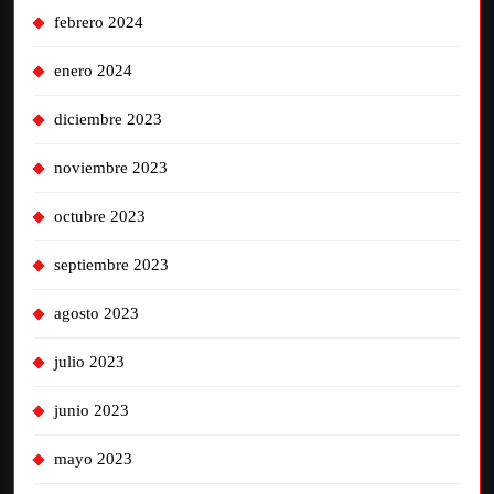
febrero 2024
enero 2024
diciembre 2023
noviembre 2023
octubre 2023
septiembre 2023
agosto 2023
julio 2023
junio 2023
mayo 2023