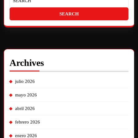
Archives
julio 2026
mayo 2026
abril 2026
febrero 2026
enero 2026