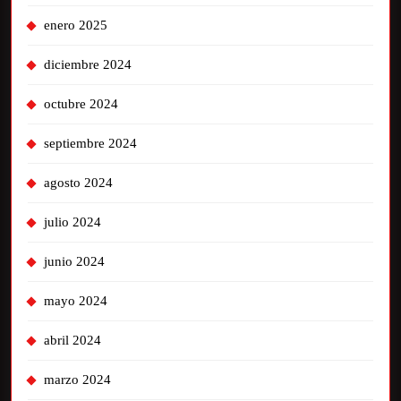
enero 2025
diciembre 2024
octubre 2024
septiembre 2024
agosto 2024
julio 2024
junio 2024
mayo 2024
abril 2024
marzo 2024