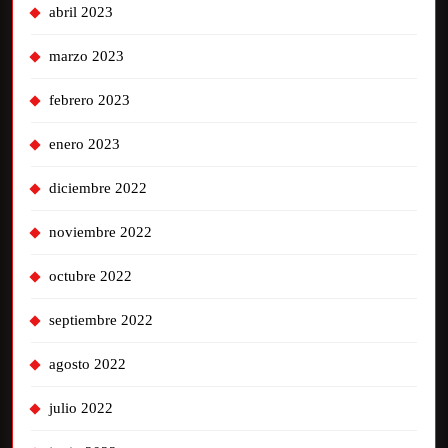
abril 2023
marzo 2023
febrero 2023
enero 2023
diciembre 2022
noviembre 2022
octubre 2022
septiembre 2022
agosto 2022
julio 2022