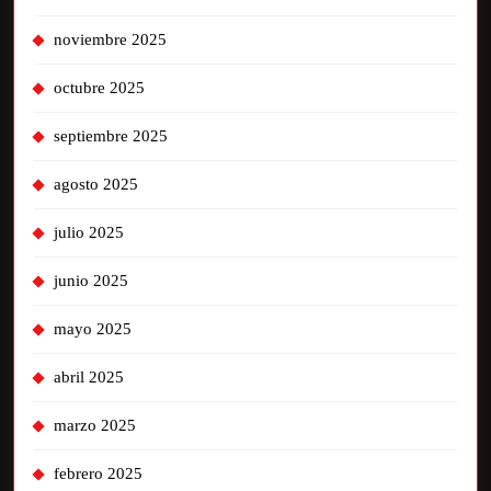
noviembre 2025
octubre 2025
septiembre 2025
agosto 2025
julio 2025
junio 2025
mayo 2025
abril 2025
marzo 2025
febrero 2025