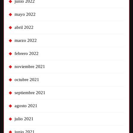
junio 2022
mayo 2022
abril 2022
marzo 2022
febrero 2022
noviembre 2021
octubre 2021
septiembre 2021
agosto 2021
julio 2021
junio 2021