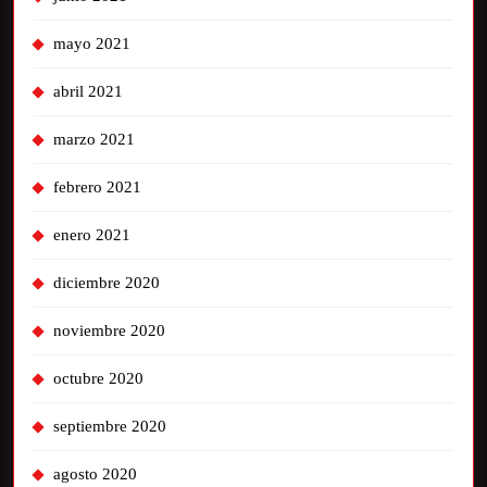
mayo 2021
abril 2021
marzo 2021
febrero 2021
enero 2021
diciembre 2020
noviembre 2020
octubre 2020
septiembre 2020
agosto 2020