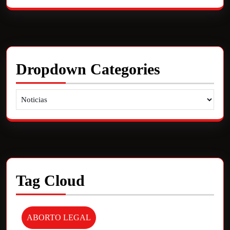
Dropdown Categories
Tag Cloud
ABORTO LEGAL