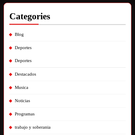
Categories
Blog
Deportes
Deportes
Destacados
Musica
Noticias
Programas
trabajo y soberania