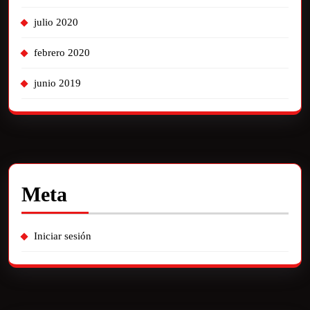
julio 2020
febrero 2020
junio 2019
Meta
Iniciar sesión