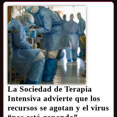
La Sociedad de Terapia
Intensiva advierte que los
recursos se agotan y el virus