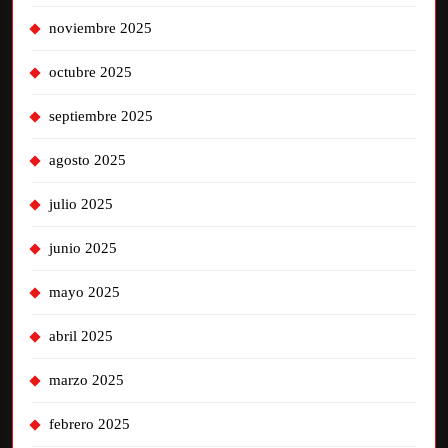
noviembre 2025
octubre 2025
septiembre 2025
agosto 2025
julio 2025
junio 2025
mayo 2025
abril 2025
marzo 2025
febrero 2025