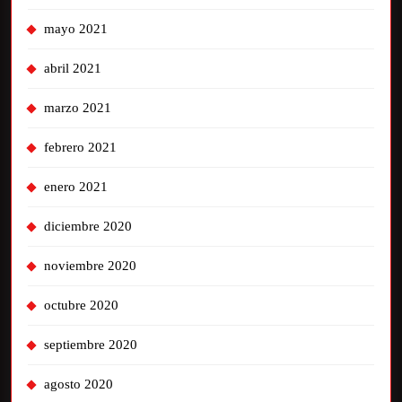
mayo 2021
abril 2021
marzo 2021
febrero 2021
enero 2021
diciembre 2020
noviembre 2020
octubre 2020
septiembre 2020
agosto 2020