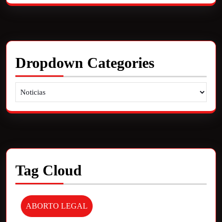
Dropdown Categories
Tag Cloud
ABORTO LEGAL