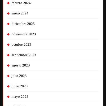
febrero 2024
enero 2024
diciembre 2023
noviembre 2023
octubre 2023
septiembre 2023
agosto 2023
julio 2023
junio 2023
mayo 2023