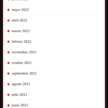
mayo 2022
abril 2022
marzo 2022
febrero 2022
noviembre 2021
octubre 2021
septiembre 2021
agosto 2021
julio 2021
junio 2021