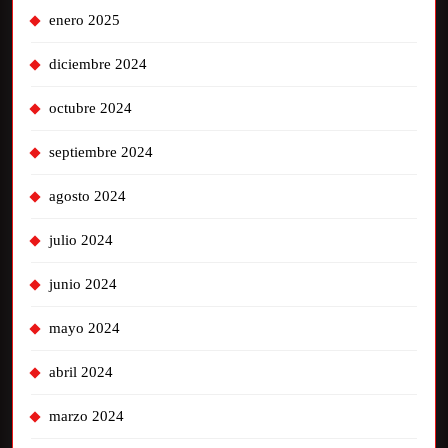
enero 2025
diciembre 2024
octubre 2024
septiembre 2024
agosto 2024
julio 2024
junio 2024
mayo 2024
abril 2024
marzo 2024