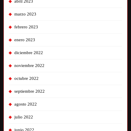
abril 2023
marzo 2023
febrero 2023
enero 2023
diciembre 2022
noviembre 2022
octubre 2022
septiembre 2022
agosto 2022
julio 2022
junio 2022