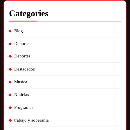
Categories
Blog
Deportes
Deportes
Destacados
Musica
Noticias
Programas
trabajo y soberania