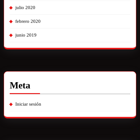
julio 2020
febrero 2020
junio 2019
Meta
Iniciar sesión