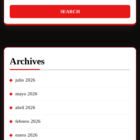
Archives
julio 2026
mayo 2026
abril 2026
febrero 2026
enero 2026