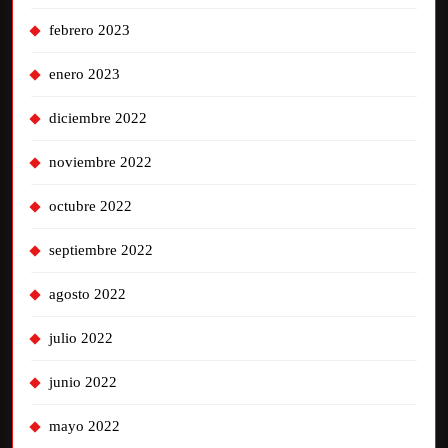
febrero 2023
enero 2023
diciembre 2022
noviembre 2022
octubre 2022
septiembre 2022
agosto 2022
julio 2022
junio 2022
mayo 2022