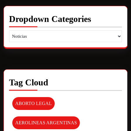
Dropdown Categories
Tag Cloud
ABORTO LEGAL
AEROLINEAS ARGENTINAS