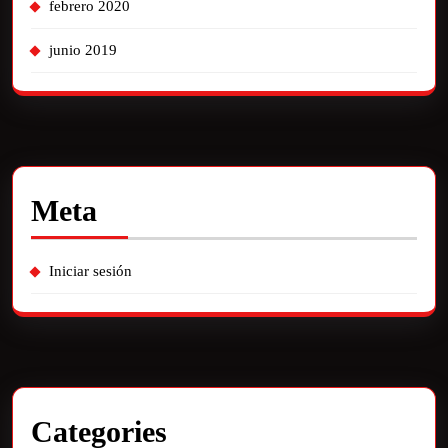
febrero 2020
junio 2019
Meta
Iniciar sesión
Categories