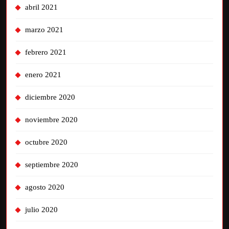
abril 2021
marzo 2021
febrero 2021
enero 2021
diciembre 2020
noviembre 2020
octubre 2020
septiembre 2020
agosto 2020
julio 2020