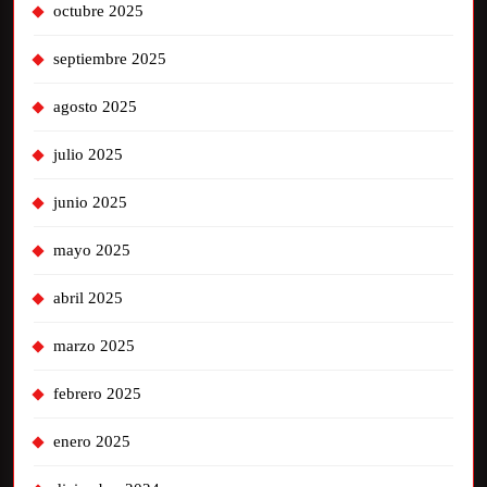
octubre 2025
septiembre 2025
agosto 2025
julio 2025
junio 2025
mayo 2025
abril 2025
marzo 2025
febrero 2025
enero 2025