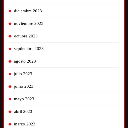
diciembre 2023
noviembre 2023
octubre 2023
septiembre 2023
agosto 2023
julio 2023
junio 2023
mayo 2023
abril 2023
marzo 2023