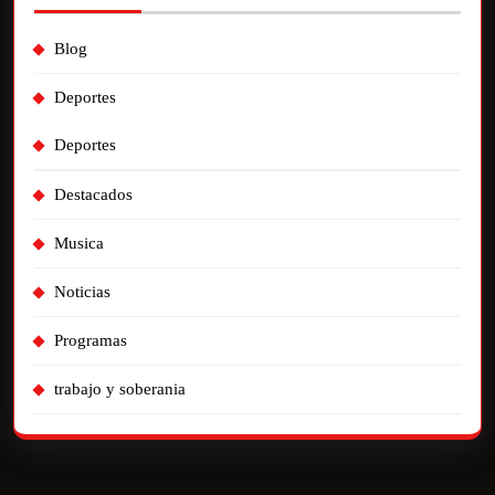
Blog
Deportes
Deportes
Destacados
Musica
Noticias
Programas
trabajo y soberania