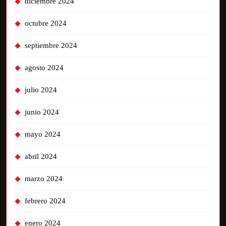
diciembre 2024
octubre 2024
septiembre 2024
agosto 2024
julio 2024
junio 2024
mayo 2024
abril 2024
marzo 2024
febrero 2024
enero 2024