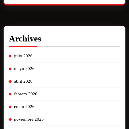
Archives
julio 2026
mayo 2026
abril 2026
febrero 2026
enero 2026
noviembre 2025