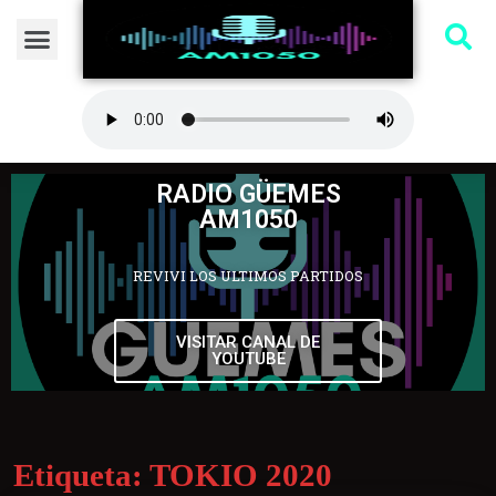
RADIO GÜEMES
AM1050
REVIVI LOS ULTIMOS PARTIDOS
VISITAR CANAL DE
YOUTUBE
Etiqueta:
TOKIO 2020