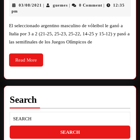
03/08/2021
guemes
0 Comment
12:35
|
|
|
pm
El seleccionado argentino masculino de vóleibol le ganó a
Italia por 3 a 2 (21-25, 25-23, 25-22, 14-25 y 15-12) y pasó a
las semifinales de los Juegos Olímpicos de
Read More
Search