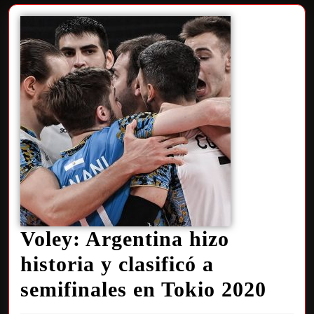
Voley: Argentina hizo
historia y clasificó a
semifinales en Tokio 2020