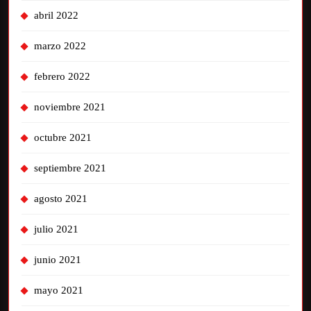
abril 2022
marzo 2022
febrero 2022
noviembre 2021
octubre 2021
septiembre 2021
agosto 2021
julio 2021
junio 2021
mayo 2021