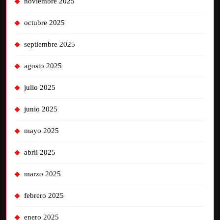
noviembre 2025
octubre 2025
septiembre 2025
agosto 2025
julio 2025
junio 2025
mayo 2025
abril 2025
marzo 2025
febrero 2025
enero 2025