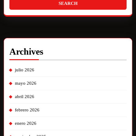
Archives
julio 2026
mayo 2026
abril 2026
febrero 2026
enero 2026