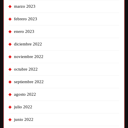
marzo 2023
febrero 2023
enero 2023
diciembre 2022
noviembre 2022
octubre 2022
septiembre 2022
agosto 2022
julio 2022
junio 2022