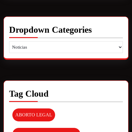
Dropdown Categories
Tag Cloud
ABORTO LEGAL