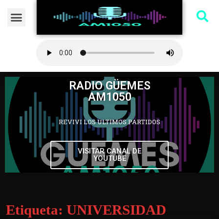
RADIO GÜEMES
AM1050
REVIVI LOS ULTIMOS PARTIDOS
VISITAR CANAL DE
YOUTUBE
Etiqueta:
UNIVERSIDAD