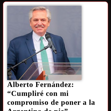
Alberto Fernández:
“Cumpliré con mi
compromiso de poner a la