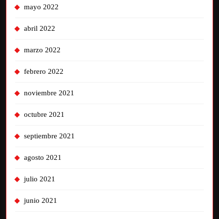
mayo 2022
abril 2022
marzo 2022
febrero 2022
noviembre 2021
octubre 2021
septiembre 2021
agosto 2021
julio 2021
junio 2021