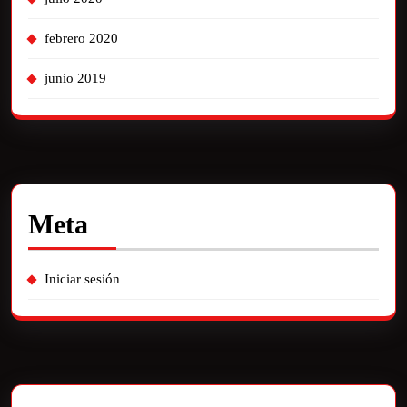
febrero 2020
junio 2019
Meta
Iniciar sesión