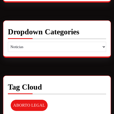
Dropdown Categories
Tag Cloud
ABORTO LEGAL