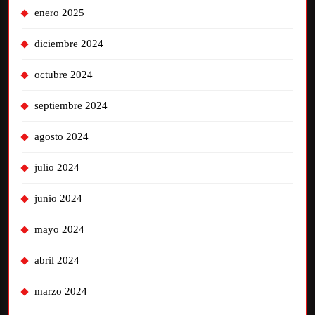
enero 2025
diciembre 2024
octubre 2024
septiembre 2024
agosto 2024
julio 2024
junio 2024
mayo 2024
abril 2024
marzo 2024