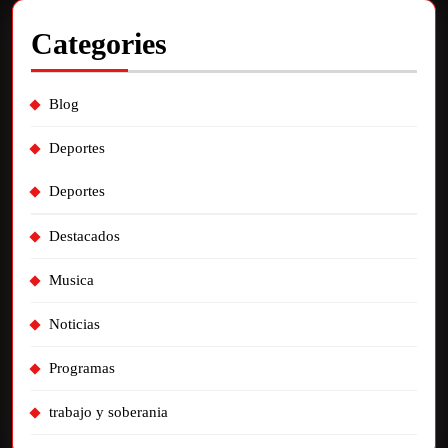
Categories
Blog
Deportes
Deportes
Destacados
Musica
Noticias
Programas
trabajo y soberania