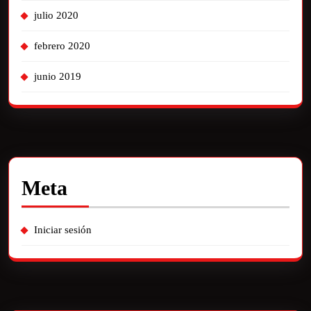
julio 2020
febrero 2020
junio 2019
Meta
Iniciar sesión