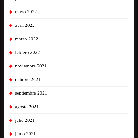
mayo 2022
abril 2022
marzo 2022
febrero 2022
noviembre 2021
octubre 2021
septiembre 2021
agosto 2021
julio 2021
junio 2021