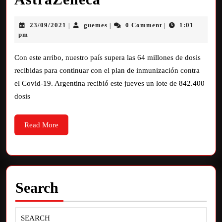
23/09/2021
guemes
0 Comment
1:01
|
|
|
pm
Con este arribo, nuestro país supera las 64 millones de dosis
recibidas para continuar con el plan de inmunización contra
el Covid-19. Argentina recibió este jueves un lote de 842.400
dosis
Read More
Search