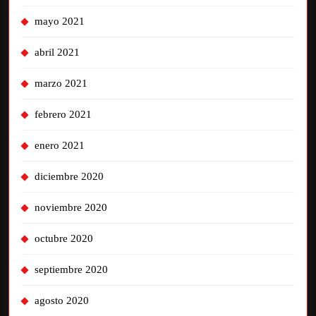
mayo 2021
abril 2021
marzo 2021
febrero 2021
enero 2021
diciembre 2020
noviembre 2020
octubre 2020
septiembre 2020
agosto 2020