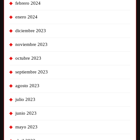
febrero 2024
enero 2024
diciembre 2023
noviembre 2023
octubre 2023
septiembre 2023
agosto 2023
julio 2023
junio 2023
mayo 2023