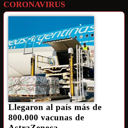
CORONAVIRUS
Llegaron al país más de
800.000 vacunas de
AstraZeneca