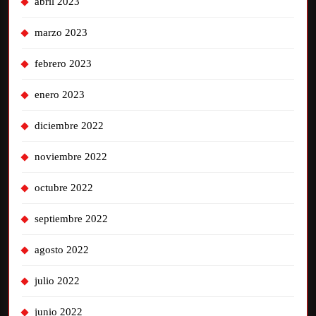
abril 2023
marzo 2023
febrero 2023
enero 2023
diciembre 2022
noviembre 2022
octubre 2022
septiembre 2022
agosto 2022
julio 2022
junio 2022