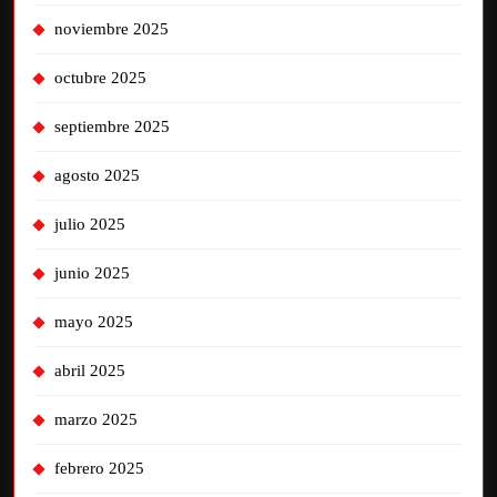
noviembre 2025
octubre 2025
septiembre 2025
agosto 2025
julio 2025
junio 2025
mayo 2025
abril 2025
marzo 2025
febrero 2025