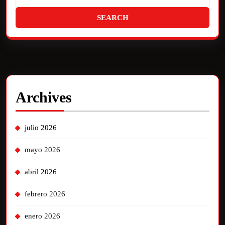
Archives
julio 2026
mayo 2026
abril 2026
febrero 2026
enero 2026