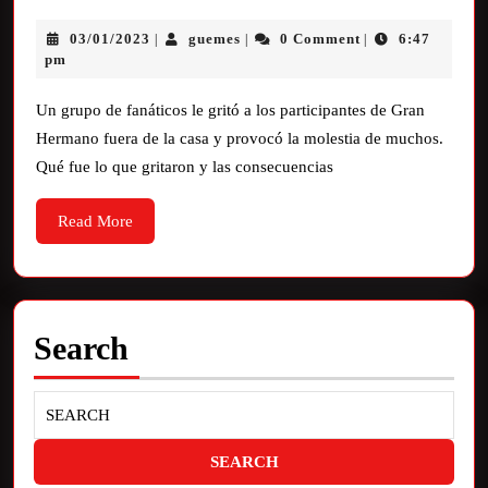
03/01/2023
guemes
0 Comment
6:47
|
|
|
pm
Un grupo de fanáticos le gritó a los participantes de Gran
Hermano fuera de la casa y provocó la molestia de muchos.
Qué fue lo que gritaron y las consecuencias
Read More
Search