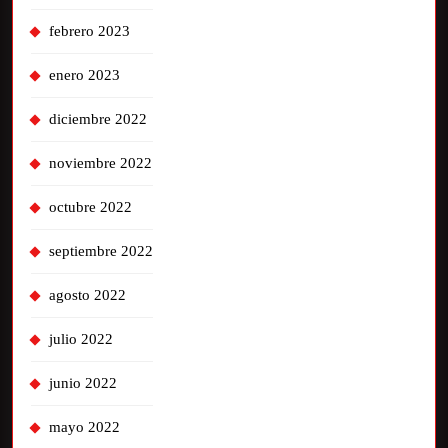
febrero 2023
enero 2023
diciembre 2022
noviembre 2022
octubre 2022
septiembre 2022
agosto 2022
julio 2022
junio 2022
mayo 2022