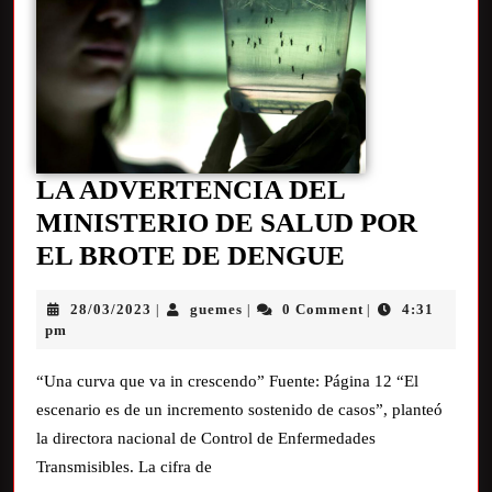
LA ADVERTENCIA DEL
MINISTERIO DE SALUD POR
EL BROTE DE DENGUE
28/03/2023
guemes
0 Comment
4:31
|
|
|
pm
“Una curva que va in crescendo” Fuente: Página 12 “El
escenario es de un incremento sostenido de casos”, planteó
la directora nacional de Control de Enfermedades
Transmisibles. La cifra de