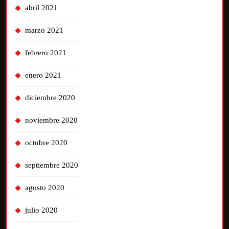
abril 2021
marzo 2021
febrero 2021
enero 2021
diciembre 2020
noviembre 2020
octubre 2020
septiembre 2020
agosto 2020
julio 2020