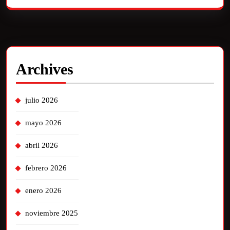
Archives
julio 2026
mayo 2026
abril 2026
febrero 2026
enero 2026
noviembre 2025