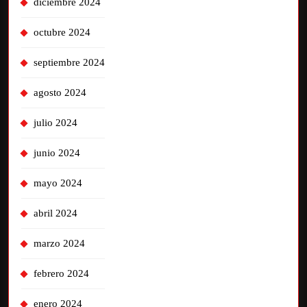
diciembre 2024
octubre 2024
septiembre 2024
agosto 2024
julio 2024
junio 2024
mayo 2024
abril 2024
marzo 2024
febrero 2024
enero 2024