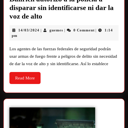
disparar sin identificarse ni dar la
voz de alto
14/03/2024
guemes
0 Comment
1:14
|
|
|
pm
Los agentes de las fuerzas federales de seguridad podrán
usar armas de fuego frente a peligros de delito sin necesidad
de dar la voz de alto y sin identificarse. Así lo establece
Read More