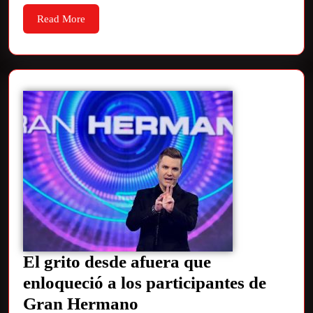
Read More
El grito desde afuera que
enloqueció a los participantes de
Gran Hermano