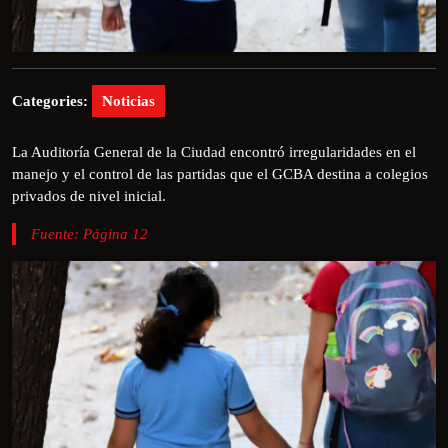
Categories:
Noticias
La Auditoría General de la Ciudad encontró irregularidades en el
manejo y el control de las partidas que el GCBA destina a colegios
privados de nivel inicial.
Fuente: Página 12