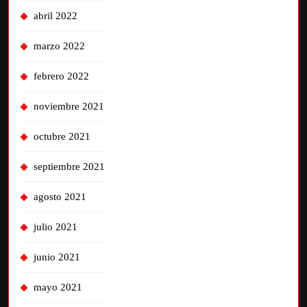
abril 2022
marzo 2022
febrero 2022
noviembre 2021
octubre 2021
septiembre 2021
agosto 2021
julio 2021
junio 2021
mayo 2021