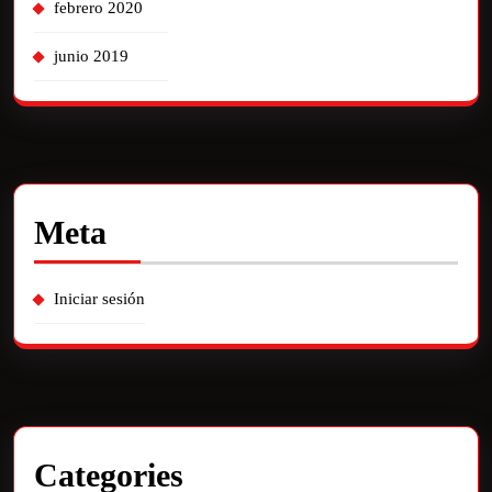
febrero 2020
junio 2019
Meta
Iniciar sesión
Categories