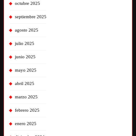
octubre 2025
septiembre 2025
agosto 2025
julio 2025
junio 2025
mayo 2025
abril 2025
marzo 2025
febrero 2025
enero 2025