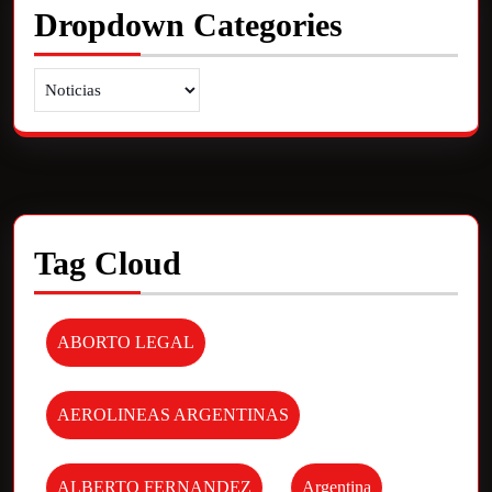
Dropdown Categories
Tag Cloud
ABORTO LEGAL
AEROLINEAS ARGENTINAS
ALBERTO FERNANDEZ
Argentina