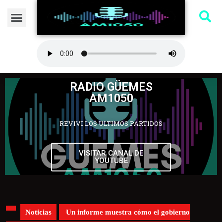
RADIO GÜEMES
AM1050
REVIVI LOS ULTIMOS PARTIDOS
VISITAR CANAL DE
YOUTUBE
Noticias
Un informe muestra cómo el gobierno