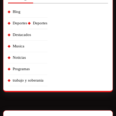
Blog
Deportes
Deportes
Destacados
Musica
Noticias
Programas
trabajo y soberania