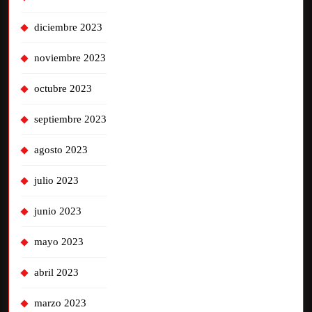
diciembre 2023
noviembre 2023
octubre 2023
septiembre 2023
agosto 2023
julio 2023
junio 2023
mayo 2023
abril 2023
marzo 2023