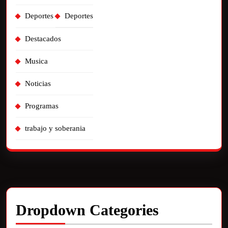
Deportes
Deportes
Destacados
Musica
Noticias
Programas
trabajo y soberania
Dropdown Categories