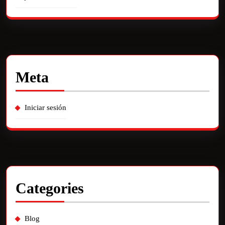
Meta
Iniciar sesión
Categories
Blog