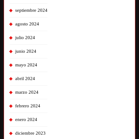
septiembre 2024
agosto 2024
julio 2024
junio 2024
mayo 2024
abril 2024
marzo 2024
febrero 2024
enero 2024
diciembre 2023