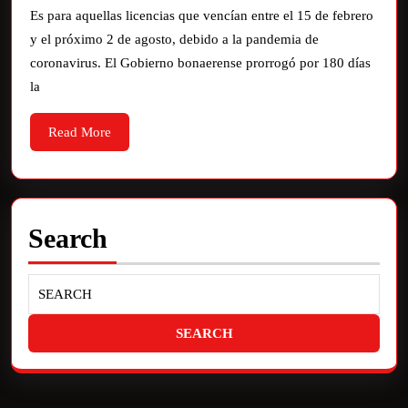
Es para aquellas licencias que vencían entre el 15 de febrero
y el próximo 2 de agosto, debido a la pandemia de
coronavirus. El Gobierno bonaerense prorrogó por 180 días
la
Read More
Search