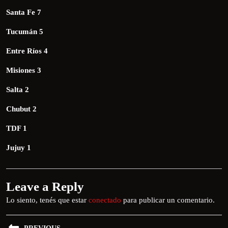
Santa Fe 7
Tucumán 5
Entre Ríos 4
Misiones 3
Salta 2
Chubut 2
TDF 1
Jujuy 1
Leave a Reply
Lo siento, tenés que estar
conectado
para publicar un comentario.