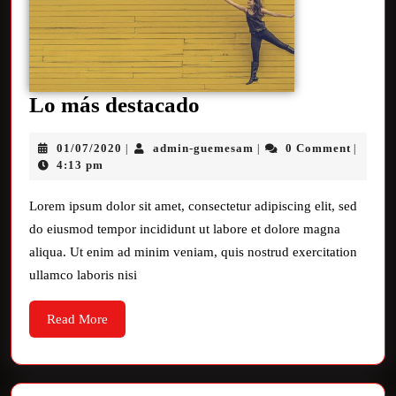
Lo más destacado
01/07/2020
admin-guemesam
0 Comment
|
|
|
4:13 pm
Lorem ipsum dolor sit amet, consectetur adipiscing elit, sed
do eiusmod tempor incididunt ut labore et dolore magna
aliqua. Ut enim ad minim veniam, quis nostrud exercitation
ullamco laboris nisi
Read More