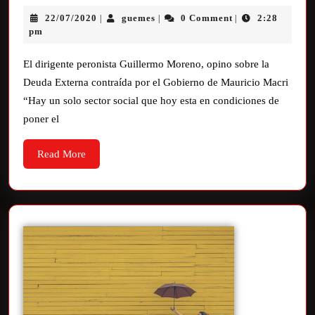
22/07/2020
guemes
0 Comment
2:28
|
|
|
pm
El dirigente peronista Guillermo Moreno, opino sobre la
Deuda Externa contraída por el Gobierno de Mauricio Macri
“Hay un solo sector social que hoy esta en condiciones de
poner el
Read More