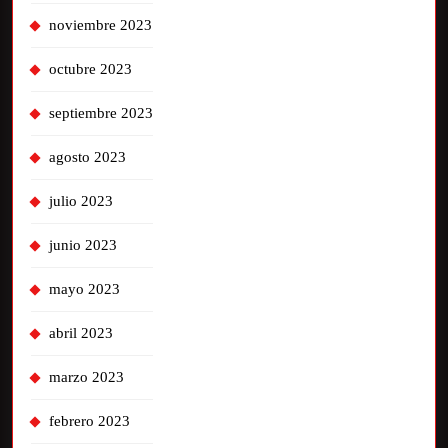
noviembre 2023
octubre 2023
septiembre 2023
agosto 2023
julio 2023
junio 2023
mayo 2023
abril 2023
marzo 2023
febrero 2023