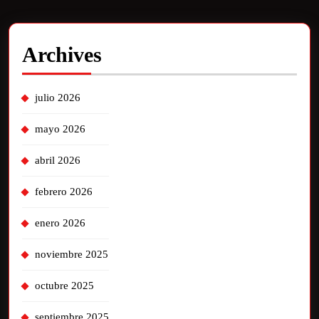
Archives
julio 2026
mayo 2026
abril 2026
febrero 2026
enero 2026
noviembre 2025
octubre 2025
septiembre 2025