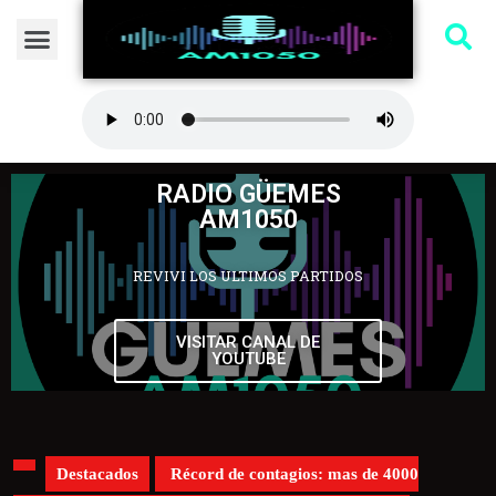
RADIO GÜEMES
AM1050
REVIVI LOS ULTIMOS PARTIDOS
VISITAR CANAL DE
YOUTUBE
Destacados
Récord de contagios: mas de 4000