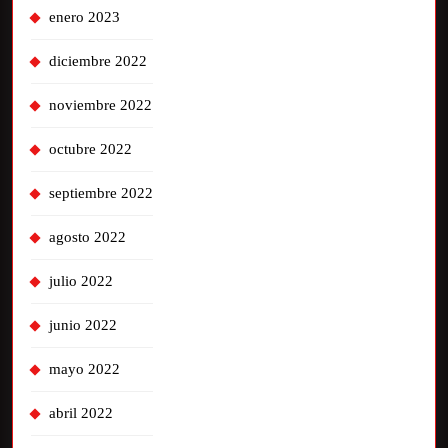
enero 2023
diciembre 2022
noviembre 2022
octubre 2022
septiembre 2022
agosto 2022
julio 2022
junio 2022
mayo 2022
abril 2022