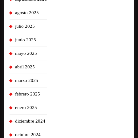
agosto 2025
julio 2025
junio 2025
mayo 2025
abril 2025
marzo 2025
febrero 2025
enero 2025
diciembre 2024
octubre 2024