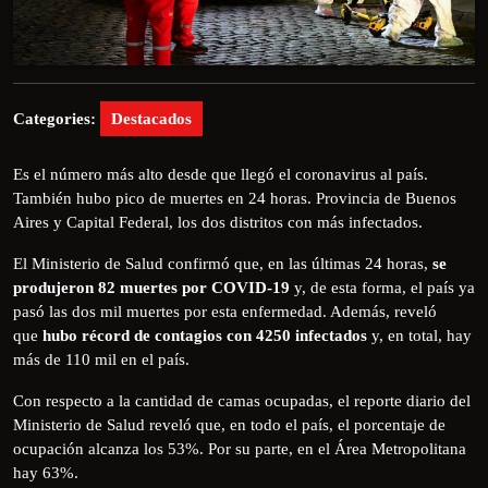
Categories:
Destacados
Es el número más alto desde que llegó el coronavirus al país.
También hubo pico de muertes en 24 horas. Provincia de Buenos
Aires y Capital Federal, los dos distritos con más infectados.
El Ministerio de Salud confirmó que, en las últimas 24 horas,
se
produjeron 82 muertes por COVID-19
y, de esta forma, el país ya
pasó las dos mil muertes por esta enfermedad. Además, reveló
que
hubo récord de contagios con 4250 infectados
y, en total, hay
más de 110 mil en el país.
Con respecto a la cantidad de camas ocupadas, el reporte diario del
Ministerio de Salud reveló que, en todo el país, el porcentaje de
ocupación alcanza los 53%. Por su parte, en el Área Metropolitana
hay 63%.