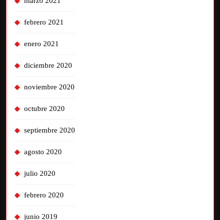
marzo 2021
febrero 2021
enero 2021
diciembre 2020
noviembre 2020
octubre 2020
septiembre 2020
agosto 2020
julio 2020
febrero 2020
junio 2019