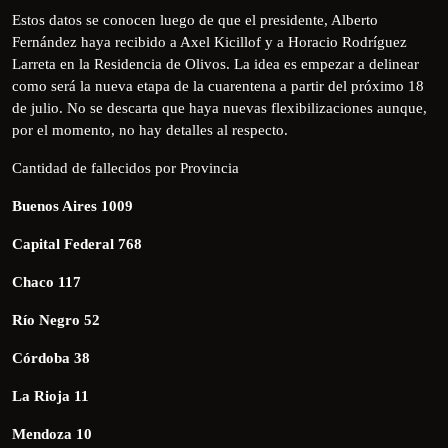
Estos datos se conocen luego de que el presidente, Alberto
Fernández haya recibido a Axel Kicillof y a Horacio Rodríguez
Larreta en la Residencia de Olivos. La idea es empezar a delinear
como será la nueva etapa de la cuarentena a partir del próximo 18
de julio. No se descarta que haya nuevas flexibilizaciones aunque,
por el momento, no hay detalles al respecto.
Cantidad de fallecidos por Provincia
Buenos Aires 1009
Capital Federal 768
Chaco 117
Río Negro 52
Córdoba 38
La Rioja 11
Mendoza 10