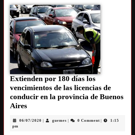
Extienden por 180 días los
vencimientos de las licencias de
conducir en la provincia de Buenos
Aires
06/07/2020
guemes
0 Comment
1:15
|
|
|
pm