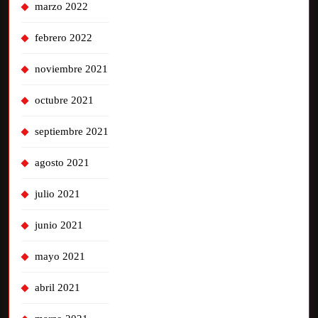
marzo 2022
febrero 2022
noviembre 2021
octubre 2021
septiembre 2021
agosto 2021
julio 2021
junio 2021
mayo 2021
abril 2021