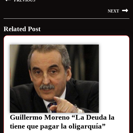
PREVIOUS
NEXT
Related Post
Guillermo Moreno “La Deuda la
tiene que pagar la oligarquía”