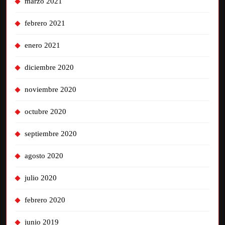
marzo 2021
febrero 2021
enero 2021
diciembre 2020
noviembre 2020
octubre 2020
septiembre 2020
agosto 2020
julio 2020
febrero 2020
junio 2019