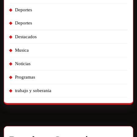
Deportes
Deportes
Destacados
Musica
Noticias
Programas
trabajo y soberania