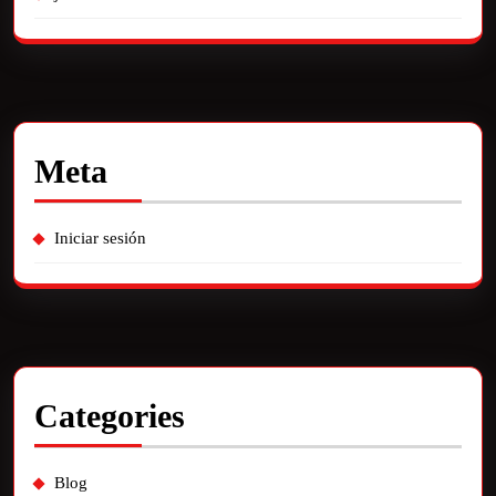
Meta
Iniciar sesión
Categories
Blog