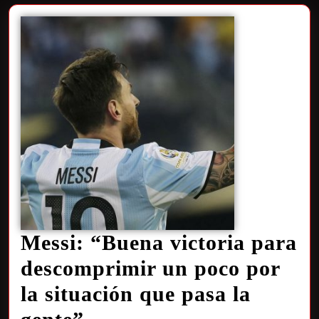
Messi: “Buena victoria para
descomprimir un poco por
la situación que pasa la