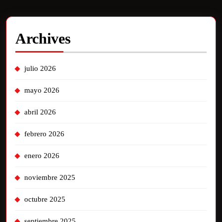
Archives
julio 2026
mayo 2026
abril 2026
febrero 2026
enero 2026
noviembre 2025
octubre 2025
septiembre 2025