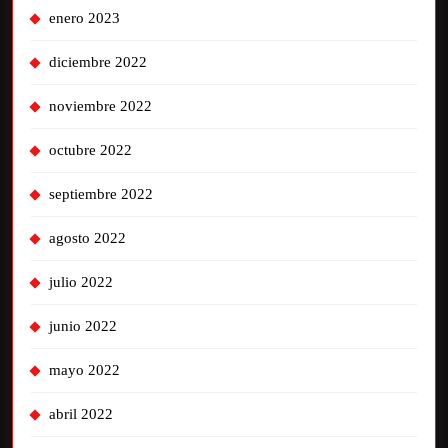
enero 2023
diciembre 2022
noviembre 2022
octubre 2022
septiembre 2022
agosto 2022
julio 2022
junio 2022
mayo 2022
abril 2022