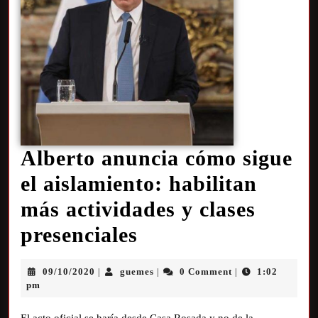
Alberto anuncia cómo sigue
el aislamiento: habilitan
más actividades y clases
presenciales
09/10/2020
guemes
0 Comment
1:02
|
|
|
pm