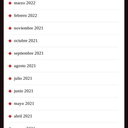
marzo 2022
febrero 2022
noviembre 2021
octubre 2021
septiembre 2021
agosto 2021
julio 2021
junio 2021
mayo 2021
abril 2021