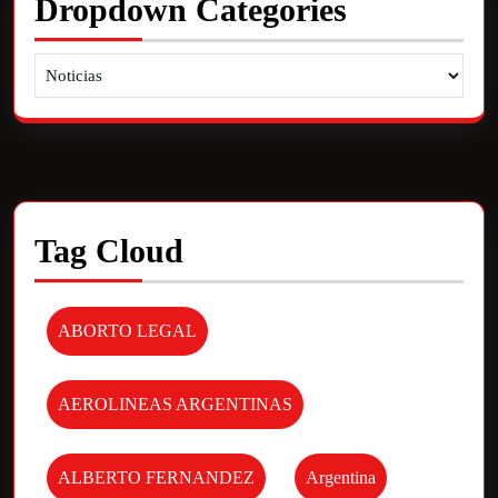
Dropdown Categories
Tag Cloud
ABORTO LEGAL
AEROLINEAS ARGENTINAS
ALBERTO FERNANDEZ
Argentina