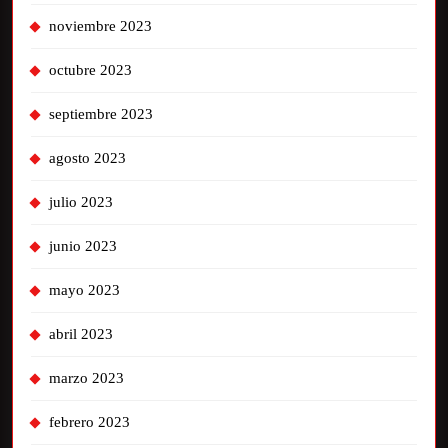
noviembre 2023
octubre 2023
septiembre 2023
agosto 2023
julio 2023
junio 2023
mayo 2023
abril 2023
marzo 2023
febrero 2023