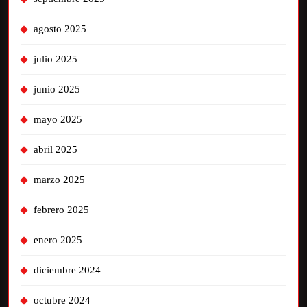
agosto 2025
julio 2025
junio 2025
mayo 2025
abril 2025
marzo 2025
febrero 2025
enero 2025
diciembre 2024
octubre 2024