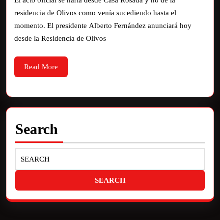
El acto oficial se haría desde Casa Rosada y no de la
residencia de Olivos como venía sucediendo hasta el
momento. El presidente Alberto Fernández anunciará hoy
desde la Residencia de Olivos
Read More
Search