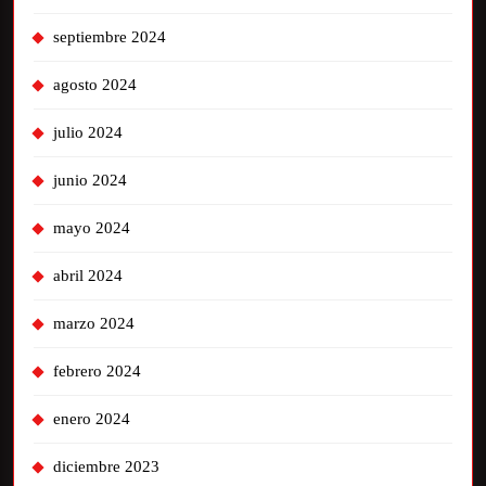
septiembre 2024
agosto 2024
julio 2024
junio 2024
mayo 2024
abril 2024
marzo 2024
febrero 2024
enero 2024
diciembre 2023