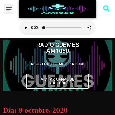
RADIO GÜEMES
AM1050
REVIVI LOS ULTIMOS PARTIDOS
VISITAR CANAL DE
YOUTUBE
Día:
9 octubre, 2020