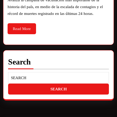
Avanza la campaña de vacunación más importante de la
historia del país, en medio de la escalada de contagios y el
récord de muertes registrado en las últimas 24 horas.
Read More
Search