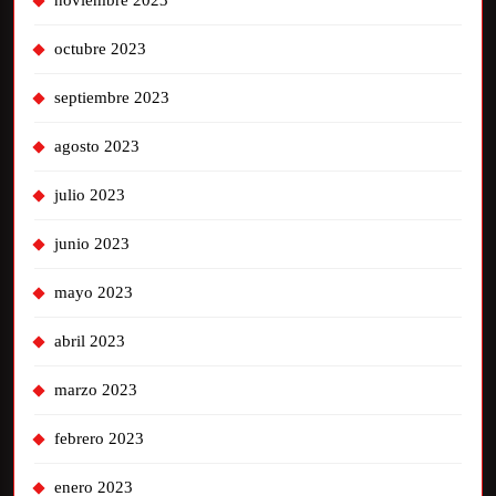
noviembre 2023
octubre 2023
septiembre 2023
agosto 2023
julio 2023
junio 2023
mayo 2023
abril 2023
marzo 2023
febrero 2023
enero 2023