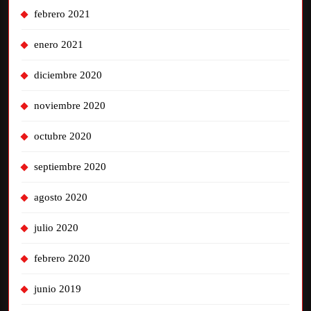
febrero 2021
enero 2021
diciembre 2020
noviembre 2020
octubre 2020
septiembre 2020
agosto 2020
julio 2020
febrero 2020
junio 2019