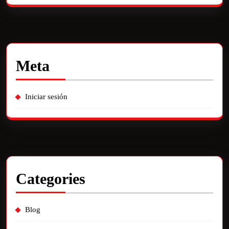
Meta
Iniciar sesión
Categories
Blog