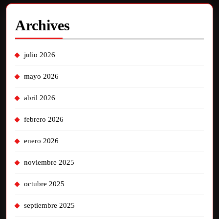
Archives
julio 2026
mayo 2026
abril 2026
febrero 2026
enero 2026
noviembre 2025
octubre 2025
septiembre 2025