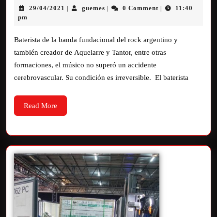
29/04/2021
guemes
0 Comment
11:40
|
|
|
pm
Baterista de la banda fundacional del rock argentino y
también creador de Aquelarre y Tantor, entre otras
formaciones, el músico no superó un accidente
cerebrovascular. Su condición es irreversible. El baterista
Read More