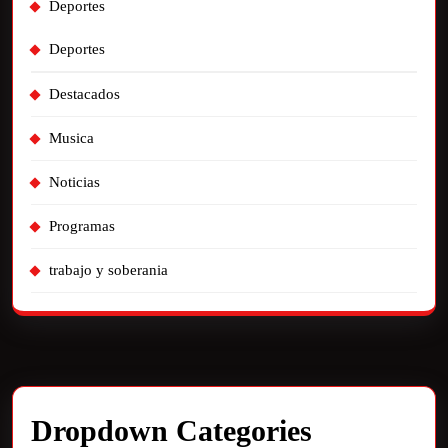
Deportes
Deportes
Destacados
Musica
Noticias
Programas
trabajo y soberania
Dropdown Categories