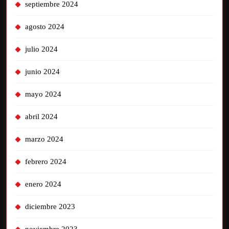
septiembre 2024
agosto 2024
julio 2024
junio 2024
mayo 2024
abril 2024
marzo 2024
febrero 2024
enero 2024
diciembre 2023