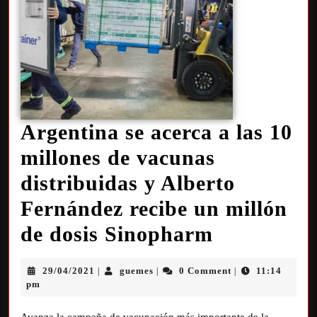
Argentina se acerca a las 10
millones de vacunas
distribuidas y Alberto
Fernández recibe un millón
de dosis Sinopharm
29/04/2021
guemes
0 Comment
11:14
|
|
|
pm