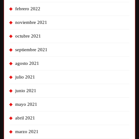
febrero 2022
noviembre 2021
octubre 2021
septiembre 2021
agosto 2021
julio 2021
junio 2021
mayo 2021
abril 2021
marzo 2021