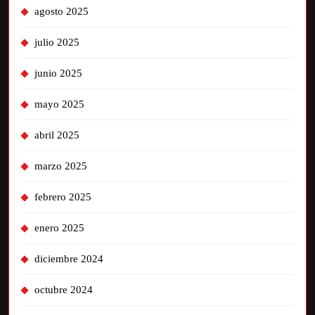
agosto 2025
julio 2025
junio 2025
mayo 2025
abril 2025
marzo 2025
febrero 2025
enero 2025
diciembre 2024
octubre 2024