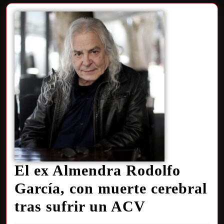
El ex Almendra Rodolfo
García, con muerte cerebral
tras sufrir un ACV