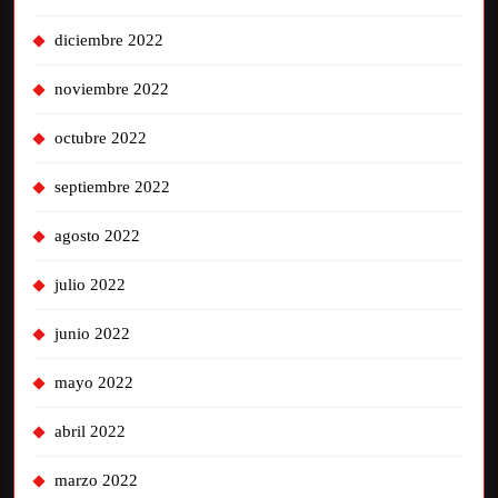
diciembre 2022
noviembre 2022
octubre 2022
septiembre 2022
agosto 2022
julio 2022
junio 2022
mayo 2022
abril 2022
marzo 2022