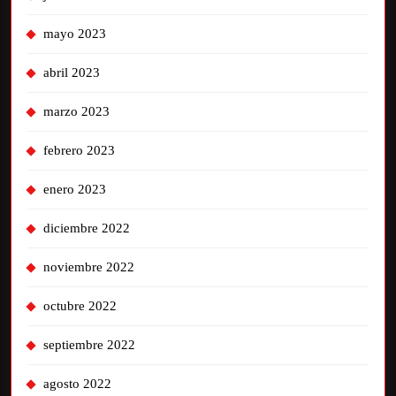
mayo 2023
abril 2023
marzo 2023
febrero 2023
enero 2023
diciembre 2022
noviembre 2022
octubre 2022
septiembre 2022
agosto 2022