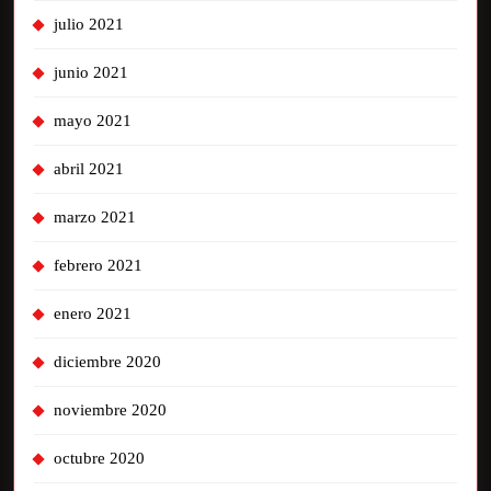
julio 2021
junio 2021
mayo 2021
abril 2021
marzo 2021
febrero 2021
enero 2021
diciembre 2020
noviembre 2020
octubre 2020