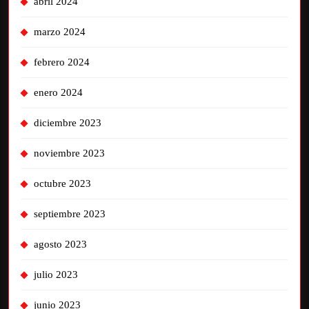
abril 2024
marzo 2024
febrero 2024
enero 2024
diciembre 2023
noviembre 2023
octubre 2023
septiembre 2023
agosto 2023
julio 2023
junio 2023