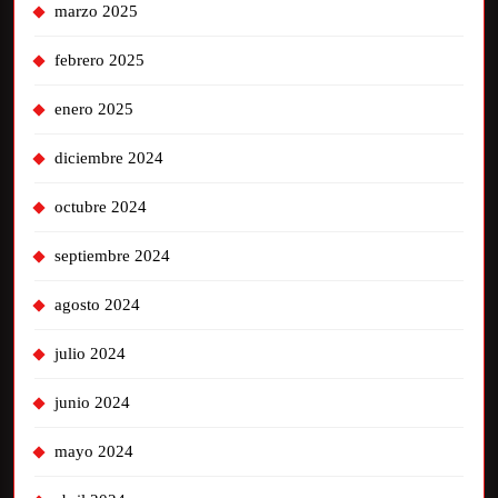
marzo 2025
febrero 2025
enero 2025
diciembre 2024
octubre 2024
septiembre 2024
agosto 2024
julio 2024
junio 2024
mayo 2024