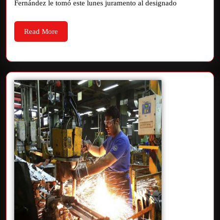
Fernández le tomó este lunes juramento al designado
Read More