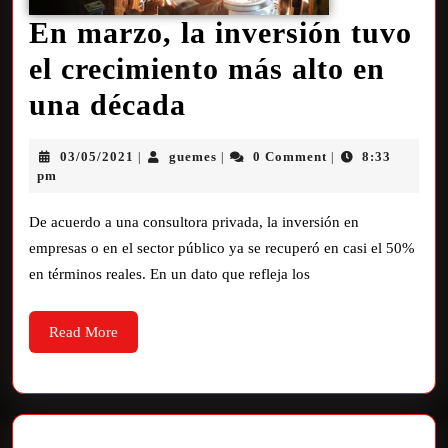
En marzo, la inversión tuvo
el crecimiento más alto en
una década
03/05/2021
guemes
0 Comment
8:33
|
|
|
pm
De acuerdo a una consultora privada, la inversión en
empresas o en el sector público ya se recuperó en casi el 50%
en términos reales. En un dato que refleja los
Read More