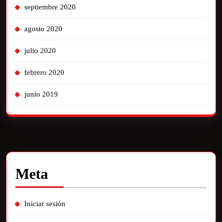
septiembre 2020
agosto 2020
julio 2020
febrero 2020
junio 2019
Meta
Iniciar sesión