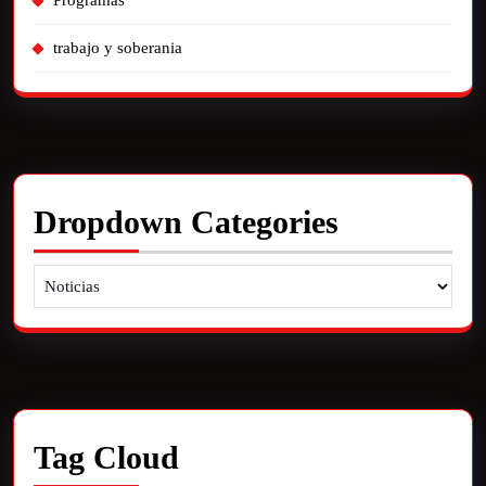
Programas
trabajo y soberania
Dropdown Categories
Tag Cloud