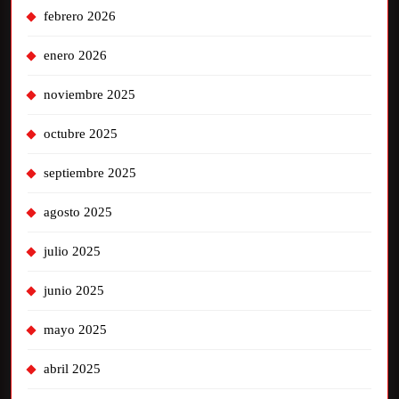
febrero 2026
enero 2026
noviembre 2025
octubre 2025
septiembre 2025
agosto 2025
julio 2025
junio 2025
mayo 2025
abril 2025