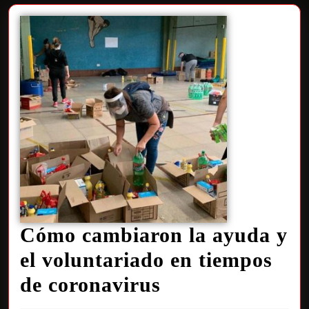
Cómo cambiaron la ayuda y
el voluntariado en tiempos
de coronavirus