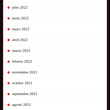
julio 2022
junio 2022
mayo 2022
abril 2022
marzo 2022
febrero 2022
noviembre 2021
octubre 2021
septiembre 2021
agosto 2021