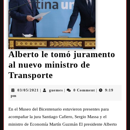
Alberto le tomó juramento
al nuevo ministro de
Transporte
03/05/2021
guemes
0 Comment
9:19
|
|
|
pm
En el Museo del Bicentenario estuvieron presentes para
acompañar la jura Santiago Cafiero, Sergio Massa y el
ministro de Economía Martín Guzmán El presidente Alberto