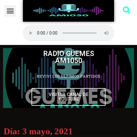
RADIO GÜEMES
AM1050
REVIVI LOS ULTIMOS PARTIDOS
VISITAR CANAL DE
YOUTUBE
Día:
3 mayo, 2021