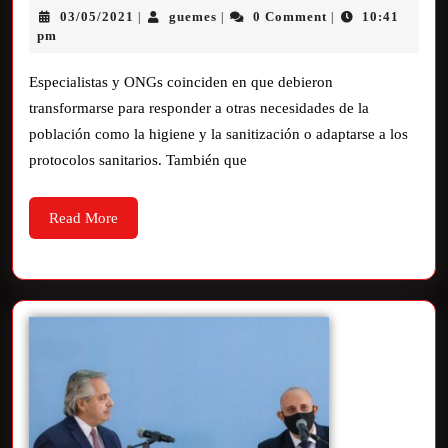
03/05/2021
guemes
0 Comment
10:41
|
|
|
pm
Especialistas y ONGs coinciden en que debieron
transformarse para responder a otras necesidades de la
población como la higiene y la sanitización o adaptarse a los
protocolos sanitarios. También que
Read More