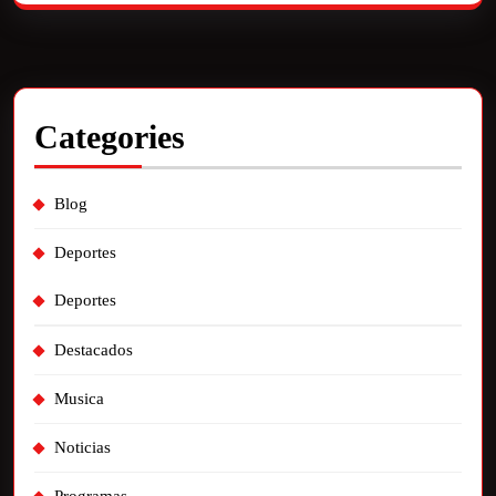
Categories
Blog
Deportes
Deportes
Destacados
Musica
Noticias