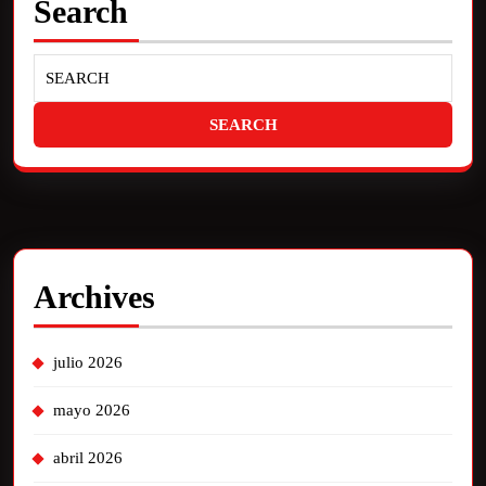
Search
Archives
julio 2026
mayo 2026
abril 2026