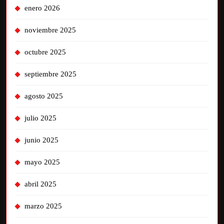
enero 2026
noviembre 2025
octubre 2025
septiembre 2025
agosto 2025
julio 2025
junio 2025
mayo 2025
abril 2025
marzo 2025