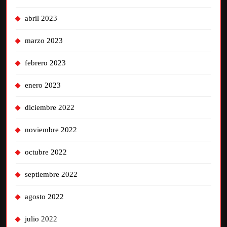
abril 2023
marzo 2023
febrero 2023
enero 2023
diciembre 2022
noviembre 2022
octubre 2022
septiembre 2022
agosto 2022
julio 2022