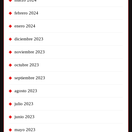
marzo 2024
febrero 2024
enero 2024
diciembre 2023
noviembre 2023
octubre 2023
septiembre 2023
agosto 2023
julio 2023
junio 2023
mayo 2023