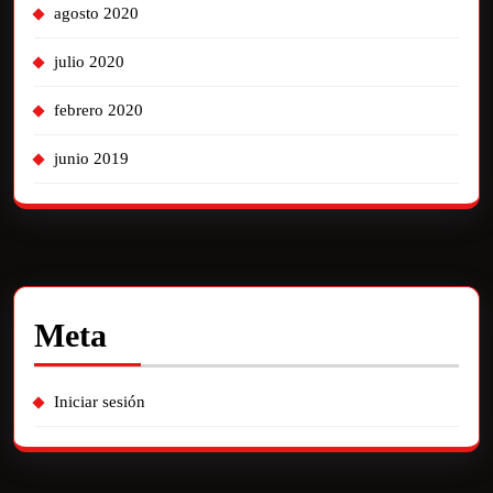
agosto 2020
julio 2020
febrero 2020
junio 2019
Meta
Iniciar sesión