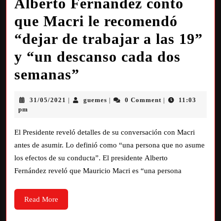
Alberto Fernández contó
que Macri le recomendó
“dejar de trabajar a las 19”
y “un descanso cada dos
semanas”
31/05/2021
guemes
0 Comment
11:03
|
|
|
pm
El Presidente reveló detalles de su conversación con Macri
antes de asumir. Lo definió como “una persona que no asume
los efectos de su conducta”. El presidente Alberto
Fernández reveló que Mauricio Macri es “una persona
Read More