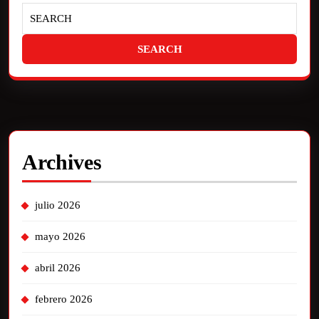
Archives
julio 2026
mayo 2026
abril 2026
febrero 2026