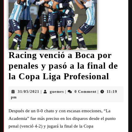
Racing venció a Boca por
penales y pasó a la final de
la Copa Liga Profesional
31/05/2021
guemes
0 Comment
11:19
|
|
|
pm
Después de un 0-0 chato y con escasas emociones, “La
Academia” fue más preciso en los disparos desde el punto
penal (venció 4-2) y jugará la final de la Copa