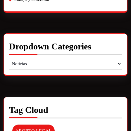
Dropdown Categories
Tag Cloud
ABORTO LEGAL