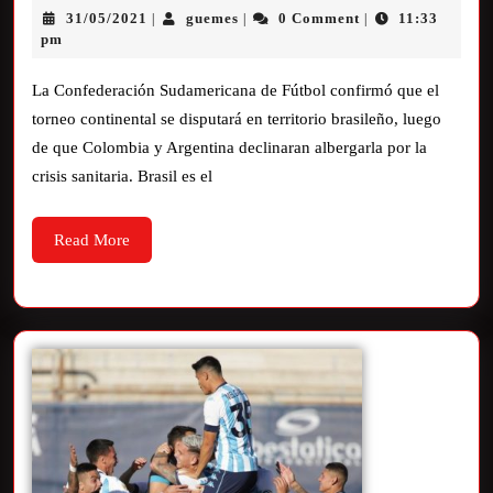
31/05/2021
guemes
0 Comment
11:33
|
|
|
pm
La Confederación Sudamericana de Fútbol confirmó que el
torneo continental se disputará en territorio brasileño, luego
de que Colombia y Argentina declinaran albergarla por la
crisis sanitaria. Brasil es el
Read More