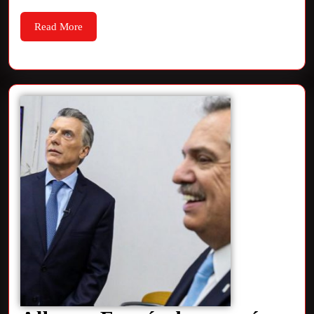
Read More