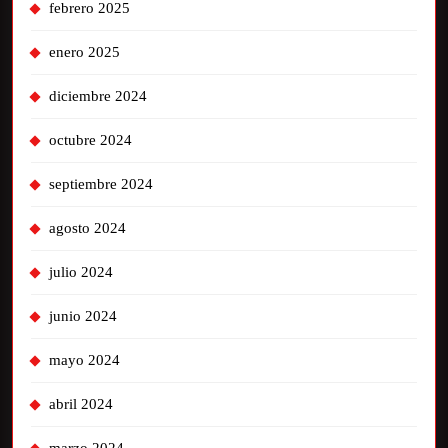
febrero 2025
enero 2025
diciembre 2024
octubre 2024
septiembre 2024
agosto 2024
julio 2024
junio 2024
mayo 2024
abril 2024