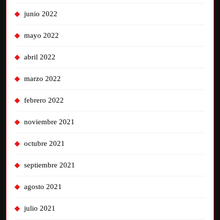
junio 2022
mayo 2022
abril 2022
marzo 2022
febrero 2022
noviembre 2021
octubre 2021
septiembre 2021
agosto 2021
julio 2021