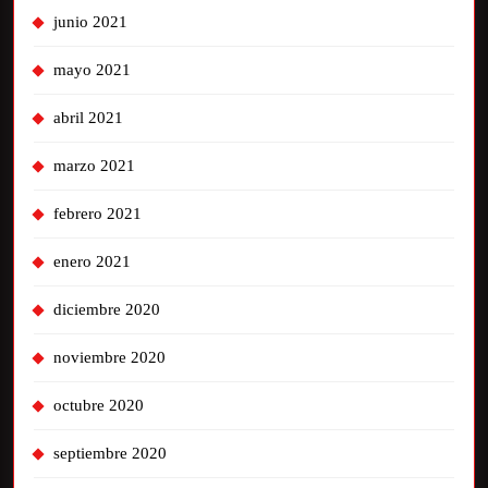
junio 2021
mayo 2021
abril 2021
marzo 2021
febrero 2021
enero 2021
diciembre 2020
noviembre 2020
octubre 2020
septiembre 2020