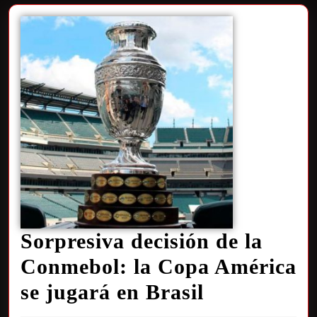
Sorpresiva decisión de la
Conmebol: la Copa América
se jugará en Brasil