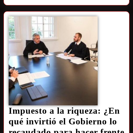
Impuesto a la riqueza: ¿En
qué invirtió el Gobierno lo
recaudado para hacer frente