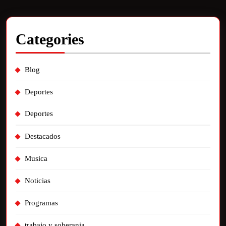
Categories
Blog
Deportes
Deportes
Destacados
Musica
Noticias
Programas
trabajo y soberania