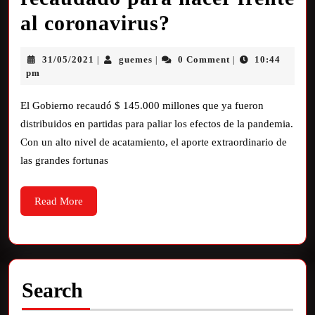
al coronavirus?
31/05/2021
guemes
0 Comment
10:44
|
|
|
pm
El Gobierno recaudó $ 145.000 millones que ya fueron
distribuidos en partidas para paliar los efectos de la pandemia.
Con un alto nivel de acatamiento, el aporte extraordinario de
las grandes fortunas
Read More
Search