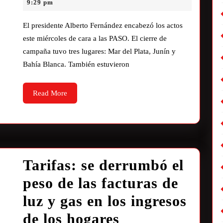
9:29 pm
El presidente Alberto Fernández encabezó los actos
este miércoles de cara a las PASO. El cierre de
campaña tuvo tres lugares: Mar del Plata, Junín y
Bahía Blanca. También estuvieron
Read More
Tarifas: se derrumbó el
peso de las facturas de
luz y gas en los ingresos
de los hogares