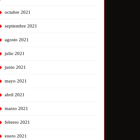
octubre 2021
septiembre 2021
agosto 2021
julio 2021
junio 2021
mayo 2021
abril 2021
marzo 2021
febrero 2021
enero 2021