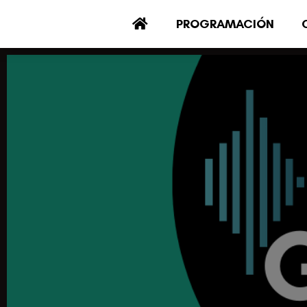
PROGRAMACIÓN