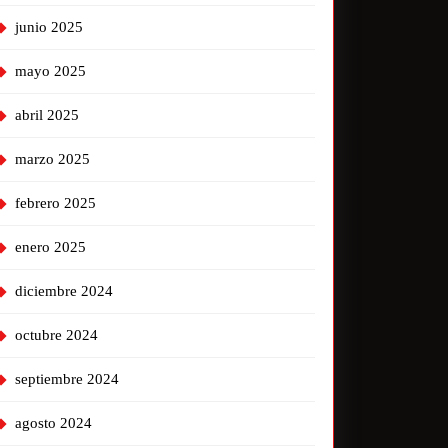
junio 2025
mayo 2025
abril 2025
marzo 2025
febrero 2025
enero 2025
diciembre 2024
octubre 2024
septiembre 2024
agosto 2024