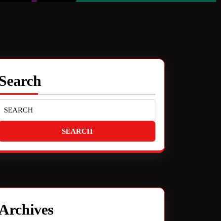
Search
Archives