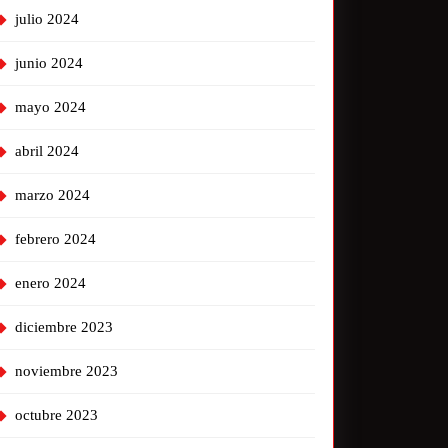
julio 2024
junio 2024
mayo 2024
abril 2024
marzo 2024
febrero 2024
enero 2024
diciembre 2023
noviembre 2023
octubre 2023