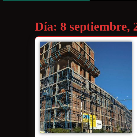
Día:
8 septiembre, 