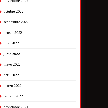
noviembre 2022
octubre 2022
septiembre 2022
agosto 2022
julio 2022
junio 2022
mayo 2022
abril 2022
marzo 2022
febrero 2022
noviembre 2021