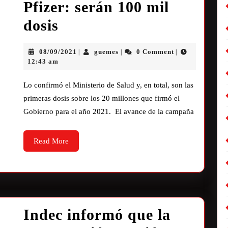
Pfizer: serán 100 mil
dosis
08/09/2021
guemes
0 Comment
|
|
|
12:43 am
Lo confirmó el Ministerio de Salud y, en total, son las
primeras dosis sobre los 20 millones que firmó el
Gobierno para el año 2021. El avance de la campaña
Read More
Indec informó que la