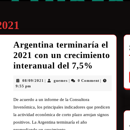
2021
Argentina terminaría el
2021 con un crecimiento
interanual del 7,5%
08/09/2021
guemes
0 Comment
|
|
|
9:55 pm
De acuerdo a un informe de la Consultora
Invenómica, los principales indicadores que predicen
la actividad económica de corto plazo arrojan signos
positivos. La Argentina terminaría el año
promediando un crecimiento