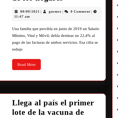
08/09/2021
guemes
0 Comment
|
|
|
11:47 am
Una familia que percibía en junio de 2019 un Salario
Mínimo, Vital y Móvil, debía destinar un 22,4% al
pago de las facturas de ambos servicios. Esa cifra se
redujo
Read More
Llega al país el primer
lote de la vacuna de