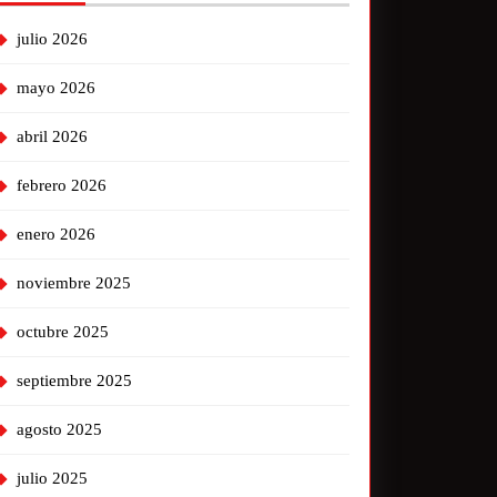
julio 2026
mayo 2026
abril 2026
febrero 2026
enero 2026
noviembre 2025
octubre 2025
septiembre 2025
agosto 2025
julio 2025