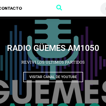
CONTACTO
RADIO GÜEMES AM1050
REVIVI LOS ULTIMOS PARTIDOS
VISITAR CANAL DE YOUTUBE