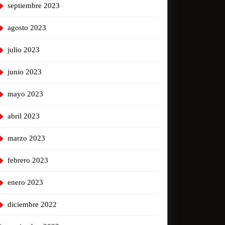
septiembre 2023
agosto 2023
julio 2023
junio 2023
mayo 2023
abril 2023
marzo 2023
febrero 2023
enero 2023
diciembre 2022