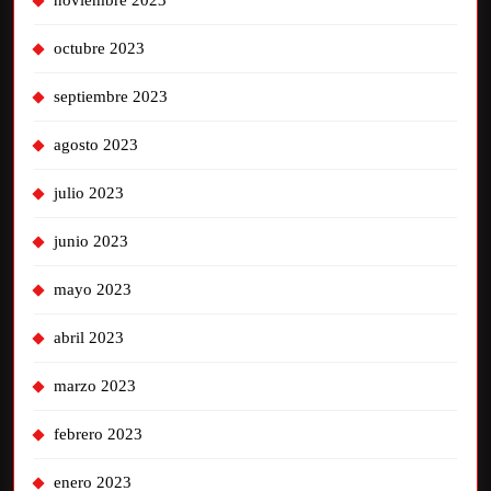
noviembre 2023
octubre 2023
septiembre 2023
agosto 2023
julio 2023
junio 2023
mayo 2023
abril 2023
marzo 2023
febrero 2023
enero 2023