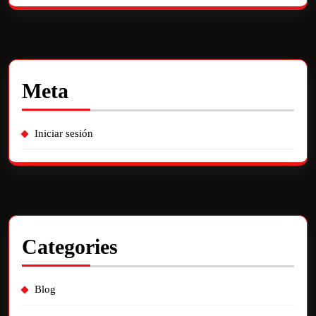
Meta
Iniciar sesión
Categories
Blog