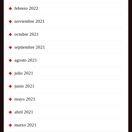
febrero 2022
noviembre 2021
octubre 2021
septiembre 2021
agosto 2021
julio 2021
junio 2021
mayo 2021
abril 2021
marzo 2021