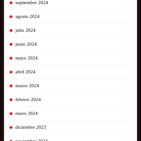
septiembre 2024
agosto 2024
julio 2024
junio 2024
mayo 2024
abril 2024
marzo 2024
febrero 2024
enero 2024
diciembre 2023