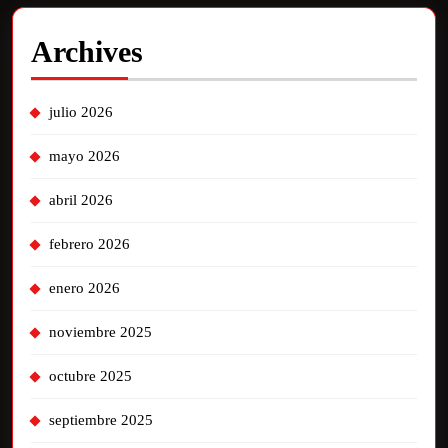
Archives
julio 2026
mayo 2026
abril 2026
febrero 2026
enero 2026
noviembre 2025
octubre 2025
septiembre 2025