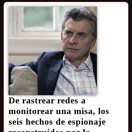
De rastrear redes a
monitorear una misa, los
seis hechos de espionaje