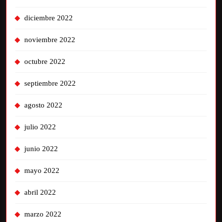
diciembre 2022
noviembre 2022
octubre 2022
septiembre 2022
agosto 2022
julio 2022
junio 2022
mayo 2022
abril 2022
marzo 2022