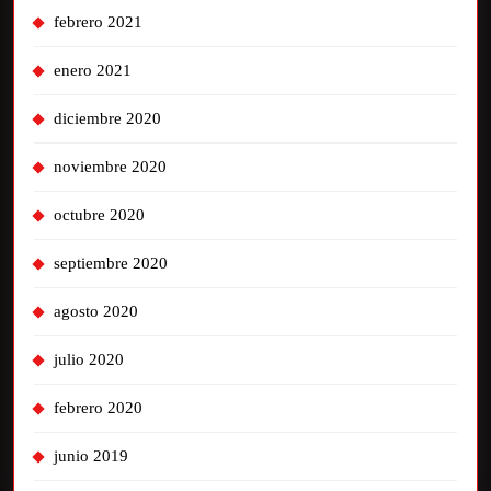
febrero 2021
enero 2021
diciembre 2020
noviembre 2020
octubre 2020
septiembre 2020
agosto 2020
julio 2020
febrero 2020
junio 2019