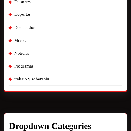
Deportes
Deportes
Destacados
Musica
Noticias
Programas
trabajo y soberania
Dropdown Categories