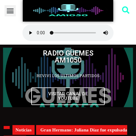
RADIO GÜEMES
AM1050
REVIVI LOS ULTIMOS PARTIDOS
VISITAR CANAL DE
YOUTUBE
Noticias
Gran Hermano: Juliana Díaz fue expulsada