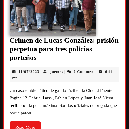
Crimen de Lucas González: prisión
perpetua para tres policías
porteños
11/07/2023
guemes
0 Comment
6:11
|
|
|
pm
Un caso emblemático de gatillo fácil en la Ciudad Fuente:
Pagina 12 Gabriel Isassi, Fabián López y Juan José Nieva
recibieron la pena máxima. Son los oficiales de brigada que
participaron
Read More