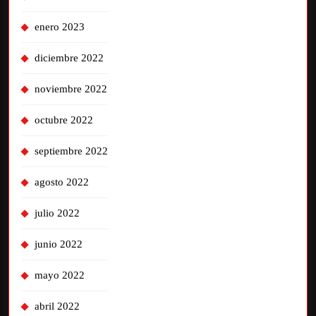
enero 2023
diciembre 2022
noviembre 2022
octubre 2022
septiembre 2022
agosto 2022
julio 2022
junio 2022
mayo 2022
abril 2022