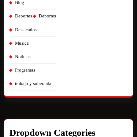
Blog
Deportes
Deportes
Destacados
Musica
Noticias
Programas
trabajo y soberania
Dropdown Categories