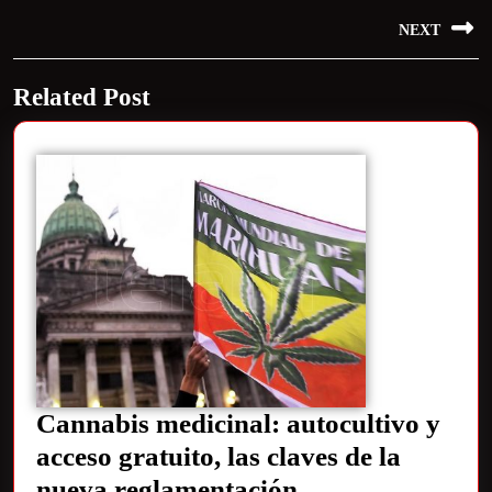
NEXT
Related Post
Cannabis medicinal: autocultivo y
acceso gratuito, las claves de la
nueva reglamentación