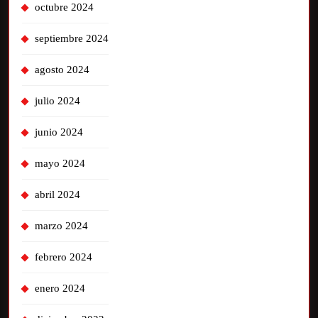
octubre 2024
septiembre 2024
agosto 2024
julio 2024
junio 2024
mayo 2024
abril 2024
marzo 2024
febrero 2024
enero 2024