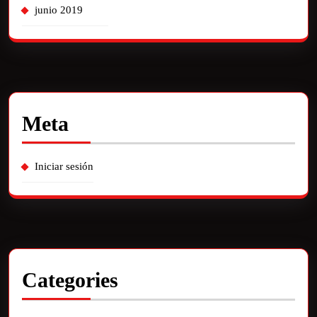
junio 2019
Meta
Iniciar sesión
Categories