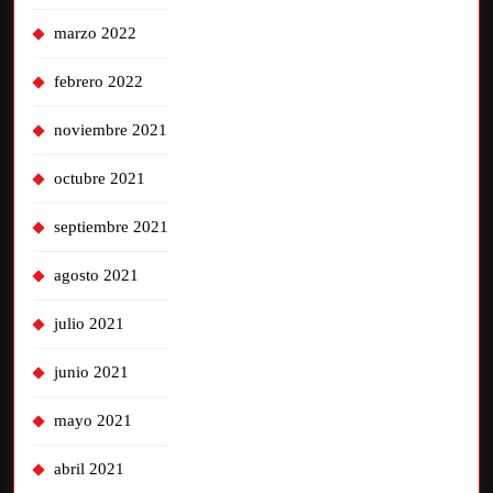
marzo 2022
febrero 2022
noviembre 2021
octubre 2021
septiembre 2021
agosto 2021
julio 2021
junio 2021
mayo 2021
abril 2021