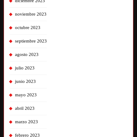
diciembre 2023
noviembre 2023
octubre 2023
septiembre 2023
agosto 2023
julio 2023
junio 2023
mayo 2023
abril 2023
marzo 2023
febrero 2023