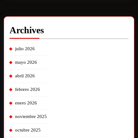
Archives
julio 2026
mayo 2026
abril 2026
febrero 2026
enero 2026
noviembre 2025
octubre 2025