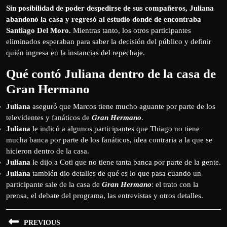
Sin posibilidad de poder despedirse de sus compañeros, Juliana
abandonó la casa y regresó al estudio donde de encontraba
Santiago Del Moro.
Mientras tanto, los otros participantes
eliminados esperaban para saber la decisión del público y definir
quién ingresa en la instancias del repechaje.
Qué contó Juliana dentro de la casa de
Gran Hermano
Juliana
aseguró que Marcos tiene mucho aguante por parte de los
televidentes y fanáticos de
Gran Hermano
.
Juliana
le indicó a algunos participantes que Thiago no tiene
mucha banca por parte de los fanáticos, idea contraria a la que se
hicieron dentro de la casa.
Juliana
le dijo a Coti que no tiene tanta banca por parte de la gente.
Juliana
también dio detalles de qué es lo que pasa cuando un
participante sale de la casa de
Gran Hermano
: el trato con la
prensa, el debate del programa, las entrevistas y otros detalles.
PREVIOUS