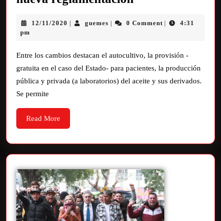
12/11/2020
guemes
0 Comment
4:31
|
|
|
pm
Entre los cambios destacan el autocultivo, la provisión -
gratuita en el caso del Estado- para pacientes, la producción
pública y privada (a laboratorios) del aceite y sus derivados.
Se permite
Read More