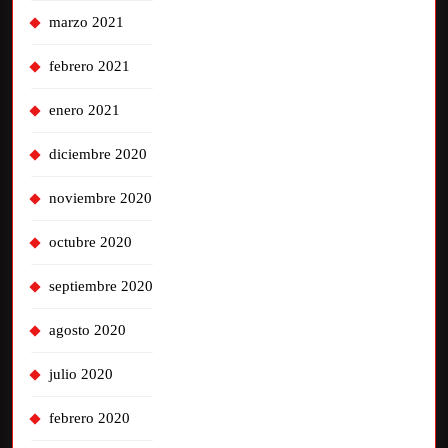
marzo 2021
febrero 2021
enero 2021
diciembre 2020
noviembre 2020
octubre 2020
septiembre 2020
agosto 2020
julio 2020
febrero 2020