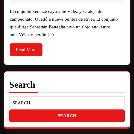
El conjunto xeneize cayó ante Vélez y se aleja del
campeonato. Quedó a nueve puntos de River. El conjunto
que dirige Sebastián Battaglia tuvo un flojo encuentro
ante Vélez y perdió 2-0
Read More
Search