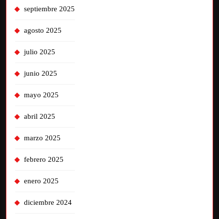
septiembre 2025
agosto 2025
julio 2025
junio 2025
mayo 2025
abril 2025
marzo 2025
febrero 2025
enero 2025
diciembre 2024